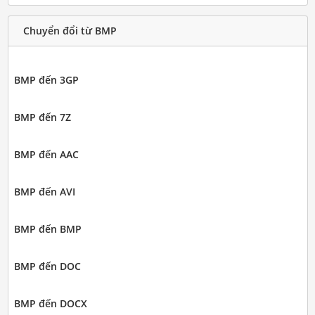
Chuyển đổi từ BMP
BMP đến 3GP
BMP đến 7Z
BMP đến AAC
BMP đến AVI
BMP đến BMP
BMP đến DOC
BMP đến DOCX