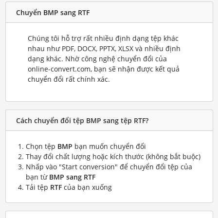
Chuyển BMP sang RTF
Chúng tôi hỗ trợ rất nhiều định dạng tệp khác
nhau như PDF, DOCX, PPTX, XLSX và nhiều định
dạng khác. Nhờ công nghệ chuyển đổi của
online-convert.com, bạn sẽ nhận được kết quả
chuyển đổi rất chính xác.
Cách chuyển đổi tệp BMP sang tệp RTF?
Chọn tệp
BMP
bạn muốn chuyển đổi
Thay đổi chất lượng hoặc kích thước (không bắt buộc)
Nhấp vào "Start conversion" để chuyển đổi tệp của
bạn từ
BMP sang RTF
Tải tệp
RTF
của bạn xuống