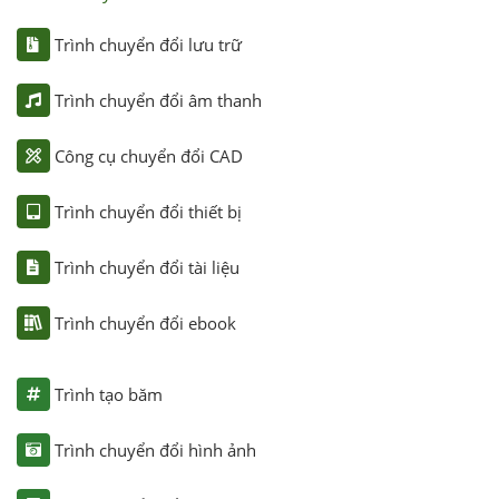
Trình chuyển đổi lưu trữ
Trình chuyển đổi âm thanh
Công cụ chuyển đổi CAD
Trình chuyển đổi thiết bị
Trình chuyển đổi tài liệu
Trình chuyển đổi ebook
Trình tạo băm
Trình chuyển đổi hình ảnh