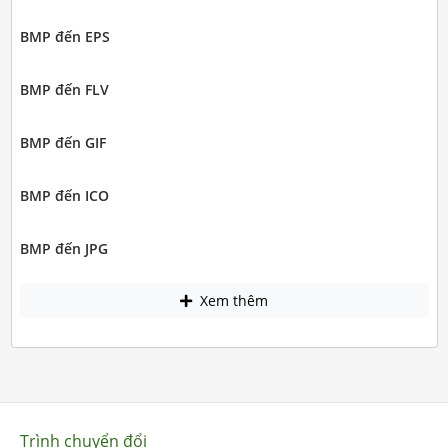
BMP đến EPS
BMP đến FLV
BMP đến GIF
BMP đến ICO
BMP đến JPG
Xem thêm
Trình chuyển đổi