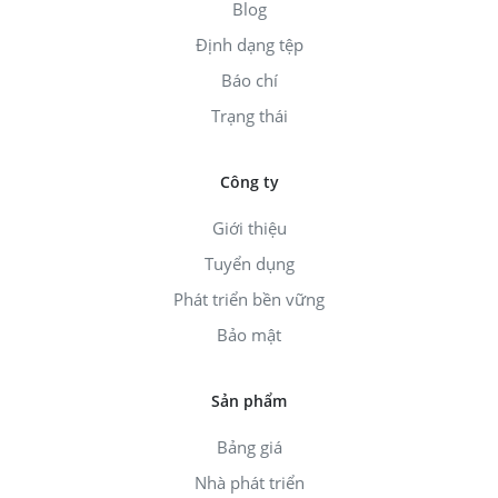
Blog
Định dạng tệp
Báo chí
Trạng thái
Công ty
Giới thiệu
Tuyển dụng
Phát triển bền vững
Bảo mật
Sản phẩm
Bảng giá
Nhà phát triển