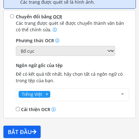
Các trang được quét sẽ là hình ảnh.
Chuyển đổi bằng
OCR
Các trang được quét sẽ được chuyển thành văn bản
có thể chỉnh sửa.
Phương thức OCR
Ngôn ngữ gốc của tệp
Để có kết quả tốt nhất, hãy chọn tất cả ngôn ngữ có
trong tệp của bạn.
Tiếng Việt
Cải thiện OCR
BẮT ĐẦU