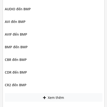
AUDIO đến BMP
AVI đến BMP
AVIF đến BMP
BMP đến BMP
CBR đến BMP
CDR đến BMP
CR2 đến BMP
Xem thêm