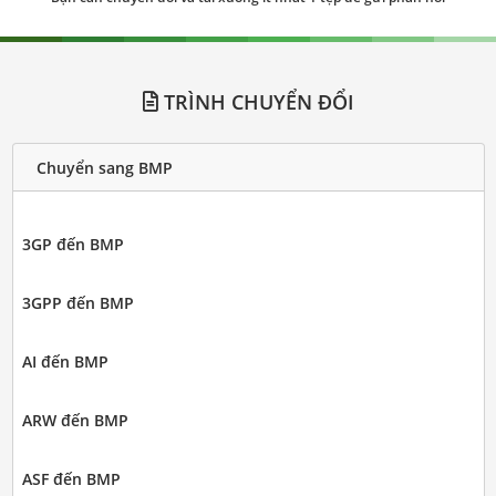
TRÌNH CHUYỂN ĐỔI
Chuyển sang BMP
3GP đến BMP
3GPP đến BMP
AI đến BMP
ARW đến BMP
ASF đến BMP