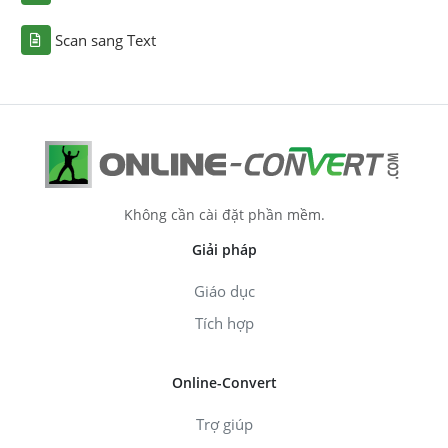
Scan sang Text
Không cần cài đặt phần mềm.
Giải pháp
Giáo dục
Tích hợp
Online-Convert
Trợ giúp