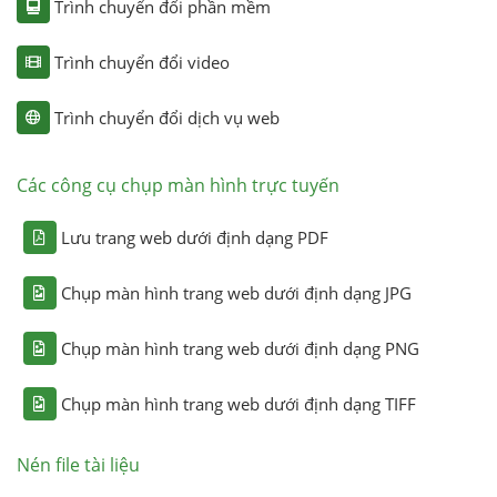
Trình chuyển đổi phần mềm
Trình chuyển đổi video
Trình chuyển đổi dịch vụ web
Các công cụ chụp màn hình trực tuyến
Lưu trang web dưới định dạng PDF
Chụp màn hình trang web dưới định dạng JPG
Chụp màn hình trang web dưới định dạng PNG
Chụp màn hình trang web dưới định dạng TIFF
Nén file tài liệu