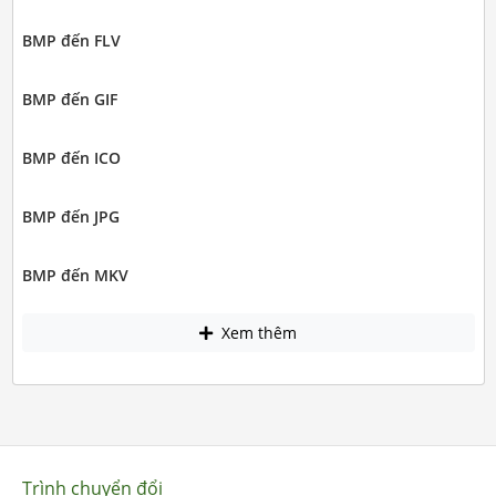
BMP đến FLV
BMP đến GIF
BMP đến ICO
BMP đến JPG
BMP đến MKV
Xem thêm
Trình chuyển đổi