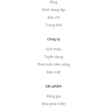
Blog
Định dạng tệp
Báo chí
Trạng thái
Công ty
Giới thiệu
Tuyển dụng
Phát triển bền vững
Bảo mật
Sản phẩm
Bảng giá
Nhà phát triển