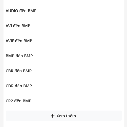
AUDIO đến BMP
AVI đến BMP
AVIF đến BMP
BMP đến BMP
CBR đến BMP
CDR đến BMP
CR2 đến BMP
Xem thêm