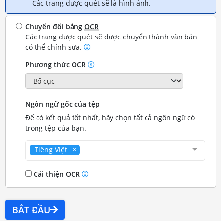
Các trang được quét sẽ là hình ảnh.
Chuyển đổi bằng
OCR
Các trang được quét sẽ được chuyển thành văn bản
có thể chỉnh sửa.
Phương thức OCR
Ngôn ngữ gốc của tệp
Để có kết quả tốt nhất, hãy chọn tất cả ngôn ngữ có
trong tệp của bạn.
Tiếng Việt
Cải thiện OCR
BẮT ĐẦU