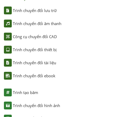
Trình chuyển đổi lưu trữ
Trình chuyển đổi âm thanh
Công cụ chuyển đổi CAD
Trình chuyển đổi thiết bị
Trình chuyển đổi tài liệu
Trình chuyển đổi ebook
Trình tạo băm
Trình chuyển đổi hình ảnh