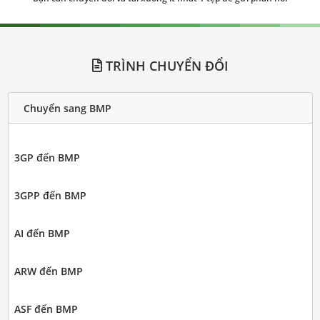
TRÌNH CHUYỂN ĐỔI
Chuyển sang BMP
3GP đến BMP
3GPP đến BMP
AI đến BMP
ARW đến BMP
ASF đến BMP