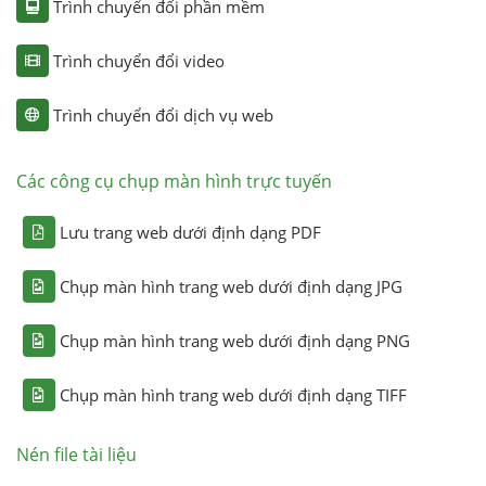
Trình chuyển đổi phần mềm
Trình chuyển đổi video
Trình chuyển đổi dịch vụ web
Các công cụ chụp màn hình trực tuyến
Lưu trang web dưới định dạng PDF
Chụp màn hình trang web dưới định dạng JPG
Chụp màn hình trang web dưới định dạng PNG
Chụp màn hình trang web dưới định dạng TIFF
Nén file tài liệu