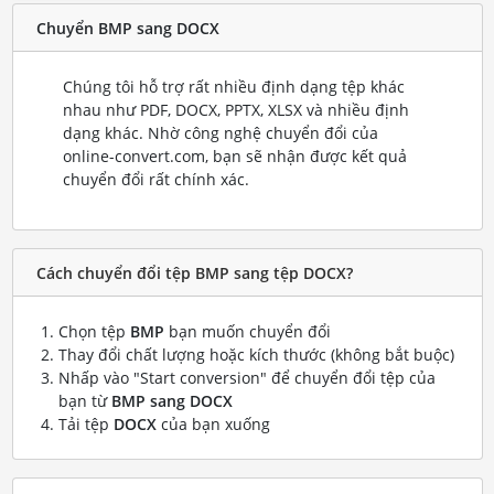
Chuyển BMP sang DOCX
Chúng tôi hỗ trợ rất nhiều định dạng tệp khác
nhau như PDF, DOCX, PPTX, XLSX và nhiều định
dạng khác. Nhờ công nghệ chuyển đổi của
online-convert.com, bạn sẽ nhận được kết quả
chuyển đổi rất chính xác.
Cách chuyển đổi tệp BMP sang tệp DOCX?
Chọn tệp
BMP
bạn muốn chuyển đổi
Thay đổi chất lượng hoặc kích thước (không bắt buộc)
Nhấp vào "Start conversion" để chuyển đổi tệp của
bạn từ
BMP sang DOCX
Tải tệp
DOCX
của bạn xuống