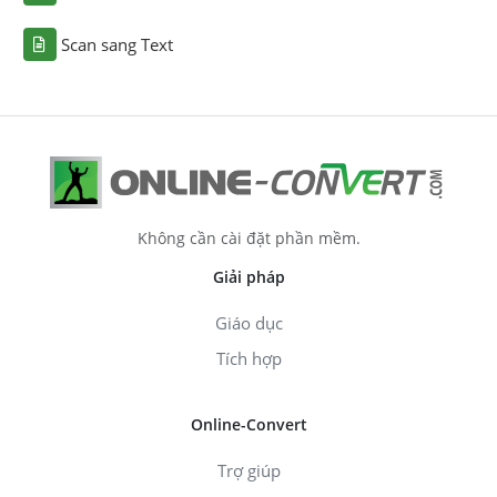
Scan sang Text
Không cần cài đặt phần mềm.
Giải pháp
Giáo dục
Tích hợp
Online-Convert
Trợ giúp