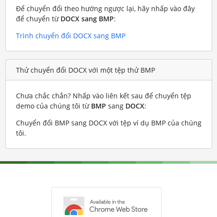
Để chuyển đổi theo hướng ngược lại, hãy nhấp vào đây
để chuyển từ
DOCX sang BMP
:
Trình chuyển đổi DOCX sang BMP
Thử chuyển đổi DOCX với một tệp thử BMP
Chưa chắc chắn? Nhấp vào liên kết sau để chuyển tệp
demo của chúng tôi từ
BMP
sang
DOCX
:
Chuyển đổi BMP sang DOCX với tệp ví dụ BMP của chúng
tôi
.