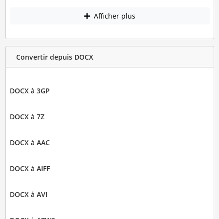
Afficher plus
Convertir depuis DOCX
DOCX à 3GP
DOCX à 7Z
DOCX à AAC
DOCX à AIFF
DOCX à AVI