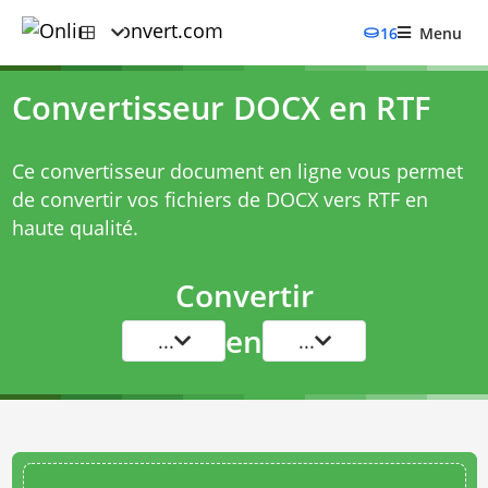
16
Menu
Convertisseur DOCX en RTF
Ce convertisseur document en ligne vous permet
de convertir vos fichiers de DOCX vers RTF en
haute qualité.
Convertir
en
...
...