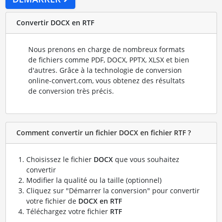
Convertir DOCX en RTF
Nous prenons en charge de nombreux formats
de fichiers comme PDF, DOCX, PPTX, XLSX et bien
d'autres. Grâce à la technologie de conversion
online-convert.com, vous obtenez des résultats
de conversion très précis.
Comment convertir un fichier DOCX en fichier RTF ?
Choisissez le fichier
DOCX
que vous souhaitez
convertir
Modifier la qualité ou la taille (optionnel)
Cliquez sur "Démarrer la conversion" pour convertir
votre fichier de
DOCX en RTF
Téléchargez votre fichier
RTF