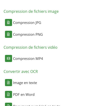
Compression de fichiers image
Compression JPG
Compression PNG
Compression de fichiers vidéo
Compression MP4
Convertir avec OCR
Image en texte
PDF en Word