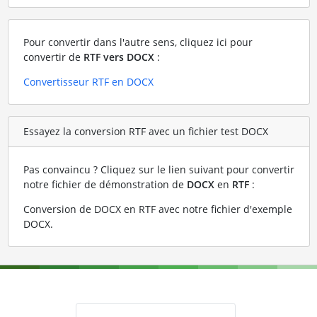
Pour convertir dans l'autre sens, cliquez ici pour
convertir de
RTF vers DOCX
:
Convertisseur RTF en DOCX
Essayez la conversion RTF avec un fichier test DOCX
Pas convaincu ? Cliquez sur le lien suivant pour convertir
notre fichier de démonstration de
DOCX
en
RTF
:
Conversion de DOCX en RTF avec notre fichier d'exemple
DOCX
.