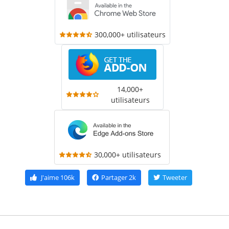
300,000+ utilisateurs
14,000+
utilisateurs
30,000+ utilisateurs
J'aime
106k
Partager
2k
Tweeter