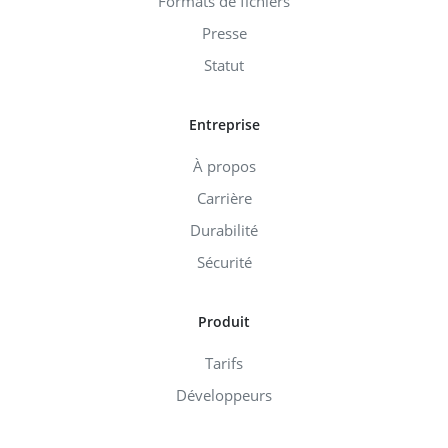
Formats de fichiers
Presse
Statut
Entreprise
À propos
Carrière
Durabilité
Sécurité
Produit
Tarifs
Développeurs