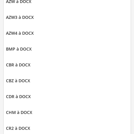
AZW à DOCX
AZW3 à DOCX
AZW4 à DOCX
BMP à DOCX
CBR à DOCX
CBZ à DOCX
CDR à DOCX
CHM à DOCX
CR2 à DOCX