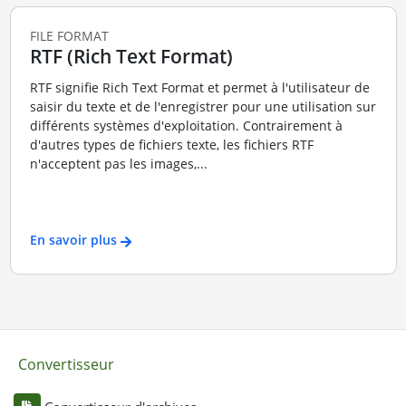
FILE FORMAT
RTF (Rich Text Format)
RTF signifie Rich Text Format et permet à l'utilisateur de
saisir du texte et de l'enregistrer pour une utilisation sur
différents systèmes d'exploitation. Contrairement à
d'autres types de fichiers texte, les fichiers RTF
n'acceptent pas les images,...
En savoir plus
Convertisseur