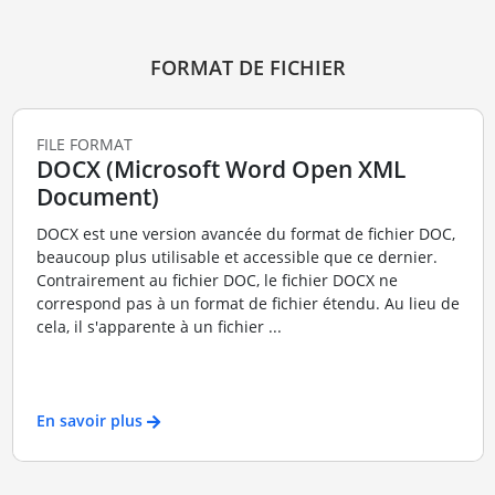
FORMAT DE FICHIER
FILE FORMAT
DOCX (Microsoft Word Open XML
Document)
DOCX est une version avancée du format de fichier DOC,
beaucoup plus utilisable et accessible que ce dernier.
Contrairement au fichier DOC, le fichier DOCX ne
correspond pas à un format de fichier étendu. Au lieu de
cela, il s'apparente à un fichier ...
En savoir plus