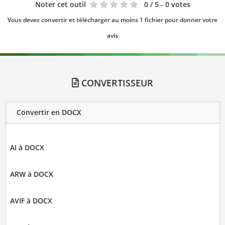
Noter cet outil
0
/ 5 - 0 votes
Vous devez convertir et télécharger au moins 1 fichier pour donner votre
avis
CONVERTISSEUR
Convertir en DOCX
AI à DOCX
ARW à DOCX
AVIF à DOCX