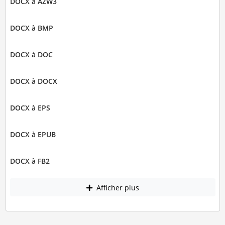
DOCX à AZW3
DOCX à BMP
DOCX à DOC
DOCX à DOCX
DOCX à EPS
DOCX à EPUB
DOCX à FB2
Afficher plus