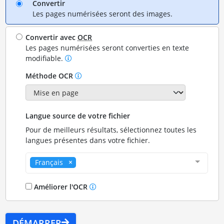
Convertir
Les pages numérisées seront des images.
Convertir avec
OCR
Les pages numérisées seront converties en texte
modifiable.
Méthode OCR
Langue source de votre fichier
Pour de meilleurs résultats, sélectionnez toutes les
langues présentes dans votre fichier.
Français
Améliorer l'OCR
DÉMARRER