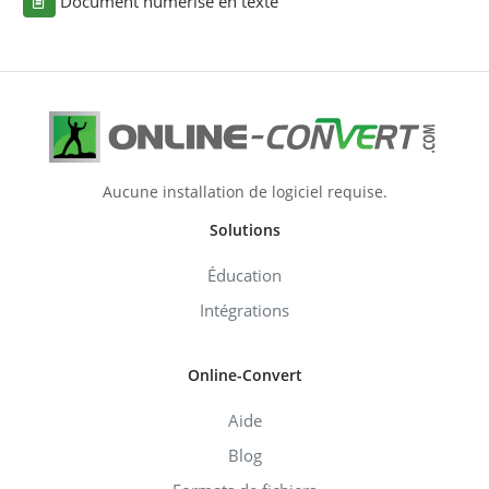
Document numérisé en texte
Aucune installation de logiciel requise.
Solutions
Éducation
Intégrations
Online-Convert
Aide
Blog