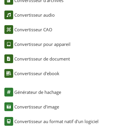
Convertisseur d'archives
Convertisseur audio
Convertisseur CAO
Convertisseur pour appareil
Convertisseur de document
Convertisseur d'ebook
Générateur de hachage
Convertisseur d'image
Convertisseur au format natif d'un logiciel