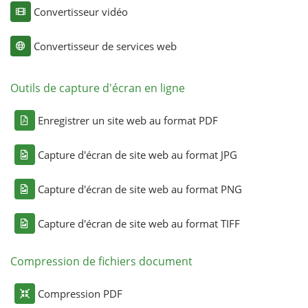
Convertisseur vidéo
Convertisseur de services web
Outils de capture d'écran en ligne
Enregistrer un site web au format PDF
Capture d'écran de site web au format JPG
Capture d'écran de site web au format PNG
Capture d'écran de site web au format TIFF
Compression de fichiers document
Compression PDF