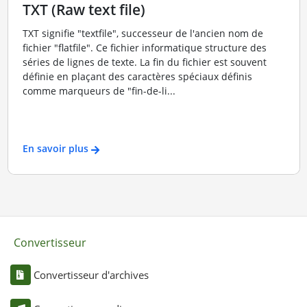
TXT (Raw text file)
TXT signifie "textfile", successeur de l'ancien nom de
fichier "flatfile". Ce fichier informatique structure des
séries de lignes de texte. La fin du fichier est souvent
définie en plaçant des caractères spéciaux définis
comme marqueurs de "fin-de-li...
En savoir plus
Convertisseur
Convertisseur d'archives