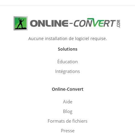
Aucune installation de logiciel requise.
Solutions
Éducation
Intégrations
Online-Convert
Aide
Blog
Formats de fichiers
Presse