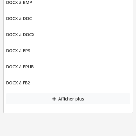
DOCX à BMP
DOCX à DOC
DOCX à DOCX
DOCX à EPS
DOCX à EPUB
DOCX à FB2
Afficher plus