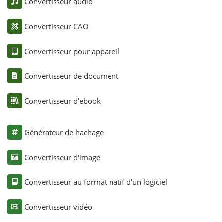
Convertisseur audio
Convertisseur CAO
Convertisseur pour appareil
Convertisseur de document
Convertisseur d'ebook
Générateur de hachage
Convertisseur d'image
Convertisseur au format natif d'un logiciel
Convertisseur vidéo