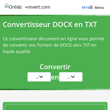
16
Menu
Convertisseur DOCX en TXT
Ce convertisseur document en ligne vous permet
de convertir vos fichiers de DOCX vers TXT en
haute qualité.
Convertir
en
...
...