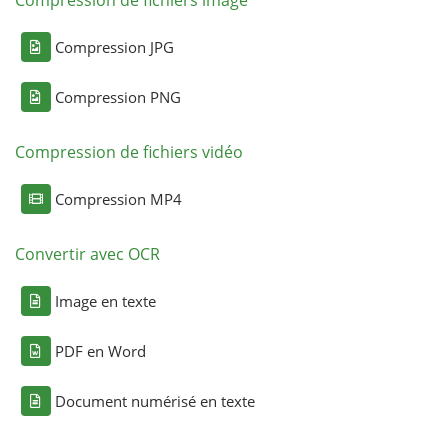
Compression JPG
Compression PNG
Compression de fichiers vidéo
Compression MP4
Convertir avec OCR
Image en texte
PDF en Word
Document numérisé en texte