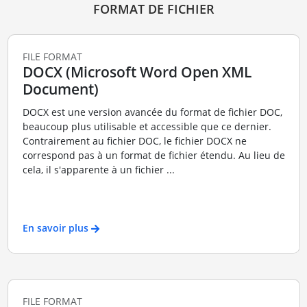
FORMAT DE FICHIER
FILE FORMAT
DOCX (Microsoft Word Open XML
Document)
DOCX est une version avancée du format de fichier DOC,
beaucoup plus utilisable et accessible que ce dernier.
Contrairement au fichier DOC, le fichier DOCX ne
correspond pas à un format de fichier étendu. Au lieu de
cela, il s'apparente à un fichier ...
En savoir plus
FILE FORMAT