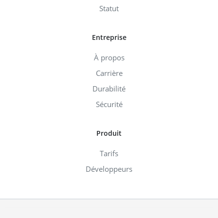
Statut
Entreprise
À propos
Carrière
Durabilité
Sécurité
Produit
Tarifs
Développeurs