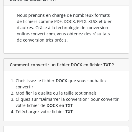
Nous prenons en charge de nombreux formats
de fichiers comme PDF, DOCX, PPTX, XLSX et bien
d'autres. Grâce à la technologie de conversion
online-convert.com, vous obtenez des résultats
de conversion très précis.
Comment convertir un fichier DOCX en fichier TXT ?
Choisissez le fichier
DOCX
que vous souhaitez
convertir
Modifier la qualité ou la taille (optionnel)
Cliquez sur "Démarrer la conversion" pour convertir
votre fichier de
DOCX en TXT
Téléchargez votre fichier
TXT