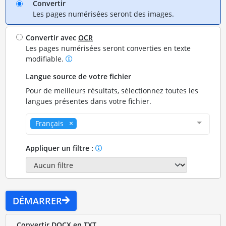
Convertir
Les pages numérisées seront des images.
Convertir avec
OCR
Les pages numérisées seront converties en texte
modifiable.
Langue source de votre fichier
Pour de meilleurs résultats, sélectionnez toutes les
langues présentes dans votre fichier.
Français
Appliquer un filtre :
DÉMARRER
Convertir DOCX en TXT