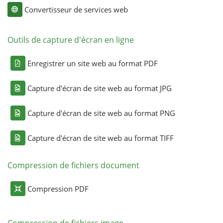
Convertisseur de services web
Outils de capture d'écran en ligne
Enregistrer un site web au format PDF
Capture d'écran de site web au format JPG
Capture d'écran de site web au format PNG
Capture d'écran de site web au format TIFF
Compression de fichiers document
Compression PDF
Compression de fichiers image