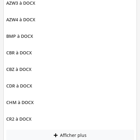
AZW3 à DOCX
AZW4 à DOCX
BMP à DOCX
CBR à DOCX
CBZ à DOCX
CDR à DOCX
CHM à DOCX
CR2 à DOCX
Afficher plus