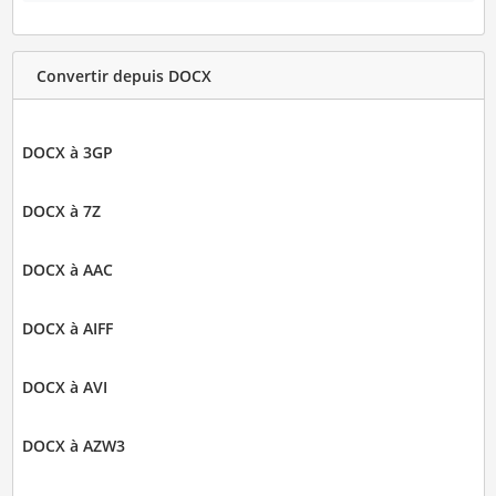
Convertir depuis DOCX
DOCX à 3GP
DOCX à 7Z
DOCX à AAC
DOCX à AIFF
DOCX à AVI
DOCX à AZW3