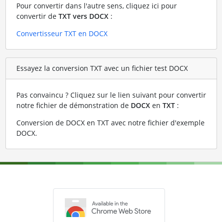
Pour convertir dans l'autre sens, cliquez ici pour
convertir de
TXT vers DOCX
:
Convertisseur TXT en DOCX
Essayez la conversion TXT avec un fichier test DOCX
Pas convaincu ? Cliquez sur le lien suivant pour convertir
notre fichier de démonstration de
DOCX
en
TXT
:
Conversion de DOCX en TXT avec notre fichier d'exemple
DOCX
.