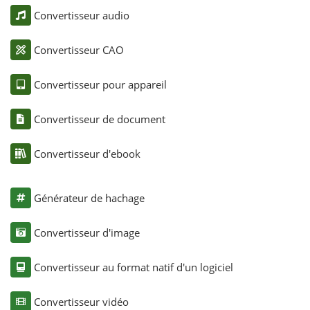
Convertisseur audio
Convertisseur CAO
Convertisseur pour appareil
Convertisseur de document
Convertisseur d'ebook
Générateur de hachage
Convertisseur d'image
Convertisseur au format natif d'un logiciel
Convertisseur vidéo