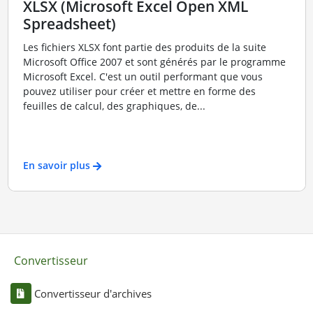
XLSX (Microsoft Excel Open XML
Spreadsheet)
Les fichiers XLSX font partie des produits de la suite
Microsoft Office 2007 et sont générés par le programme
Microsoft Excel. C'est un outil performant que vous
pouvez utiliser pour créer et mettre en forme des
feuilles de calcul, des graphiques, de...
En savoir plus
Convertisseur
Convertisseur d'archives