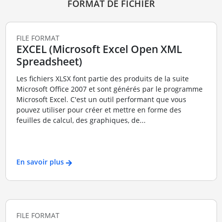
FORMAT DE FICHIER
FILE FORMAT
EXCEL (Microsoft Excel Open XML
Spreadsheet)
Les fichiers XLSX font partie des produits de la suite
Microsoft Office 2007 et sont générés par le programme
Microsoft Excel. C'est un outil performant que vous
pouvez utiliser pour créer et mettre en forme des
feuilles de calcul, des graphiques, de...
En savoir plus
FILE FORMAT