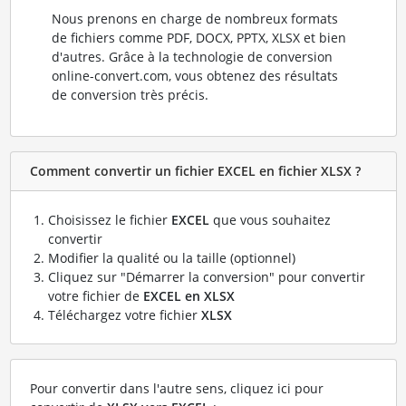
Nous prenons en charge de nombreux formats
de fichiers comme PDF, DOCX, PPTX, XLSX et bien
d'autres. Grâce à la technologie de conversion
online-convert.com, vous obtenez des résultats
de conversion très précis.
Comment convertir un fichier EXCEL en fichier XLSX ?
Choisissez le fichier
EXCEL
que vous souhaitez
convertir
Modifier la qualité ou la taille (optionnel)
Cliquez sur "Démarrer la conversion" pour convertir
votre fichier de
EXCEL en XLSX
Téléchargez votre fichier
XLSX
Pour convertir dans l'autre sens, cliquez ici pour