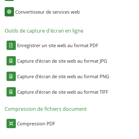
Convertisseur de services web
Outils de capture d'écran en ligne
Enregistrer un site web au format PDF
Capture d'écran de site web au format JPG
Capture d'écran de site web au format PNG
Capture d'écran de site web au format TIFF
Compression de fichiers document
Compression PDF