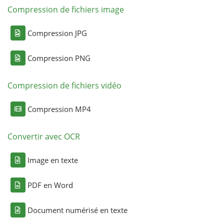
Compression de fichiers image
Compression JPG
Compression PNG
Compression de fichiers vidéo
Compression MP4
Convertir avec OCR
Image en texte
PDF en Word
Document numérisé en texte