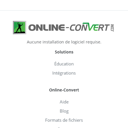
Aucune installation de logiciel requise.
Solutions
Éducation
Intégrations
Online-Convert
Aide
Blog
Formats de fichiers