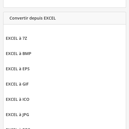
Convertir depuis EXCEL
EXCEL à 7Z
EXCEL à BMP
EXCEL à EPS
EXCEL à GIF
EXCEL à ICO
EXCEL à JPG