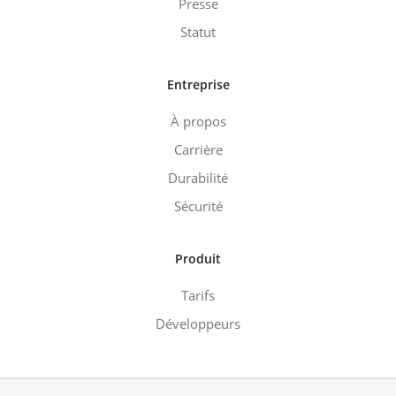
Presse
Statut
Entreprise
À propos
Carrière
Durabilité
Sécurité
Produit
Tarifs
Développeurs