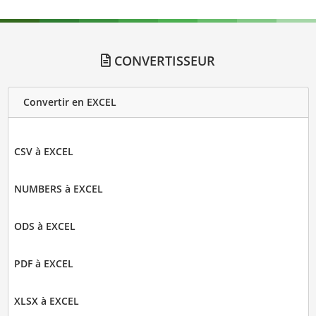
CONVERTISSEUR
Convertir en EXCEL
CSV à EXCEL
NUMBERS à EXCEL
ODS à EXCEL
PDF à EXCEL
XLSX à EXCEL