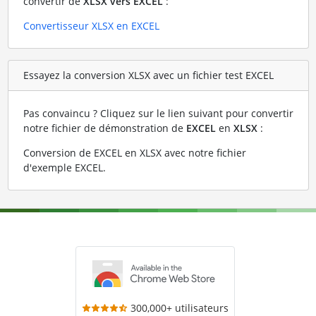
convertir de
XLSX vers EXCEL
:
Convertisseur XLSX en EXCEL
Essayez la conversion XLSX avec un fichier test EXCEL
Pas convaincu ? Cliquez sur le lien suivant pour convertir
notre fichier de démonstration de
EXCEL
en
XLSX
:
Conversion de EXCEL en XLSX avec notre fichier
d'exemple EXCEL
.
300,000+ utilisateurs