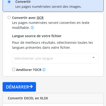
Convertir
Les pages numérisées seront des images.
Convertir avec
OCR
Les pages numérisées seront converties en texte
modifiable.
Langue source de votre fichier
Pour de meilleurs résultats, sélectionnez toutes les
langues présentes dans votre fichier.
Sélectionner une langue
Améliorer l'OCR
DÉMARRER
Convertir EXCEL en XLSX