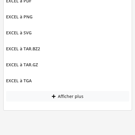
EXCEL à PDF
EXCEL à PNG
EXCEL à SVG
EXCEL à TAR.BZ2
EXCEL à TAR.GZ
EXCEL à TGA
Afficher plus