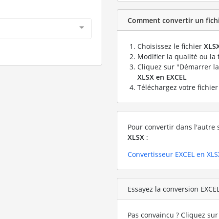
Comment convertir un fichi
Choisissez le fichier
XLS
Modifier la qualité ou la 
Cliquez sur "Démarrer la
XLSX en EXCEL
Téléchargez votre fichie
Pour convertir dans l'autre 
XLSX
:
Convertisseur EXCEL en XLS
Essayez la conversion EXCEL
Pas convaincu ? Cliquez sur 