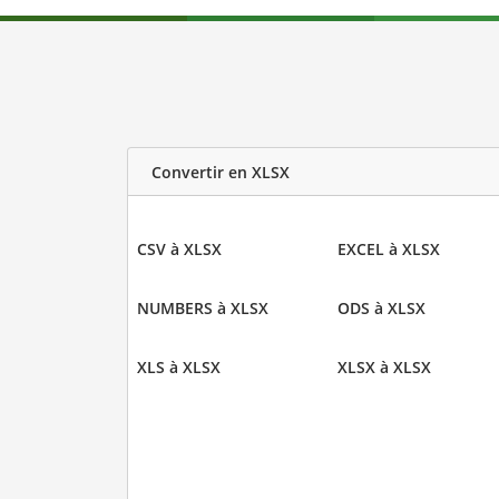
Convertir en XLSX
CSV à XLSX
EXCEL à XLSX
NUMBERS à XLSX
ODS à XLSX
XLS à XLSX
XLSX à XLSX