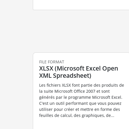
FILE FORMAT
XLSX (Microsoft Excel Open
XML Spreadsheet)
Les fichiers XLSX font partie des produits de
la suite Microsoft Office 2007 et sont
générés par le programme Microsoft Excel.
C'est un outil performant que vous pouvez
utiliser pour créer et mettre en forme des
feuilles de calcul, des graphiques, de...