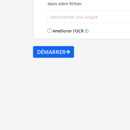
dans votre fichier.
Sélectionner une langue
Améliorer l'OCR
DÉMARRER