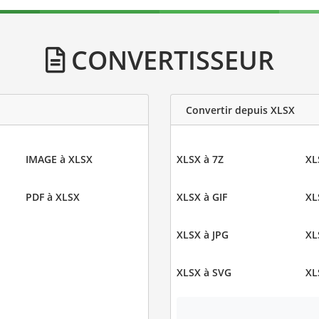
CONVERTISSEUR
Convertir depuis XLSX
IMAGE à XLSX
XLSX à 7Z
XL
PDF à XLSX
XLSX à GIF
XL
XLSX à JPG
XL
XLSX à SVG
XL