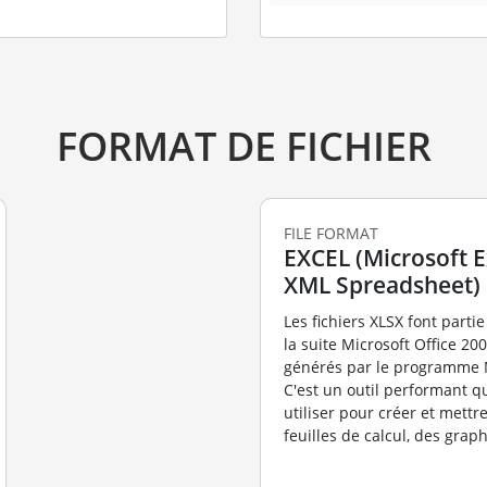
FORMAT DE FICHIER
FILE FORMAT
EXCEL (Microsoft 
XML Spreadsheet)
Les fichiers XLSX font parti
la suite Microsoft Office 200
générés par le programme M
C'est un outil performant 
utiliser pour créer et mett
feuilles de calcul, des graph