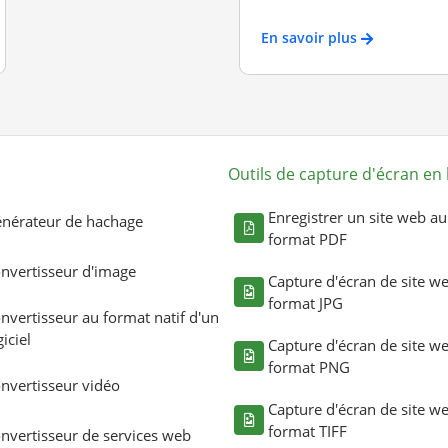
En savoir plus
Outils de capture d'écran en 
Enregistrer un site web au
nérateur de hachage
format PDF
nvertisseur d'image
Capture d'écran de site w
format JPG
nvertisseur au format natif d'un
giciel
Capture d'écran de site w
format PNG
nvertisseur vidéo
Capture d'écran de site w
format TIFF
nvertisseur de services web