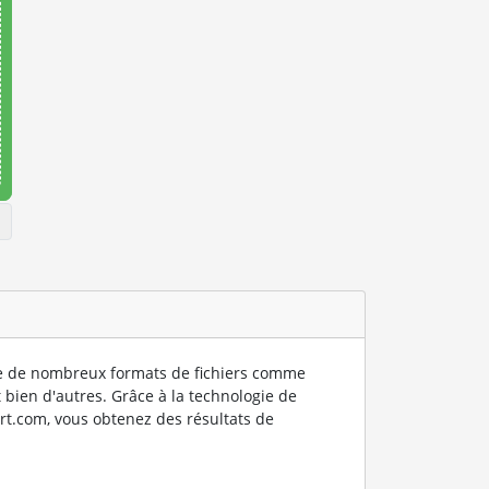
 de nombreux formats de fichiers comme
 bien d'autres. Grâce à la technologie de
rt.com, vous obtenez des résultats de