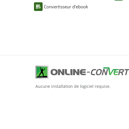
Convertisseur d'ebook
Aucune installation de logiciel requise.