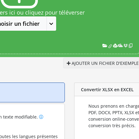
rs ici ou cliquez pour téléverser
oisir un fichier
AJOUTER UN FICHIER D'EXEMPLE
Convertir XLSX en EXCEL
Nous prenons en charge
PDF, DOCX, PPTX, XLSX et
n texte modifiable.
conversion online-conve
conversion très précis.
toutes les langues présentes