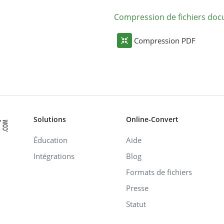
Compression de fichiers do
Compression PDF
Solutions
Online-Convert
Éducation
Aide
Intégrations
Blog
Formats de fichiers
Presse
Statut