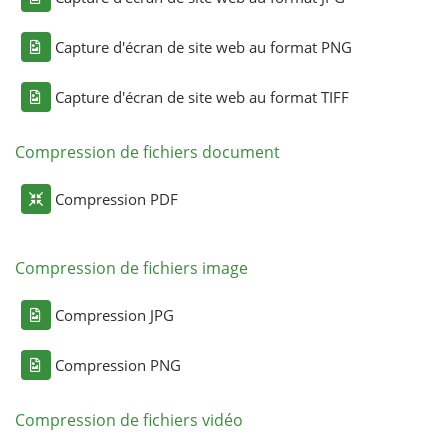
Capture d'écran de site web au format PNG
Capture d'écran de site web au format TIFF
Compression de fichiers document
Compression PDF
Compression de fichiers image
Compression JPG
Compression PNG
Compression de fichiers vidéo