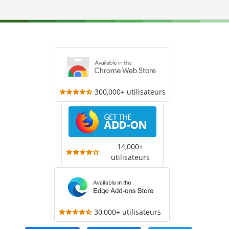
300,000+ utilisateurs
14,000+
utilisateurs
30,000+ utilisateurs