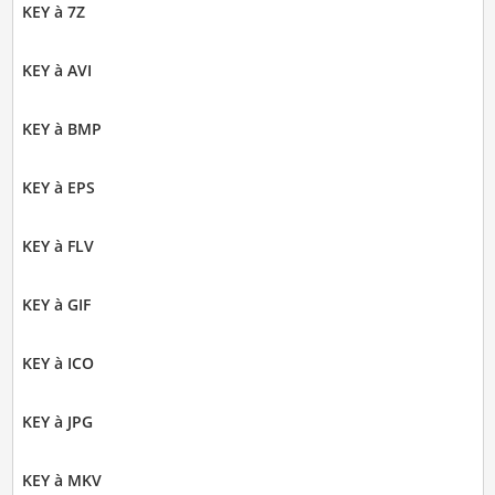
KEY à 7Z
KEY à AVI
KEY à BMP
KEY à EPS
KEY à FLV
KEY à GIF
KEY à ICO
KEY à JPG
KEY à MKV