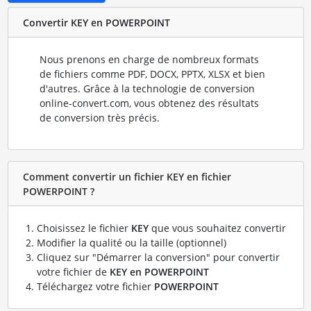
Convertir KEY en POWERPOINT
Nous prenons en charge de nombreux formats
de fichiers comme PDF, DOCX, PPTX, XLSX et bien
d'autres. Grâce à la technologie de conversion
online-convert.com, vous obtenez des résultats
de conversion très précis.
Comment convertir un fichier KEY en fichier
POWERPOINT ?
Choisissez le fichier
KEY
que vous souhaitez convertir
Modifier la qualité ou la taille (optionnel)
Cliquez sur "Démarrer la conversion" pour convertir
votre fichier de
KEY en POWERPOINT
Téléchargez votre fichier
POWERPOINT