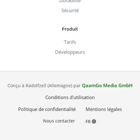
Durabilité
Sécurité
Produit
Tarifs
Développeurs
QaamGo Media GmbH
Conçu à Radolfzell (Allemagne) par
Conditions d'utilisation
Politique de confidentialité
Mentions légales
Nous contacter
FR