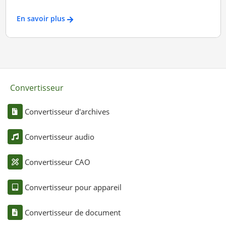
En savoir plus
Convertisseur
Convertisseur d'archives
Convertisseur audio
Convertisseur CAO
Convertisseur pour appareil
Convertisseur de document