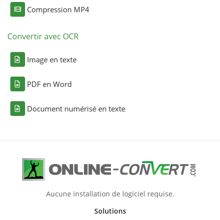
Compression MP4
Convertir avec OCR
Image en texte
PDF en Word
Document numérisé en texte
Aucune installation de logiciel requise.
Solutions