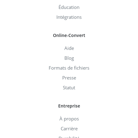
Éducation
Intégrations
Online-Convert
Aide
Blog
Formats de fichiers
Presse
Statut
Entreprise
À propos
Carrière