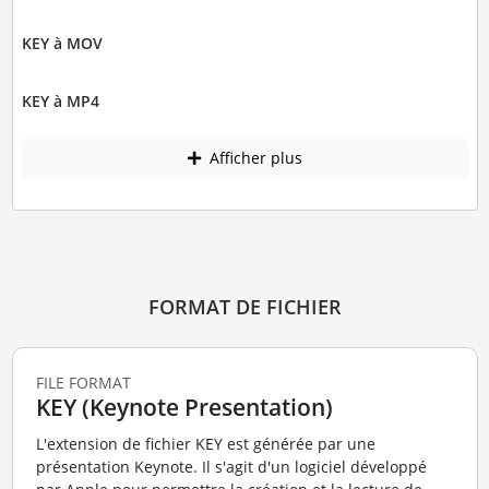
KEY à MOV
KEY à MP4
Afficher plus
FORMAT DE FICHIER
FILE FORMAT
KEY (Keynote Presentation)
L'extension de fichier KEY est générée par une
présentation Keynote. Il s'agit d'un logiciel développé