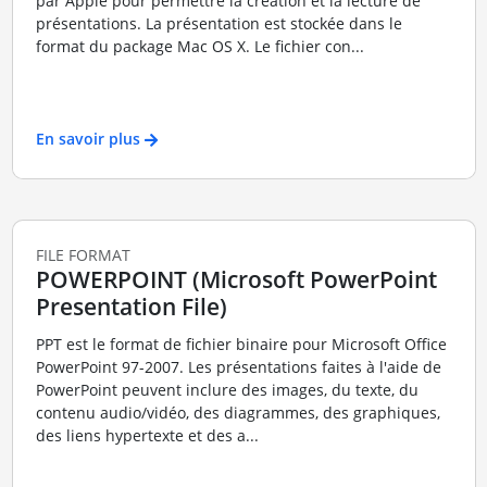
par Apple pour permettre la création et la lecture de
présentations. La présentation est stockée dans le
format du package Mac OS X. Le fichier con...
En savoir plus
FILE FORMAT
POWERPOINT (Microsoft PowerPoint
Presentation File)
PPT est le format de fichier binaire pour Microsoft Office
PowerPoint 97-2007. Les présentations faites à l'aide de
PowerPoint peuvent inclure des images, du texte, du
contenu audio/vidéo, des diagrammes, des graphiques,
des liens hypertexte et des a...