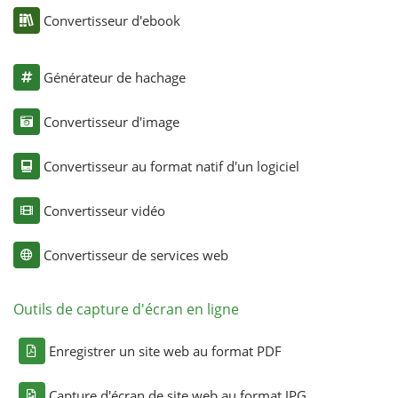
Convertisseur d'ebook
Générateur de hachage
Convertisseur d'image
Convertisseur au format natif d'un logiciel
Convertisseur vidéo
Convertisseur de services web
Outils de capture d'écran en ligne
Enregistrer un site web au format PDF
Capture d'écran de site web au format JPG