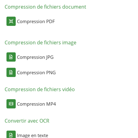
Compression de fichiers document
Compression PDF
Compression de fichiers image
Compression JPG
Compression PNG
Compression de fichiers vidéo
Compression MP4
Convertir avec OCR
Image en texte