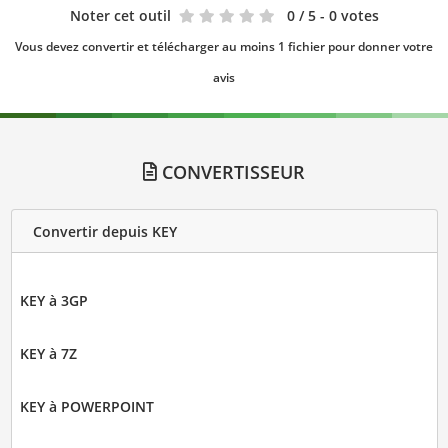
Noter cet outil
0
/ 5 - 0 votes
Vous devez convertir et télécharger au moins 1 fichier pour donner votre
avis
CONVERTISSEUR
Convertir depuis KEY
KEY à 3GP
KEY à 7Z
KEY à POWERPOINT