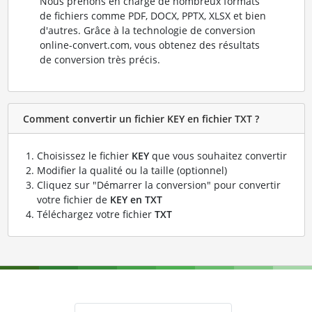
Nous prenons en charge de nombreux formats
de fichiers comme PDF, DOCX, PPTX, XLSX et bien
d'autres. Grâce à la technologie de conversion
online-convert.com, vous obtenez des résultats
de conversion très précis.
Comment convertir un fichier KEY en fichier TXT ?
Choisissez le fichier
KEY
que vous souhaitez convertir
Modifier la qualité ou la taille (optionnel)
Cliquez sur "Démarrer la conversion" pour convertir
votre fichier de
KEY en TXT
Téléchargez votre fichier
TXT