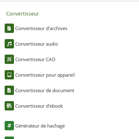
Convertisseur
Convertisseur d'archives
Convertisseur audio
Convertisseur CAO
Convertisseur pour appareil
Convertisseur de document
Convertisseur d'ebook
Générateur de hachage