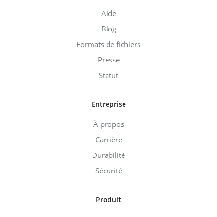
Aide
Blog
Formats de fichiers
Presse
Statut
Entreprise
À propos
Carrière
Durabilité
Sécurité
Produit