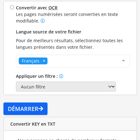
Convertir avec
OCR
Les pages numérisées seront converties en texte
modifiable.
Langue source de votre fichier
Pour de meilleurs résultats, sélectionnez toutes les
langues présentes dans votre fichier.
Français
Appliquer un filtre :
DÉMARRER
Convertir KEY en TXT