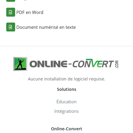
PDF en Word
Document numérisé en texte
Aucune installation de logiciel requise.
Solutions
Éducation
Intégrations
Online-Convert