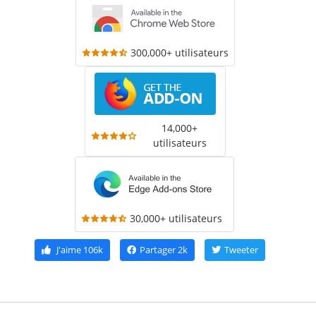
300,000+ utilisateurs
14,000+
utilisateurs
30,000+ utilisateurs
J'aime
106k
Partager
2k
Tweeter