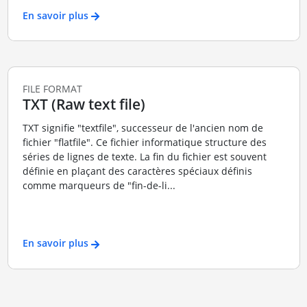
En savoir plus
FILE FORMAT
TXT (Raw text file)
TXT signifie "textfile", successeur de l'ancien nom de
fichier "flatfile". Ce fichier informatique structure des
séries de lignes de texte. La fin du fichier est souvent
définie en plaçant des caractères spéciaux définis
comme marqueurs de "fin-de-li...
En savoir plus