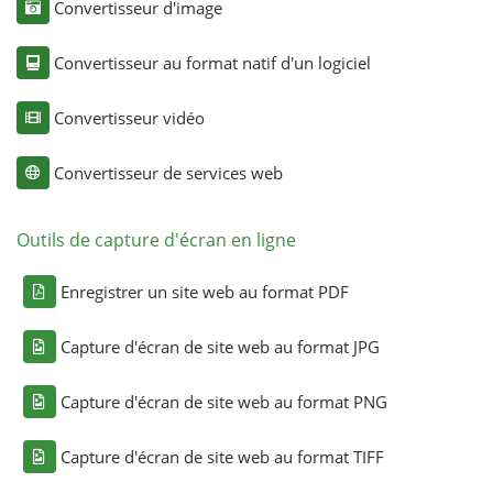
Convertisseur d'image
Convertisseur au format natif d'un logiciel
Convertisseur vidéo
Convertisseur de services web
Outils de capture d'écran en ligne
Enregistrer un site web au format PDF
Capture d'écran de site web au format JPG
Capture d'écran de site web au format PNG
Capture d'écran de site web au format TIFF