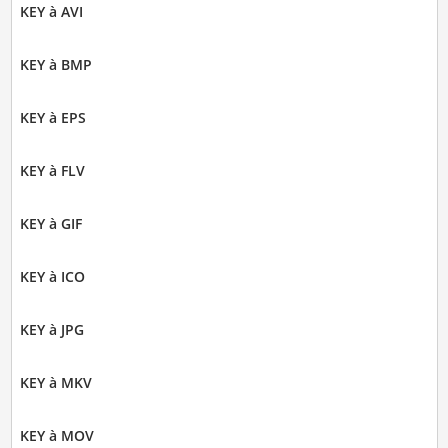
KEY à AVI
KEY à BMP
KEY à EPS
KEY à FLV
KEY à GIF
KEY à ICO
KEY à JPG
KEY à MKV
KEY à MOV