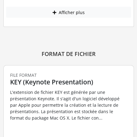
Afficher plus
FORMAT DE FICHIER
FILE FORMAT
KEY (Keynote Presentation)
L'extension de fichier KEY est générée par une
présentation Keynote. Il s'agit d'un logiciel développé
par Apple pour permettre la création et la lecture de
présentations. La présentation est stockée dans le
format du package Mac OS X. Le fichier con...