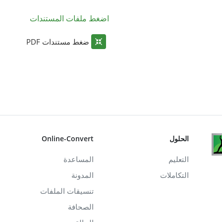
اضغط ملفات المستندات
ضغط مستندات PDF
الحلول
Online-Convert
التعليم
المساعدة
التكاملات
المدونة
تنسيقات الملفات
الصحافة