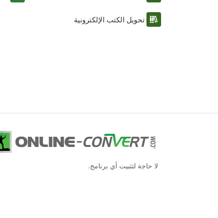
تحويل الكتب الإلكترونية
لا حاجة لتثبيت أي برنامج.