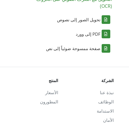
(OCR)
تحويل الصور إلى نصوص
PDF إلى وورد
صفحة ممسوحة ضوئياً إلى نص
الشركة
المنتج
نبذة عنا
الأسعار
الوظائف
المطورون
الاستدامة
الأمان