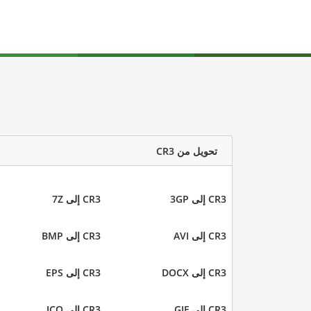
تحويل من CR3
CR3 إلى 3GP
CR3 إلى 7Z
CR3 إلى AVI
CR3 إلى BMP
CR3 إلى DOCX
CR3 إلى EPS
CR3 إلى GIF
CR3 إلى ICO