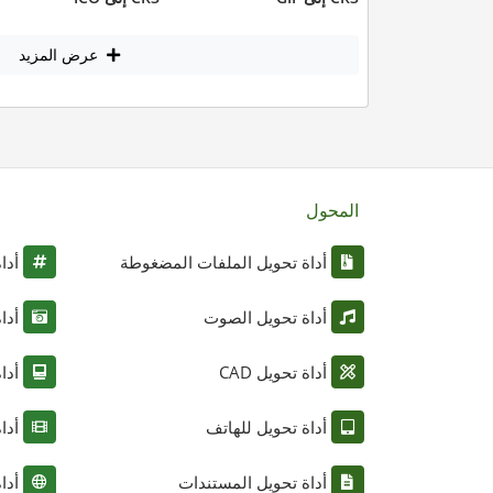
عرض المزيد
المحول
أداة تحويل الملفات المضغوطة
أدا
أداة تحويل الصوت
أدا
أداة تحويل CAD
أدا
أداة تحويل للهاتف
أدا
أداة تحويل المستندات
أدا