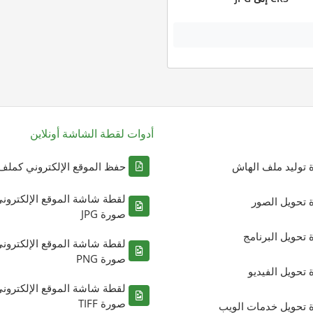
أدوات لقطة الشاشة أونلاين
ة توليد ملف الهاش
حفظ الموقع الإلكتروني كملف DF
لقطة شاشة الموقع الإلكترون
ة تحويل الصور
صورة JPG
ة تحويل البرنامج
لقطة شاشة الموقع الإلكترون
صورة PNG
ة تحويل الفيديو
لقطة شاشة الموقع الإلكترون
صورة TIFF
ة تحويل خدمات الويب