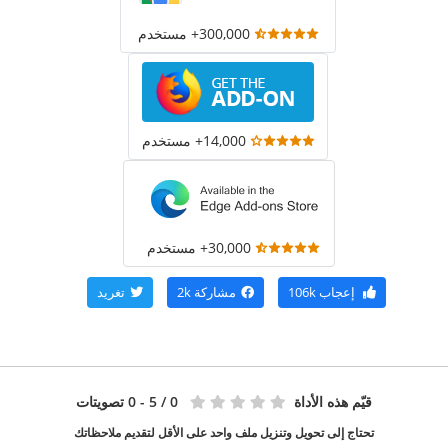
300,000+ مستخدم
14,000+ مستخدم
30,000+ مستخدم
إعجاب
106k
مشاركة
2k
تغريد
قيّم هذه الأداة
0
/ 5 - 0 تصويتات
تحتاج إلى تحويل وتنزيل ملف واحد على الأقل لتقديم ملاحظاتك