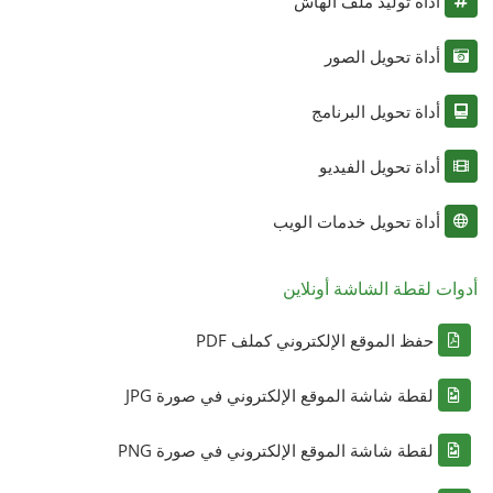
أداة توليد ملف الهاش
أداة تحويل الصور
أداة تحويل البرنامج
أداة تحويل الفيديو
أداة تحويل خدمات الويب
أدوات لقطة الشاشة أونلاين
حفظ الموقع الإلكتروني كملف PDF
لقطة شاشة الموقع الإلكتروني في صورة JPG
لقطة شاشة الموقع الإلكتروني في صورة PNG