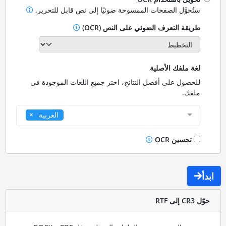
ستُحوَّل الصفحات الممسوحة ضوئيًا إلى نص قابل للتحرير.
طريقة التعرف الضوئي على النص (OCR)
لغة ملفك الأصلية
للحصول على أفضل النتائج، اختر جميع اللغات الموجودة في
ملفك.
العربية
تحسين OCR
ابدأ
حوّل CR3 إلى RTF