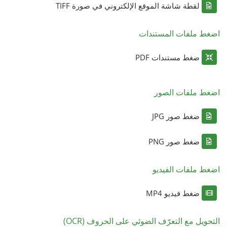
لقطة شاشة الموقع الإلكتروني في صورة TIFF
اضغط ملفات المستندات
ضغط مستندات PDF
اضغط ملفات الصور
ضغط صور JPG
ضغط صور PNG
اضغط ملفات الفيديو
ضغط فيديو MP4
التحويل مع التعرّف الضوئي على الحروف (OCR)