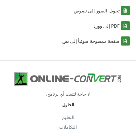
تحويل الصور إلى نصوص
PDF إلى وورد
صفحة ممسوحة ضوئياً إلى نص
لا حاجة لتثبيت أي برنامج.
الحلول
التعليم
التكاملات