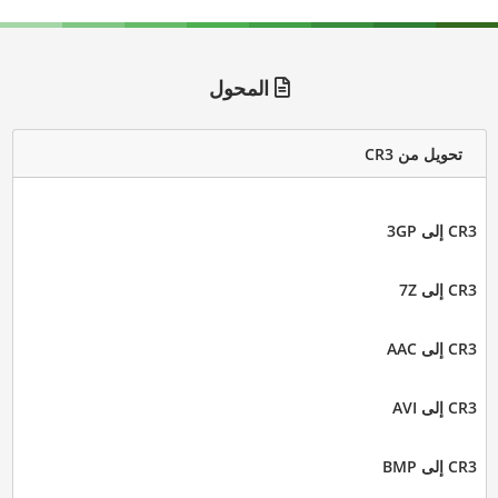
المحول
تحويل من CR3
CR3 إلى 3GP
CR3 إلى 7Z
CR3 إلى AAC
CR3 إلى AVI
CR3 إلى BMP