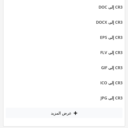
CR3 إلى DOC
CR3 إلى DOCX
CR3 إلى EPS
CR3 إلى FLV
CR3 إلى GIF
CR3 إلى ICO
CR3 إلى JPG
عرض المزيد