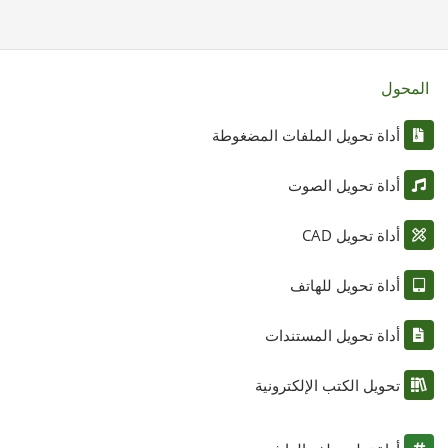
المحول
أداة تحويل الملفات المضغوطة
أداة تحويل الصوت
أداة تحويل CAD
أداة تحويل للهاتف
أداة تحويل المستندات
تحويل الكتب الإلكترونية