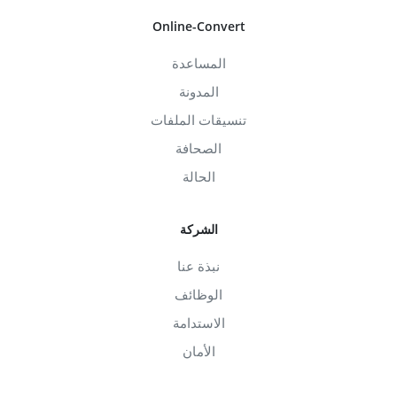
Online-Convert
المساعدة
المدونة
تنسيقات الملفات
الصحافة
الحالة
الشركة
نبذة عنا
الوظائف
الاستدامة
الأمان