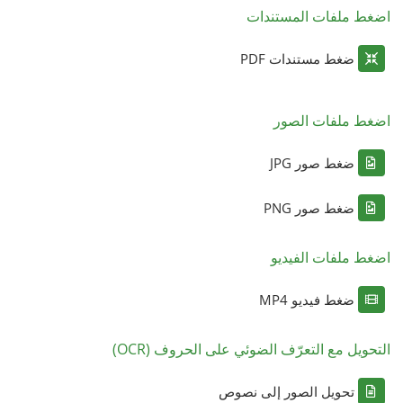
اضغط ملفات المستندات
ضغط مستندات PDF
اضغط ملفات الصور
ضغط صور JPG
ضغط صور PNG
اضغط ملفات الفيديو
ضغط فيديو MP4
التحويل مع التعرّف الضوئي على الحروف (OCR)
تحويل الصور إلى نصوص