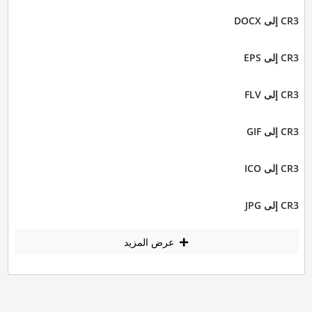
CR3 إلى DOCX
CR3 إلى EPS
CR3 إلى FLV
CR3 إلى GIF
CR3 إلى ICO
CR3 إلى JPG
عرض المزيد