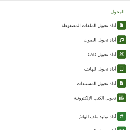
المحول
أداة تحويل الملفات المضغوطة
أداة تحويل الصوت
أداة تحويل CAD
أداة تحويل للهاتف
أداة تحويل المستندات
تحويل الكتب الإلكترونية
أداة توليد ملف الهاش