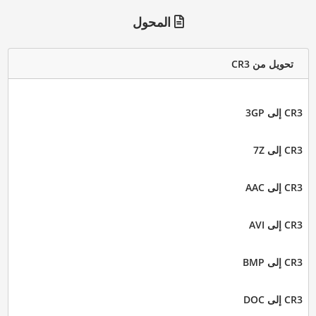
المحول
تحويل من CR3
CR3 إلى 3GP
CR3 إلى 7Z
CR3 إلى AAC
CR3 إلى AVI
CR3 إلى BMP
CR3 إلى DOC