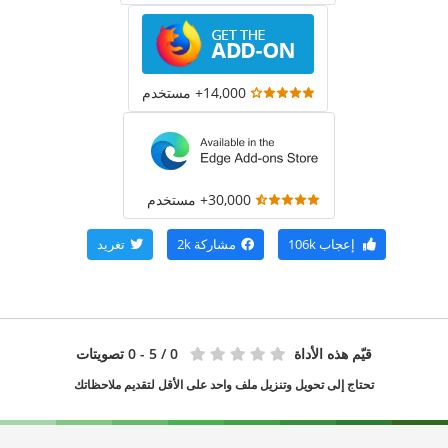
14,000+ مستخدم
30,000+ مستخدم
إعجاب
106k
مشاركة
2k
تغريد
قيّم هذه الأداة
0
/ 5 - 0 تصويتات
تحتاج إلى تحويل وتنزيل ملف واحد على الأقل لتقديم ملاحظاتك