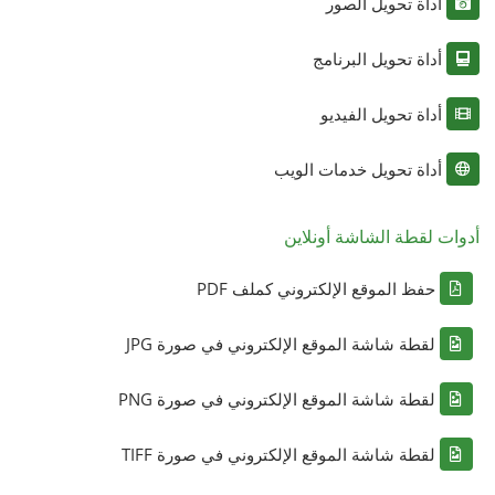
أداة تحويل الصور
أداة تحويل البرنامج
أداة تحويل الفيديو
أداة تحويل خدمات الويب
أدوات لقطة الشاشة أونلاين
حفظ الموقع الإلكتروني كملف PDF
لقطة شاشة الموقع الإلكتروني في صورة JPG
لقطة شاشة الموقع الإلكتروني في صورة PNG
لقطة شاشة الموقع الإلكتروني في صورة TIFF