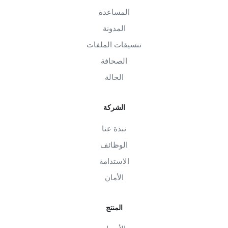
المساعدة
المدونة
تنسيقات الملفات
الصحافة
الحالة
الشركة
نبذة عنا
الوظائف
الاستدامة
الأمان
المنتج