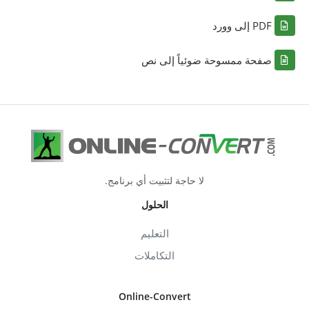
PDF إلى وورد
صفحة ممسوحة ضوئياً إلى نص
لا حاجة لتثبيت أي برنامج.
الحلول
التعليم
التكاملات
Online-Convert