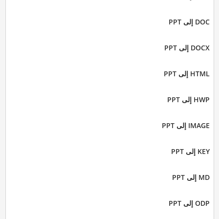
DOC إلى PPT
DOCX إلى PPT
HTML إلى PPT
HWP إلى PPT
IMAGE إلى PPT
KEY إلى PPT
MD إلى PPT
ODP إلى PPT