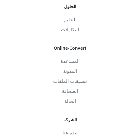
الحلول
التعليم
التكاملات
Online-Convert
المساعدة
المدونة
تنسيقات الملفات
الصحافة
الحالة
الشركة
نبذة عنا