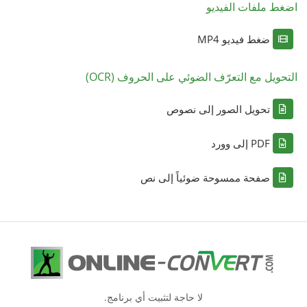
اضغط ملفات الفيديو
ضغط فيديو MP4
التحويل مع التعرّف الضوئي على الحروف (OCR)
تحويل الصور إلى نصوص
PDF إلى وورد
صفحة ممسوحة ضوئياً إلى نص
لا حاجة لتثبيت أي برنامج.