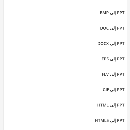
PPT إلى BMP
PPT إلى DOC
PPT إلى DOCX
PPT إلى EPS
PPT إلى FLV
PPT إلى GIF
PPT إلى HTML
PPT إلى HTML5