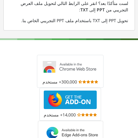
لست متأكدًا بعد؟ انقر على الرابط التالي لتحويل ملف العرض
التجريبي من
PPT
إلى
TXT
:
تحويل PPT إلى TXT باستخدام ملف PPT التجريبي الخاص بنا
.
300,000+ مستخدم
14,000+ مستخدم