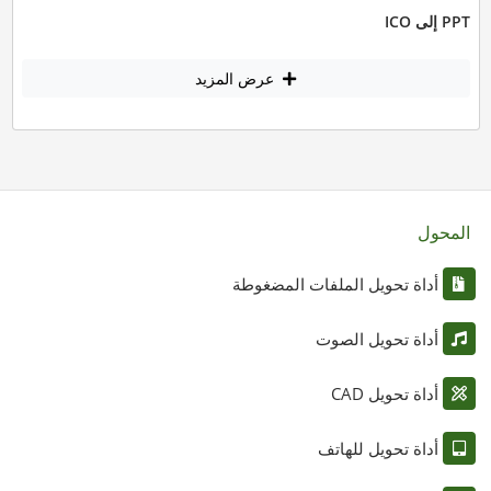
PPT إلى ICO
عرض المزيد
المحول
أداة تحويل الملفات المضغوطة
أداة تحويل الصوت
أداة تحويل CAD
أداة تحويل للهاتف