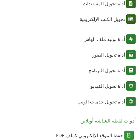
أداة تحويل المستندات
تحويل الكتب الإلكترونية
أداة توليد ملف الهاش
أداة تحويل الصور
أداة تحويل البرنامج
أداة تحويل الفيديو
أداة تحويل خدمات الويب
أدوات لقطة الشاشة أونلاين
حفظ الموقع الإلكتروني كملف PDF