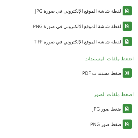
لقطة شاشة الموقع الإلكتروني في صورة JPG
لقطة شاشة الموقع الإلكتروني في صورة PNG
لقطة شاشة الموقع الإلكتروني في صورة TIFF
اضغط ملفات المستندات
ضغط مستندات PDF
اضغط ملفات الصور
ضغط صور JPG
ضغط صور PNG