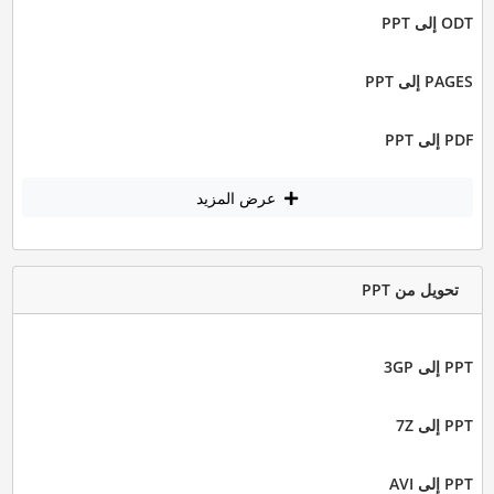
ODT إلى PPT
PAGES إلى PPT
PDF إلى PPT
عرض المزيد
تحويل من PPT
PPT إلى 3GP
PPT إلى 7Z
PPT إلى AVI