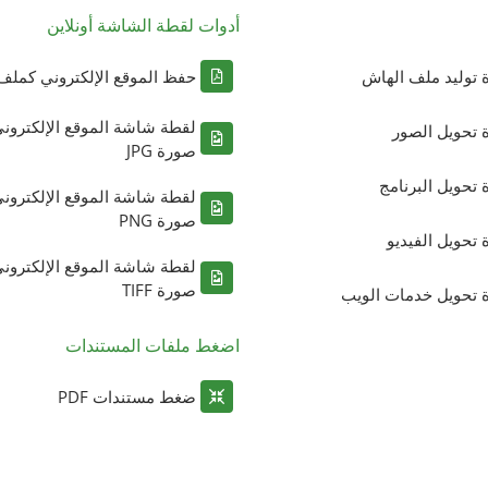
أدوات لقطة الشاشة أونلاين
ة توليد ملف الهاش
حفظ الموقع الإلكتروني كملف DF
لقطة شاشة الموقع الإلكترون
ة تحويل الصور
صورة JPG
ة تحويل البرنامج
لقطة شاشة الموقع الإلكترون
صورة PNG
ة تحويل الفيديو
لقطة شاشة الموقع الإلكترون
صورة TIFF
ة تحويل خدمات الويب
اضغط ملفات المستندات
ضغط مستندات PDF