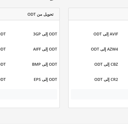
تحويل من ODT
AVIF إلى ODT
ODT إلى 3GP
ODT إلى
AZW4 إلى ODT
ODT إلى AIFF
ODT إلى 
CBZ إلى ODT
ODT إلى BMP
ODT إلى 
CR2 إلى ODT
ODT إلى EPS
ODT إلى B