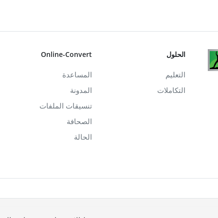
الحلول
Online-Convert
التعليم
المساعدة
التكاملات
المدونة
تنسيقات الملفات
الصحافة
الحالة