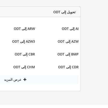
تحويل إلى ODT
AI إلى ODT
ARW إلى ODT
AZW إلى ODT
AZW3 إلى ODT
BMP إلى ODT
CBR إلى ODT
CDR إلى ODT
CHM إلى ODT
عرض المزيد