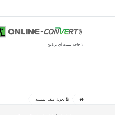
لا حاجة لتثبيت أي برنامج.
تحويل ملف المستند