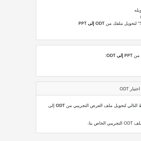
يله
ODT إلى PPT
ل من
PPT إلى ODT
:
بط التالي لتحويل ملف العرض التجريبي من
ODT
إلى
.