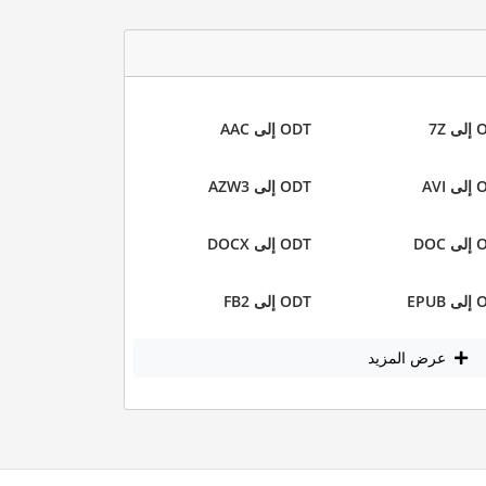
 7Z
ODT إلى AAC
AVI
ODT إلى AZW3
DOC
ODT إلى DOCX
EPU
ODT إلى FB2
عرض المزيد