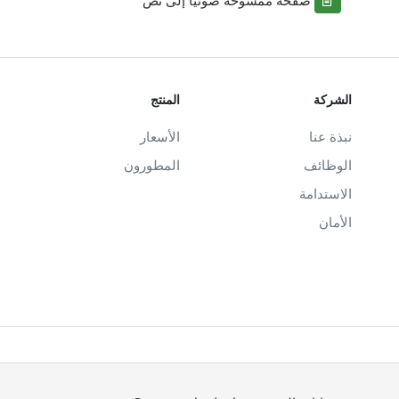
الشركة
المنتج
نبذة عنا
الأسعار
الوظائف
المطورون
الاستدامة
الأمان