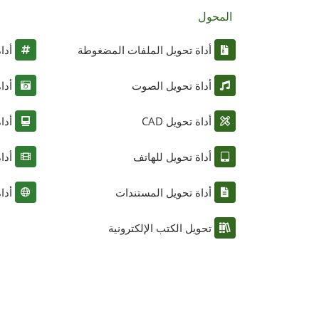
المحول
أداة تحويل الملفات المضغوطة
أدا
أداة تحويل الصوت
أدا
أداة تحويل CAD
أدا
أداة تحويل للهاتف
أدا
أداة تحويل المستندات
أدا
تحويل الكتب الإلكترونية