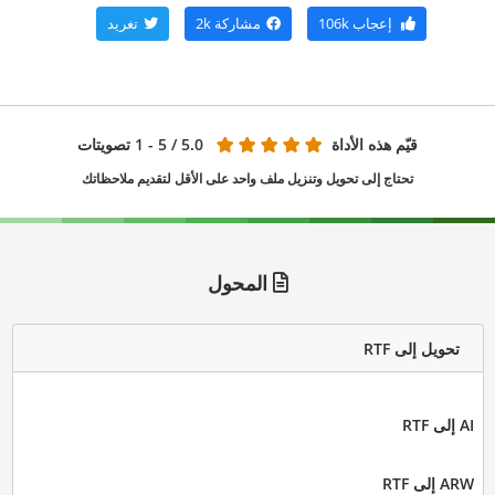
إعجاب
106k
مشاركة
2k
تغريد
قيّم هذه الأداة
5.0
/ 5 - 1 تصويتات
تحتاج إلى تحويل وتنزيل ملف واحد على الأقل لتقديم ملاحظاتك
المحول
تحويل إلى RTF
AI إلى RTF
ARW إلى RTF