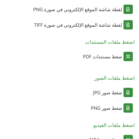
لقطة شاشة الموقع الإلكتروني في صورة PNG
لقطة شاشة الموقع الإلكتروني في صورة TIFF
اضغط ملفات المستندات
ضغط مستندات PDF
اضغط ملفات الصور
ضغط صور JPG
ضغط صور PNG
اضغط ملفات الفيديو