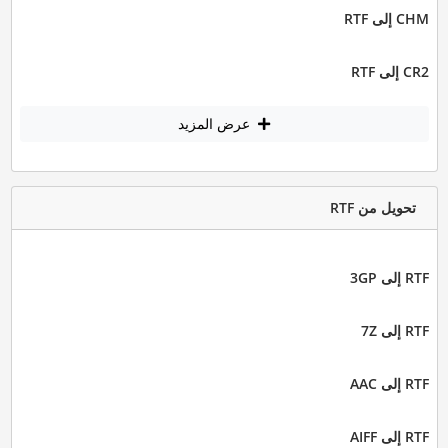
CHM إلى RTF
CR2 إلى RTF
عرض المزيد
تحويل من RTF
RTF إلى 3GP
RTF إلى 7Z
RTF إلى AAC
RTF إلى AIFF