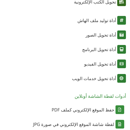
تحويل الكتب الإلكترونية
أداة توليد ملف الهاش
أداة تحويل الصور
أداة تحويل البرنامج
أداة تحويل الفيديو
أداة تحويل خدمات الويب
أدوات لقطة الشاشة أونلاين
حفظ الموقع الإلكتروني كملف PDF
لقطة شاشة الموقع الإلكتروني في صورة JPG