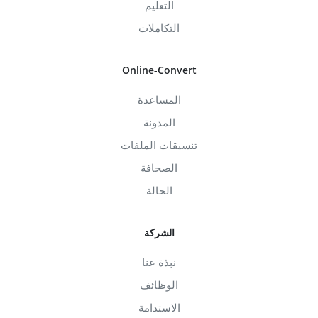
التعليم
التكاملات
Online-Convert
المساعدة
المدونة
تنسيقات الملفات
الصحافة
الحالة
الشركة
نبذة عنا
الوظائف
الاستدامة