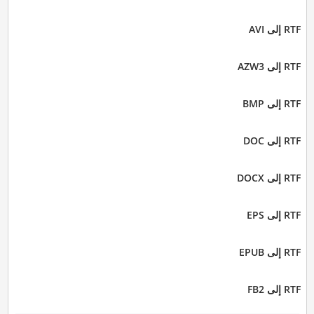
RTF إلى AVI
RTF إلى AZW3
RTF إلى BMP
RTF إلى DOC
RTF إلى DOCX
RTF إلى EPS
RTF إلى EPUB
RTF إلى FB2