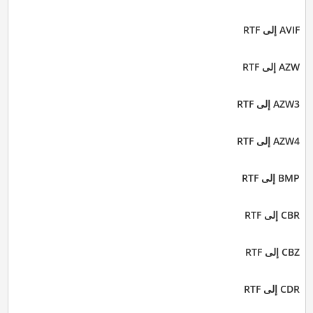
AVIF إلى RTF
AZW إلى RTF
AZW3 إلى RTF
AZW4 إلى RTF
BMP إلى RTF
CBR إلى RTF
CBZ إلى RTF
CDR إلى RTF