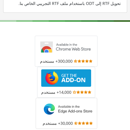
تحويل RTF إلى ODT باستخدام ملف RTF التجريبي الخاص بنا
.
300,000+ مستخدم
14,000+ مستخدم
30,000+ مستخدم