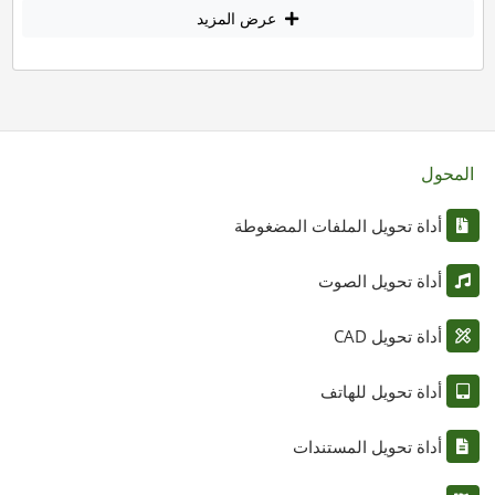
عرض المزيد
المحول
أداة تحويل الملفات المضغوطة
أداة تحويل الصوت
أداة تحويل CAD
أداة تحويل للهاتف
أداة تحويل المستندات