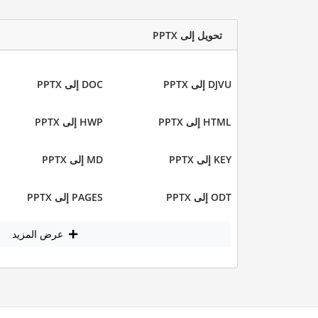
تحويل إلى PPTX
DJVU إلى PPTX
DOC إلى PPTX
HTML إلى PPTX
HWP إلى PPTX
KEY إلى PPTX
MD إلى PPTX
ODT إلى PPTX
PAGES إلى PPTX
عرض المزيد