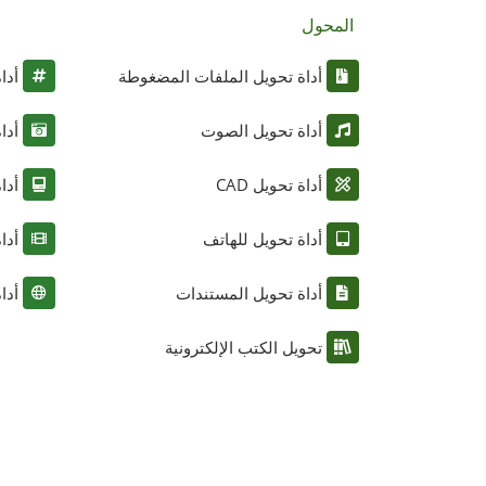
المحول
أداة تحويل الملفات المضغوطة
أدا
أداة تحويل الصوت
أدا
أداة تحويل CAD
أدا
أداة تحويل للهاتف
أدا
أداة تحويل المستندات
أدا
تحويل الكتب الإلكترونية