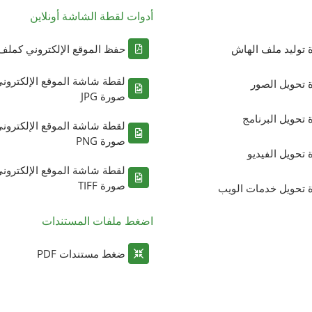
أدوات لقطة الشاشة أونلاين
ة توليد ملف الهاش
حفظ الموقع الإلكتروني كملف DF
لقطة شاشة الموقع الإلكترون
ة تحويل الصور
صورة JPG
ة تحويل البرنامج
لقطة شاشة الموقع الإلكترون
صورة PNG
ة تحويل الفيديو
لقطة شاشة الموقع الإلكترون
صورة TIFF
ة تحويل خدمات الويب
اضغط ملفات المستندات
ضغط مستندات PDF