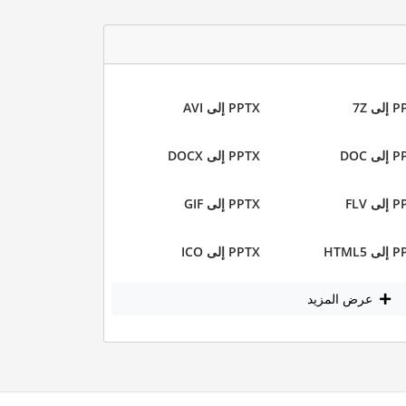
ى 7Z
PPTX إلى AVI
ى DOC
PPTX إلى DOCX
ى FLV
PPTX إلى GIF
 HTML5
PPTX إلى ICO
عرض المزيد