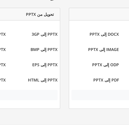
تحويل من PPTX
DOCX إلى PPTX
PPTX إلى 3GP
PPTX إل
IMAGE إلى PPTX
PPTX إلى BMP
PPTX إل
ODP إلى PPTX
PPTX إلى EPS
PPTX إل
PDF إلى PPTX
PPTX إلى HTML
PPTX إلى