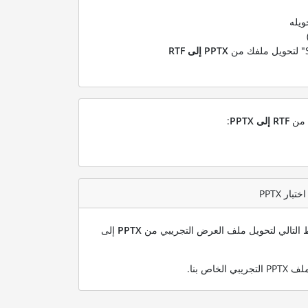
ويله
PPTX إلى RTF
ل من
RTF إلى PPTX
:
بط التالي لتحويل ملف العرض التجريبي من
PPTX
إلى
.