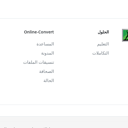
الحلول
Online-Convert
التعليم
المساعدة
التكاملات
المدونة
تنسيقات الملفات
الصحافة
الحالة