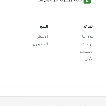
الشركة
المنتج
نبذة عنا
الأسعار
الوظائف
المطورون
الاستدامة
الأمان