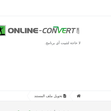
لا حاجة لتثبيت أي برنامج.
تحويل ملف المستند