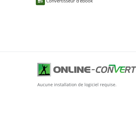
Convertisseur d'ebook
Aucune installation de logiciel requise.