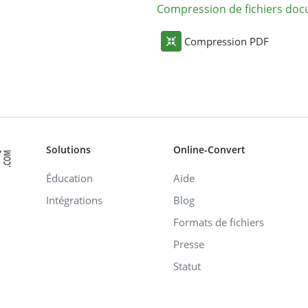
Compression de fichiers do
Compression PDF
Solutions
Online-Convert
Éducation
Aide
Intégrations
Blog
Formats de fichiers
Presse
Statut