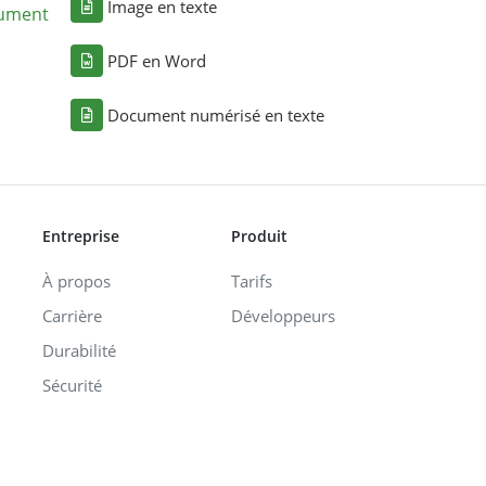
Image en texte
cument
PDF en Word
Document numérisé en texte
Entreprise
Produit
À propos
Tarifs
Carrière
Développeurs
Durabilité
Sécurité