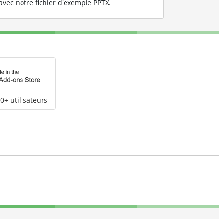
avec notre fichier d'exemple PPTX
.
0+ utilisateurs