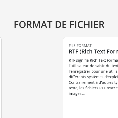
FORMAT DE FICHIER
FILE FORMAT
RTF (Rich Text For
RTF signifie Rich Text Form
l'utilisateur de saisir du tex
l'enregistrer pour une utilis
différents systèmes d'exploi
Contrairement à d'autres ty
texte, les fichiers RTF n'acc
images,...