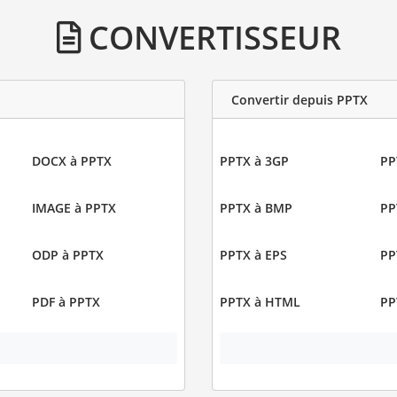
CONVERTISSEUR
Convertir depuis PPTX
DOCX à PPTX
PPTX à 3GP
PP
IMAGE à PPTX
PPTX à BMP
PP
ODP à PPTX
PPTX à EPS
PP
PDF à PPTX
PPTX à HTML
PP