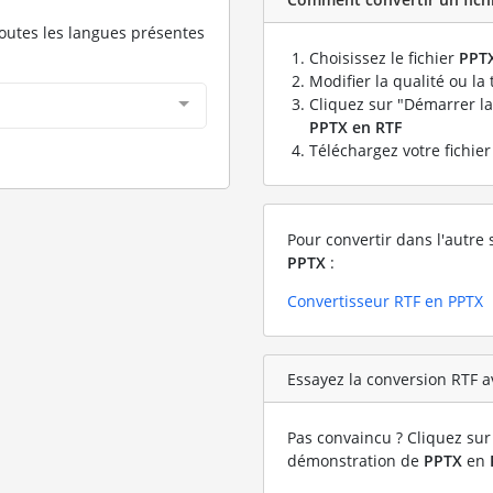
toutes les langues présentes
Choisissez le fichier
PPT
Modifier la qualité ou la 
Cliquez sur "Démarrer la
PPTX en RTF
Téléchargez votre fichie
Pour convertir dans l'autre 
PPTX
:
Convertisseur RTF en PPTX
Essayez la conversion RTF av
Pas convaincu ? Cliquez sur 
démonstration de
PPTX
en