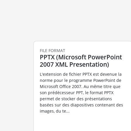
FILE FORMAT
PPTX (Microsoft PowerPoint
2007 XML Presentation)
L'extension de fichier PPTX est devenue la
norme pour le programme PowerPoint de
Microsoft Office 2007. Au même titre que
son prédécesseur PPT, le format PPTX
permet de stocker des présentations
basées sur des diapositives contenant des
images, du te...