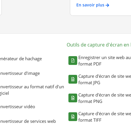
En savoir plus
Outils de capture d'écran en 
Enregistrer un site web au
nérateur de hachage
format PDF
nvertisseur d'image
Capture d'écran de site w
format JPG
nvertisseur au format natif d'un
giciel
Capture d'écran de site w
format PNG
nvertisseur vidéo
Capture d'écran de site w
format TIFF
nvertisseur de services web