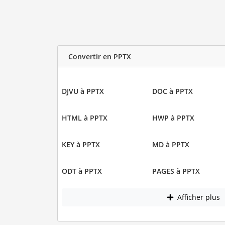
Convertir en PPTX
DJVU à PPTX
DOC à PPTX
HTML à PPTX
HWP à PPTX
KEY à PPTX
MD à PPTX
ODT à PPTX
PAGES à PPTX
Afficher plus