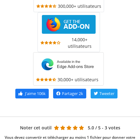
300,000+ utilisateurs
14,000+
utilisateurs
30,000+ utilisateurs
J'aime
106k
Partager
2k
Tweeter
Noter cet outil
5.0
/ 5 - 3 votes
Vous devez convertir et télécharger au moins 1 fichier pour donner votre