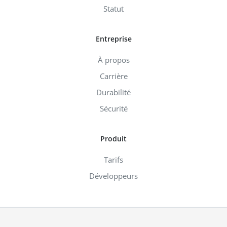
Statut
Entreprise
À propos
Carrière
Durabilité
Sécurité
Produit
Tarifs
Développeurs