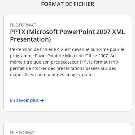
FORMAT DE FICHIER
FILE FORMAT
PPTX (Microsoft PowerPoint 2007 XML
Presentation)
L'extension de fichier PPTX est devenue la norme pour le
programme PowerPoint de Microsoft Office 2007. Au
même titre que son prédécesseur PPT, le format PPTX
permet de stocker des présentations basées sur des
diapositives contenant des images, du te...
En savoir plus
FILE FORMAT