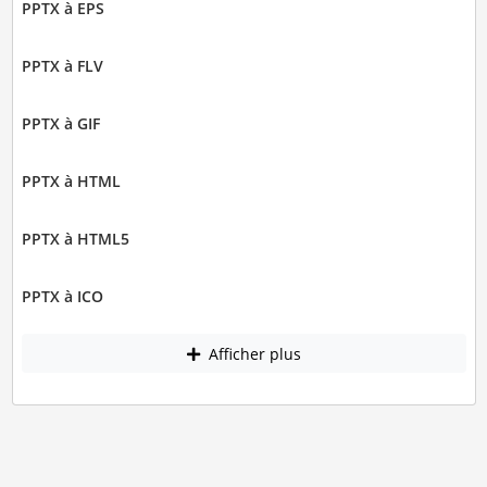
PPTX à EPS
PPTX à FLV
PPTX à GIF
PPTX à HTML
PPTX à HTML5
PPTX à ICO
Afficher plus