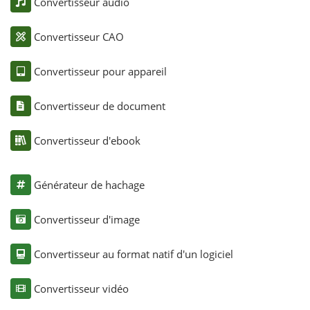
Convertisseur audio
Convertisseur CAO
Convertisseur pour appareil
Convertisseur de document
Convertisseur d'ebook
Générateur de hachage
Convertisseur d'image
Convertisseur au format natif d'un logiciel
Convertisseur vidéo