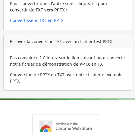
Pour convertir dans l'autre sens, cliquez ici pour
convertir de
TXT vers PPTX
:
Convertisseur TXT en PPTX
Essayez la conversion TXT avec un fichier test PPTX
Pas convaincu ? Cliquez sur le lien suivant pour convertir
notre fichier de démonstration de
PPTX
en
TXT
:
Conversion de PPTX en TXT avec notre fichier d'exemple
PPTX
.