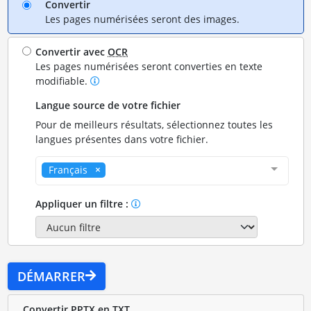
Convertir
Les pages numérisées seront des images.
Convertir avec
OCR
Les pages numérisées seront converties en texte
modifiable.
Langue source de votre fichier
Pour de meilleurs résultats, sélectionnez toutes les
langues présentes dans votre fichier.
Français
Appliquer un filtre :
DÉMARRER
Convertir PPTX en TXT