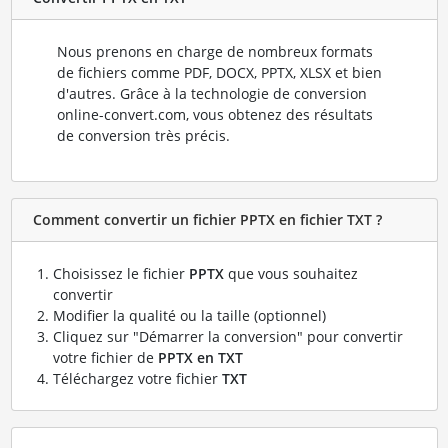
Nous prenons en charge de nombreux formats
de fichiers comme PDF, DOCX, PPTX, XLSX et bien
d'autres. Grâce à la technologie de conversion
online-convert.com, vous obtenez des résultats
de conversion très précis.
Comment convertir un fichier PPTX en fichier TXT ?
Choisissez le fichier
PPTX
que vous souhaitez
convertir
Modifier la qualité ou la taille (optionnel)
Cliquez sur "Démarrer la conversion" pour convertir
votre fichier de
PPTX en TXT
Téléchargez votre fichier
TXT