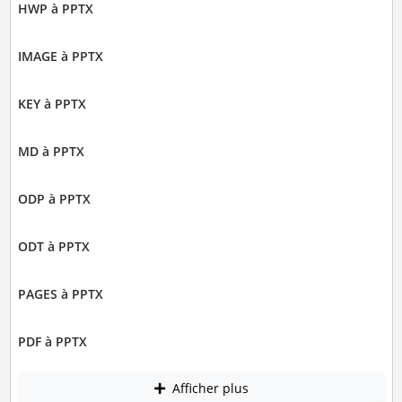
HWP à PPTX
IMAGE à PPTX
KEY à PPTX
MD à PPTX
ODP à PPTX
ODT à PPTX
PAGES à PPTX
PDF à PPTX
Afficher plus