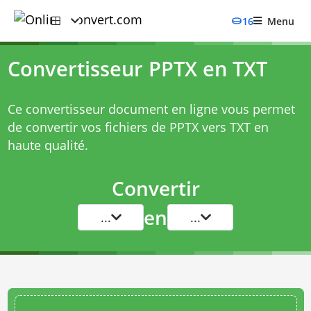
16
Menu
Convertisseur PPTX en TXT
Ce convertisseur document en ligne vous permet
de convertir vos fichiers de PPTX vers TXT en
haute qualité.
Convertir
en
...
...