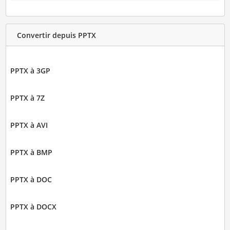
Convertir depuis PPTX
PPTX à 3GP
PPTX à 7Z
PPTX à AVI
PPTX à BMP
PPTX à DOC
PPTX à DOCX