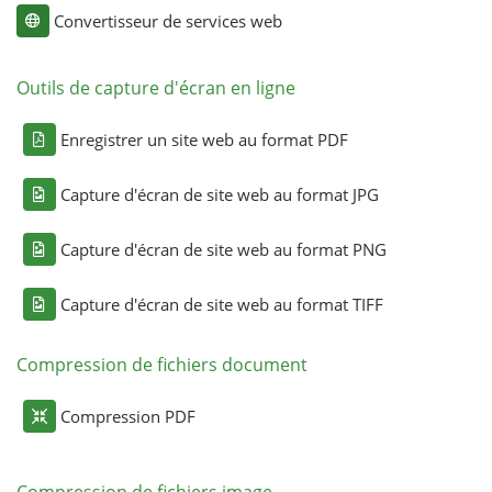
Convertisseur de services web
Outils de capture d'écran en ligne
Enregistrer un site web au format PDF
Capture d'écran de site web au format JPG
Capture d'écran de site web au format PNG
Capture d'écran de site web au format TIFF
Compression de fichiers document
Compression PDF
Compression de fichiers image