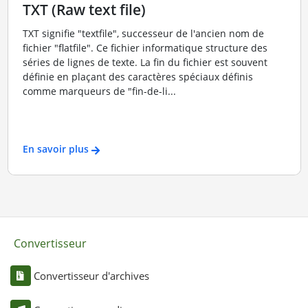
TXT (Raw text file)
TXT signifie "textfile", successeur de l'ancien nom de
fichier "flatfile". Ce fichier informatique structure des
séries de lignes de texte. La fin du fichier est souvent
définie en plaçant des caractères spéciaux définis
comme marqueurs de "fin-de-li...
En savoir plus
Convertisseur
Convertisseur d'archives