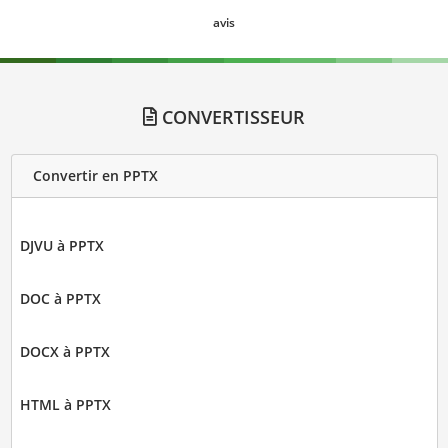
avis
CONVERTISSEUR
Convertir en PPTX
DJVU à PPTX
DOC à PPTX
DOCX à PPTX
HTML à PPTX