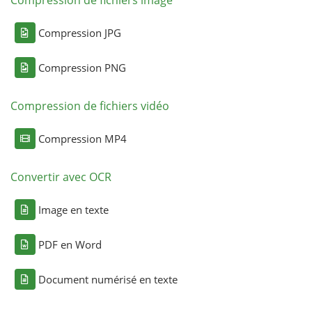
Compression JPG
Compression PNG
Compression de fichiers vidéo
Compression MP4
Convertir avec OCR
Image en texte
PDF en Word
Document numérisé en texte