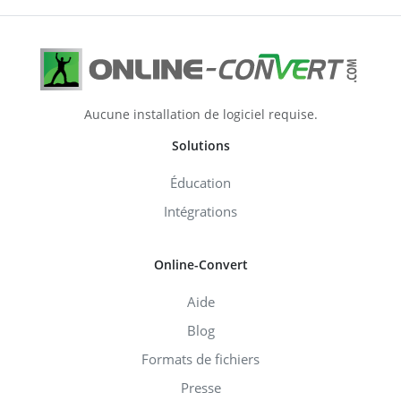
Aucune installation de logiciel requise.
Solutions
Éducation
Intégrations
Online-Convert
Aide
Blog
Formats de fichiers
Presse