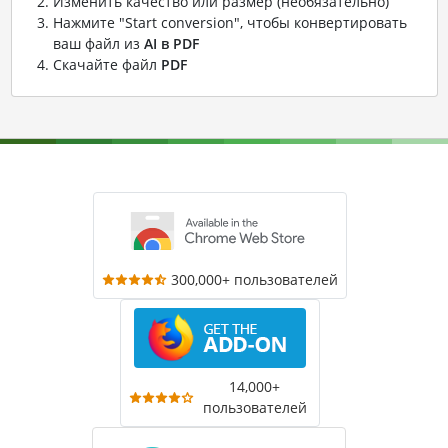
Изменить качество или размер (необязательно)
Нажмите "Start conversion", чтобы конвертировать
ваш файл из
AI в PDF
Скачайте файл
PDF
300,000+ пользователей
14,000+
пользователей