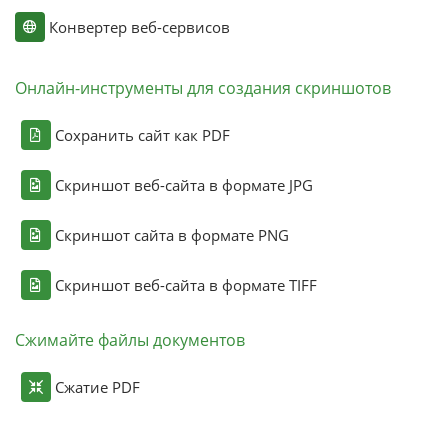
Конвертер веб-сервисов
Онлайн-инструменты для создания скриншотов
Сохранить сайт как PDF
Скриншот веб-сайта в формате JPG
Скриншот сайта в формате PNG
Скриншот веб-сайта в формате TIFF
Сжимайте файлы документов
Сжатие PDF