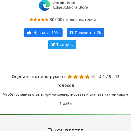
30,000+ пользователей
Нравится
106k
Поделиться
2k
Твитнуть
Оцените этот инструмент
4.1
/ 5 - 13
голосов
Чтобы оставить отзыв, нужно конвертировать и скачать как минимум
1 файл