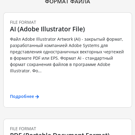
ФОРМАТ ФАЙЛА
FILE FORMAT
AI (Adobe Illustrator File)
Файл Adobe Illustrator Artwork (AI) - закрытый формат,
разработанный компанией Adobe Systems для
представления одностраничных векторных чертежей
в формате PDF или EPS. Формат AI - стандартный
формат сохранения файлов в программе Adobe
Illustrator. Фо...
Подробнее
FILE FORMAT