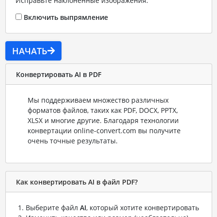
Исправьте наклоненные изображения.
Включить выпрямление
НАЧАТЬ
Конвертировать AI в PDF
Мы поддерживаем множество различных
форматов файлов, таких как PDF, DOCX, PPTX,
XLSX и многие другие. Благодаря технологии
конвертации online-convert.com вы получите
очень точные результаты.
Как конвертировать AI в файл PDF?
Выберите файл
AI
, который хотите конвертировать