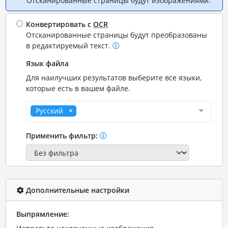
Отсканированные страницы будут изображениями.
Конвертировать с
OCR
Отсканированные страницы будут преобразованы
в редактируемый текст.
Язык файла
Для наилучших результатов выберите все языки,
которые есть в вашем файле.
Русский
Применить фильтр:
Дополнительные настройки
Выпрямление: