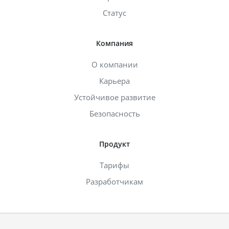
Статус
Компания
О компании
Карьера
Устойчивое развитие
Безопасность
Продукт
Тарифы
Разработчикам