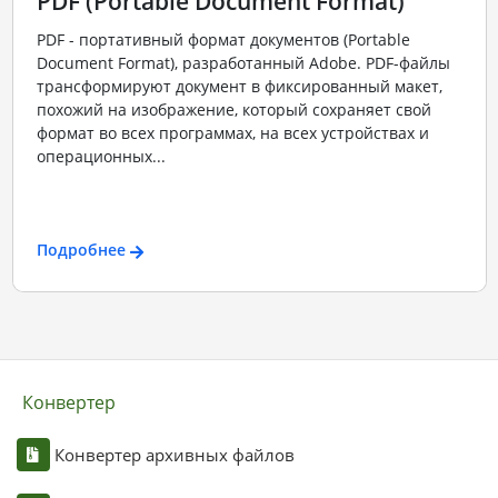
PDF (Portable Document Format)
PDF - портативный формат документов (Portable
Document Format), разработанный Adobe. PDF-файлы
трансформируют документ в фиксированный макет,
похожий на изображение, который сохраняет свой
формат во всех программах, на всех устройствах и
операционных...
Подробнее
Конвертер
Конвертер архивных файлов