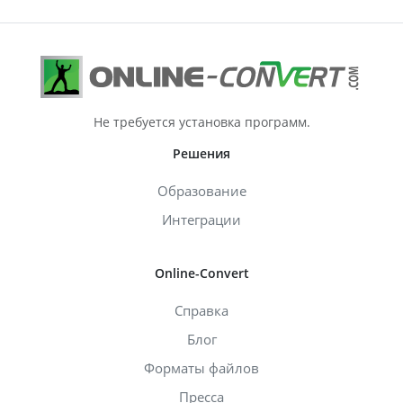
Не требуется установка программ.
Решения
Образование
Интеграции
Online-Convert
Справка
Блог
Форматы файлов
Пресса