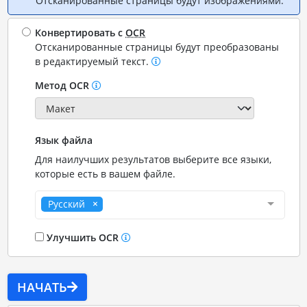
Отсканированные страницы будут изображениями.
Конвертировать с
OCR
Отсканированные страницы будут преобразованы
в редактируемый текст.
Метод OCR
Язык файла
Для наилучших результатов выберите все языки,
которые есть в вашем файле.
Русский
Улучшить OCR
НАЧАТЬ