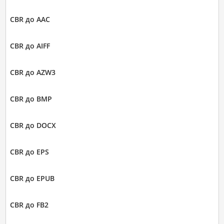
CBR до AAC
CBR до AIFF
CBR до AZW3
CBR до BMP
CBR до DOCX
CBR до EPS
CBR до EPUB
CBR до FB2