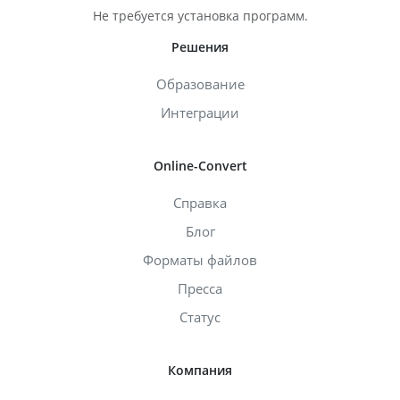
Не требуется установка программ.
Решения
Образование
Интеграции
Online-Convert
Справка
Блог
Форматы файлов
Пресса
Статус
Компания