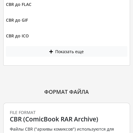
CBR до FLAC
CBR до GIF
CBR до ICO
Показать еще
ФОРМАТ ФАЙЛА
FILE FORMAT
CBR (ComicBook RAR Archive)
Файлы CBR ("архивы комиксов") используются для