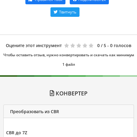
Твитнуть
Оцените этот инструмент
0
/ 5 - 0 голосов
Чтобы оставить отзыв, нужно конвертировать и скачать как минимум
1 файл
КОНВЕРТЕР
Преобразовать из CBR
CBR до 7Z