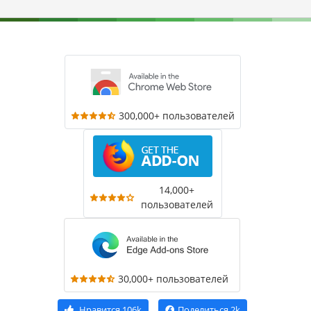
300,000+ пользователей
14,000+
пользователей
30,000+ пользователей
Нравится
106k
Поделиться
2k