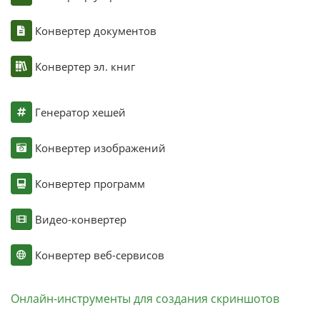
Конвертер документов
Конвертер эл. книг
Генератор хешей
Конвертер изображений
Конвертер программ
Видео-конвертер
Конвертер веб-сервисов
Онлайн-инструменты для создания скриншотов