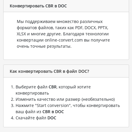
Конвертировать CBR в DOC
Мы поддерживаем множество различных
форматов файлов, таких как PDF, DOCX, PPTX,
XLSX и многие другие. Благодаря технологии
конвертации online-convert.com вы получите
очень точные результаты.
Как конвертировать CBR в файл DOC?
Выберите файл
CBR
, который хотите
конвертировать
Изменить качество или размер (необязательно)
Нажмите "Start conversion", чтобы конвертировать
ваш файл из
CBR в DOC
Скачайте файл
DOC