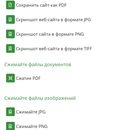
Сохранить сайт как PDF
Скриншот веб-сайта в формате JPG
Скриншот сайта в формате PNG
Скриншот веб-сайта в формате TIFF
Сжимайте файлы документов
Сжатие PDF
Сжимайте файлы изображений
Сжимайте JPG
Сжимайте PNG