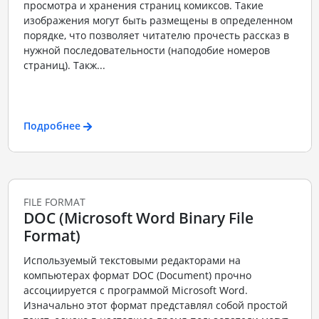
просмотра и хранения страниц комиксов. Такие
изображения могут быть размещены в определенном
порядке, что позволяет читателю прочесть рассказ в
нужной последовательности (наподобие номеров
страниц). Такж...
Подробнее
FILE FORMAT
DOC (Microsoft Word Binary File
Format)
Используемый текстовыми редакторами на
компьютерах формат DOC (Document) прочно
ассоциируется с программой Microsoft Word.
Изначально этот формат представлял собой простой