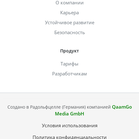
О компании
Карьера
Устойчивое развитие
Безопасность
Продукт
Тарифы
Разработчикам
QaamGo
Создано в Радольфцелле (Германия) компанией
Media GmbH
Условия использования
Политика конфиденциальности