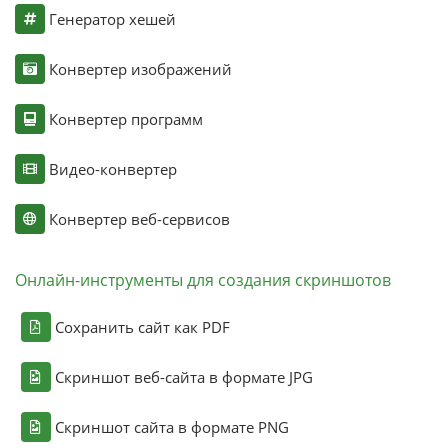
Генератор хешей
Конвертер изображений
Конвертер программ
Видео-конвертер
Конвертер веб-сервисов
Онлайн-инструменты для создания скриншотов
Сохранить сайт как PDF
Скриншот веб-сайта в формате JPG
Скриншот сайта в формате PNG