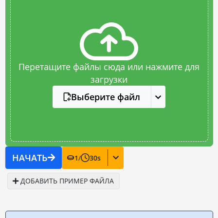
Перетащите файлы сюда или нажмите для
загрузки
Выберите файл
НАЧАТЬ
1
/
30
s
ДОБАВИТЬ ПРИМЕР ФАЙЛА