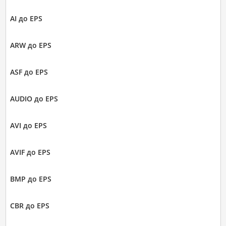
AI до EPS
ARW до EPS
ASF до EPS
AUDIO до EPS
AVI до EPS
AVIF до EPS
BMP до EPS
CBR до EPS