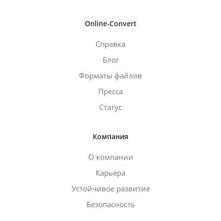
Online-Convert
Справка
Блог
Форматы файлов
Пресса
Статус
Компания
О компании
Карьера
Устойчивое развитие
Безопасность