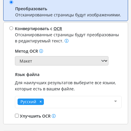
Преобразовать
Отсканированные страницы будут изображениями.
Конвертировать с
OCR
Отсканированные страницы будут преобразованы
в редактируемый текст.
Метод OCR
Язык файла
Для наилучших результатов выберите все языки,
которые есть в вашем файле.
Русский
Улучшить OCR