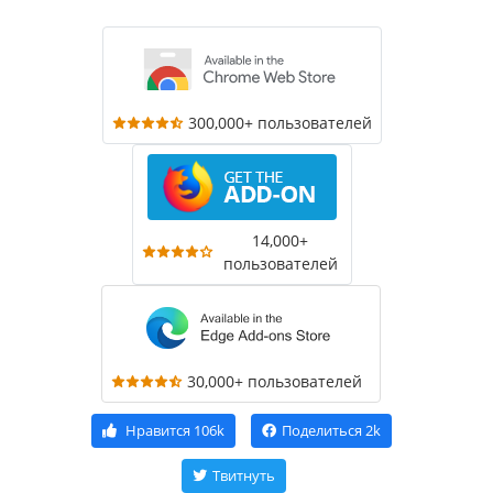
300,000+ пользователей
14,000+
пользователей
30,000+ пользователей
Нравится
106k
Поделиться
2k
Твитнуть