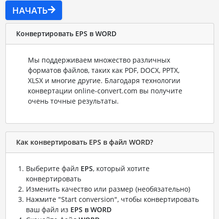
НАЧАТЬ
Конвертировать EPS в WORD
Мы поддерживаем множество различных
форматов файлов, таких как PDF, DOCX, PPTX,
XLSX и многие другие. Благодаря технологии
конвертации online-convert.com вы получите
очень точные результаты.
Как конвертировать EPS в файл WORD?
Выберите файл
EPS
, который хотите
конвертировать
Изменить качество или размер (необязательно)
Нажмите "Start conversion", чтобы конвертировать
ваш файл из
EPS в WORD