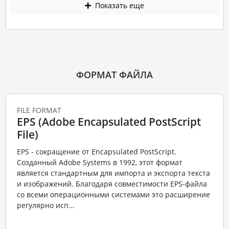
Показать еще
ФОРМАТ ФАЙЛА
FILE FORMAT
EPS (Adobe Encapsulated PostScript
File)
EPS - сокращение от Encapsulated PostScript.
Созданный Adobe Systems в 1992, этот формат
является стандартным для импорта и экспорта текста
и изображений. Благодаря совместимости EPS-файла
со всеми операционными системами это расширение
регулярно исп...