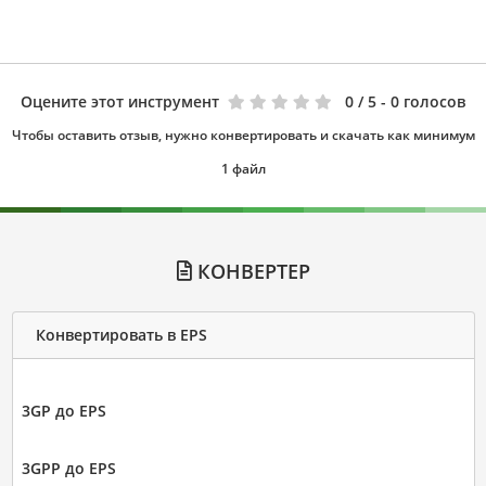
Оцените этот инструмент
0
/ 5 - 0 голосов
Чтобы оставить отзыв, нужно конвертировать и скачать как минимум
1 файл
КОНВЕРТЕР
Конвертировать в EPS
3GP до EPS
3GPP до EPS