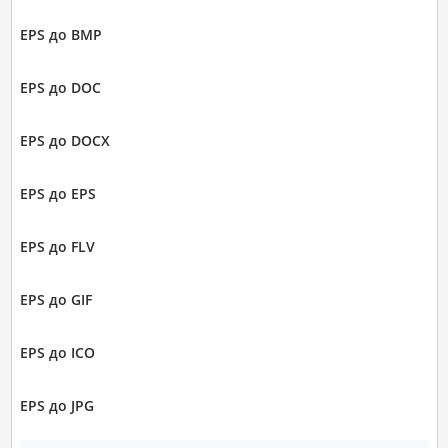
EPS до BMP
EPS до DOC
EPS до DOCX
EPS до EPS
EPS до FLV
EPS до GIF
EPS до ICO
EPS до JPG