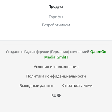
Продукт
Тарифы
Разработчикам
QaamGo
Создано в Радольфцелле (Германия) компанией
Media GmbH
Условия использования
Политика конфиденциальности
Выходные данные
Связаться с нами
RU