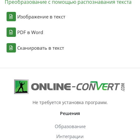
Преобразование с помощью распознавания текста
Изображение в текст
PDF в Word
Сканировать в текст
Не требуется установка программ.
Решения
Образование
Интеграции