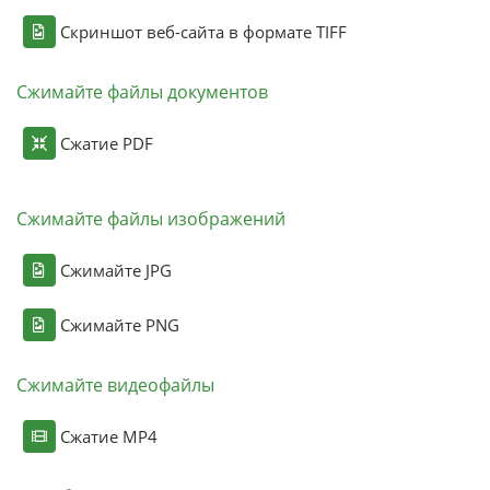
Скриншот веб-сайта в формате TIFF
Сжимайте файлы документов
Сжатие PDF
Сжимайте файлы изображений
Сжимайте JPG
Сжимайте PNG
Сжимайте видеофайлы
Сжатие MP4