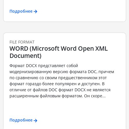
Подробнее
FILE FORMAT
WORD (Microsoft Word Open XML
Document)
Формат DOCX представляет собой
модернизированную версию формата DOC, причем
по сравнению со своим предшественником этот
формат гораздо более популярен и доступен. В
отличие от файлов DOC формат DOCX не является
расширенным файловым форматом. Он скоре...
Подробнее