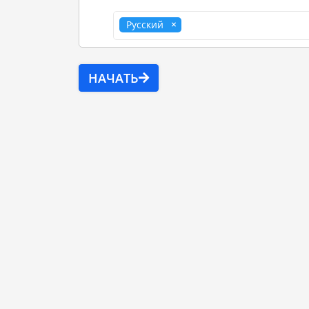
Русский
НАЧАТЬ