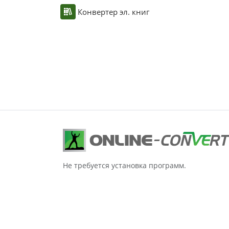
Конвертер эл. книг
Не требуется установка программ.