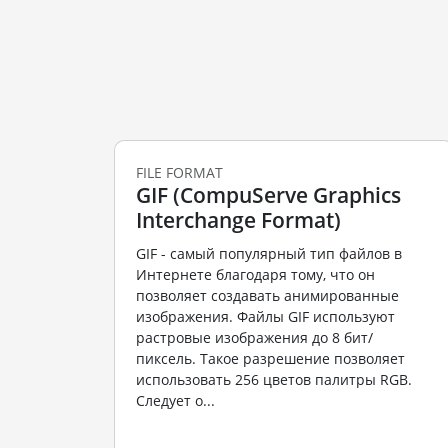
FILE FORMAT
GIF (CompuServe Graphics
Interchange Format)
GIF - самый популярный тип файлов в
Интернете благодаря тому, что он
позволяет создавать анимированные
изображения. Файлы GIF используют
растровые изображения до 8 бит/
пиксель. Такое разрешение позволяет
использовать 256 цветов палитры RGB.
Следует о...