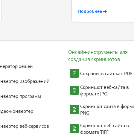
Подробнее
Онлайн-инструменты для
создания скриншотов
нератор хешей
Сохранить сайт как PDF
онвертер изображений
Скриншот веб-сайта в
формате JPG
нвертер программ
Скриншот сайта в форм
део-конвертер
PNG
Скриншот веб-сайта в
нвертер веб-сервисов
формате TIFF