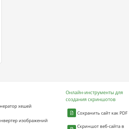
Онлайн-инструменты для
создания скриншотов
нератор хешей
Сохранить сайт как PDF
онвертер изображений
Скриншот веб-сайта в