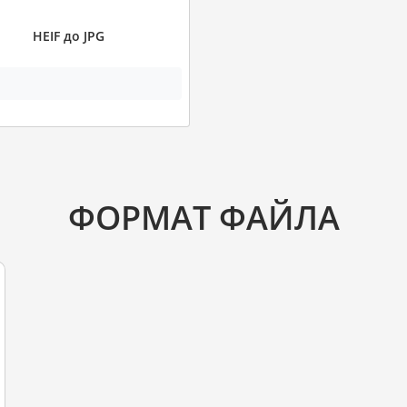
HEIF до JPG
ФОРМАТ ФАЙЛА