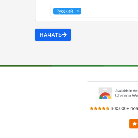
Русский
НАЧАТЬ
300,000+ по