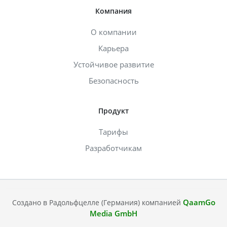
Компания
О компании
Карьера
Устойчивое развитие
Безопасность
Продукт
Тарифы
Разработчикам
QaamGo
Создано в Радольфцелле (Германия) компанией
Media GmbH