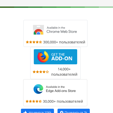
300,000+ пользователей
14,000+
пользователей
30,000+ пользователей
Нравится
106k
Поделиться
2k