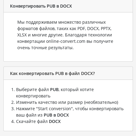
Конвертировать PUB в DOCX
Мы поддерживаем множество различных
форматов файлов, таких как PDF, DOCX, PPTX,
XLSX и многие другие. Благодаря технологии
конвертации online-convert.com вы получите
очень точные результаты.
Как конвертировать PUB в файл DOCX?
Выберите файл
PUB
, который хотите
конвертировать
Изменить качество или размер (необязательно)
Нажмите "Start conversion", чтобы конвертировать
ваш файл из
PUB в DOCX
Скачайте файл
DOCX