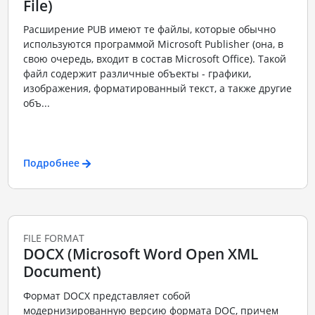
File)
Расширение PUB имеют те файлы, которые обычно
используются программой Microsoft Publisher (она, в
свою очередь, входит в состав Microsoft Office). Такой
файл содержит различные объекты - графики,
изображения, форматированный текст, а также другие
объ...
Подробнее
FILE FORMAT
DOCX (Microsoft Word Open XML
Document)
Формат DOCX представляет собой
модернизированную версию формата DOC, причем