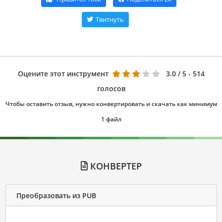
Твитнуть
Оцените этот инструмент
3.0
/ 5 - 514
голосов
Чтобы оставить отзыв, нужно конвертировать и скачать как минимум
1 файл
КОНВЕРТЕР
Преобразовать из PUB