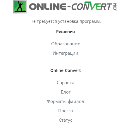
Не требуется установка программ.
Решения
Образование
Интеграции
Online-Convert
Справка
Блог
Форматы файлов
Пресса
Статус