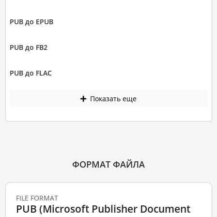
PUB до EPUB
PUB до FB2
PUB до FLAC
Показать еще
ФОРМАТ ФАЙЛА
FILE FORMAT
PUB (Microsoft Publisher Document