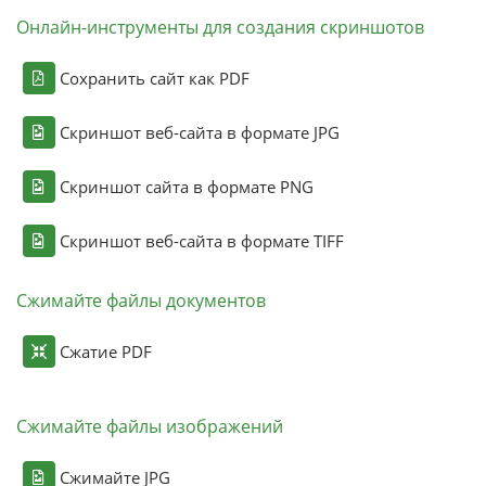
Онлайн-инструменты для создания скриншотов
Сохранить сайт как PDF
Скриншот веб-сайта в формате JPG
Скриншот сайта в формате PNG
Скриншот веб-сайта в формате TIFF
Сжимайте файлы документов
Сжатие PDF
Сжимайте файлы изображений
Сжимайте JPG