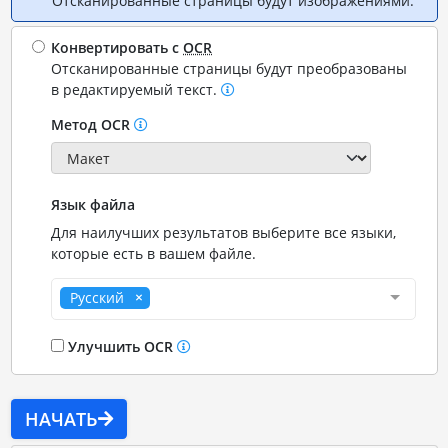
Отсканированные страницы будут изображениями.
Конвертировать с
OCR
Отсканированные страницы будут преобразованы
в редактируемый текст.
Метод OCR
Язык файла
Для наилучших результатов выберите все языки,
которые есть в вашем файле.
Русский
Улучшить OCR
НАЧАТЬ