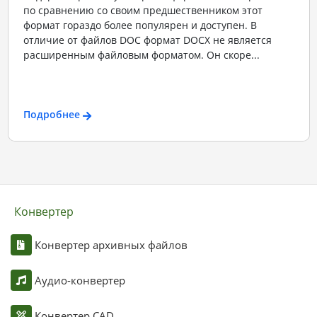
по сравнению со своим предшественником этот
формат гораздо более популярен и доступен. В
отличие от файлов DOC формат DOCX не является
расширенным файловым форматом. Он скоре...
Подробнее
Конвертер
Конвертер архивных файлов
Аудио-конвертер
Конвертер CAD