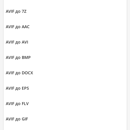
AVIF до 7Z
AVIF до AAC
AVIF до AVI
AVIF до BMP
AVIF до DOCX
AVIF до EPS
AVIF до FLV
AVIF до GIF