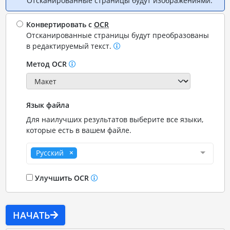
Отсканированные страницы будут изображениями.
Конвертировать с
OCR
Отсканированные страницы будут преобразованы
в редактируемый текст.
Метод OCR
Язык файла
Для наилучших результатов выберите все языки,
которые есть в вашем файле.
Русский
Улучшить OCR
НАЧАТЬ