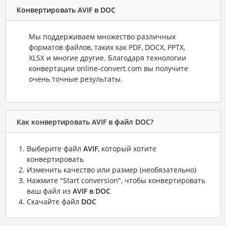
Конвертировать AVIF в DOC
Мы поддерживаем множество различных
форматов файлов, таких как PDF, DOCX, PPTX,
XLSX и многие другие. Благодаря технологии
конвертации online-convert.com вы получите
очень точные результаты.
Как конвертировать AVIF в файл DOC?
Выберите файл
AVIF
, который хотите
конвертировать
Изменить качество или размер (необязательно)
Нажмите "Start conversion", чтобы конвертировать
ваш файл из
AVIF в DOC
Скачайте файл
DOC