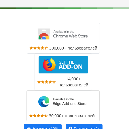
300,000+ пользователей
14,000+
пользователей
30,000+ пользователей
Нравится
106k
Поделиться
2k