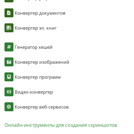
Конвертер документов
Конвертер эл. книг
Генератор хешей
Конвертер изображений
Конвертер программ
Видео-конвертер
Конвертер веб-сервисов
Онлайн-инструменты для создания скриншотов