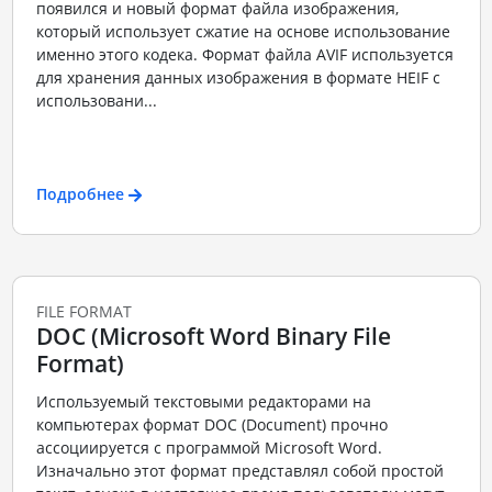
появился и новый формат файла изображения,
который использует сжатие на основе использование
именно этого кодека. Формат файла AVIF используется
для хранения данных изображения в формате HEIF с
использовани...
Подробнее
FILE FORMAT
DOC (Microsoft Word Binary File
Format)
Используемый текстовыми редакторами на
компьютерах формат DOC (Document) прочно
ассоциируется с программой Microsoft Word.
Изначально этот формат представлял собой простой