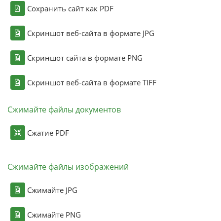
Сохранить сайт как PDF
Скриншот веб-сайта в формате JPG
Скриншот сайта в формате PNG
Скриншот веб-сайта в формате TIFF
Сжимайте файлы документов
Сжатие PDF
Сжимайте файлы изображений
Сжимайте JPG
Сжимайте PNG