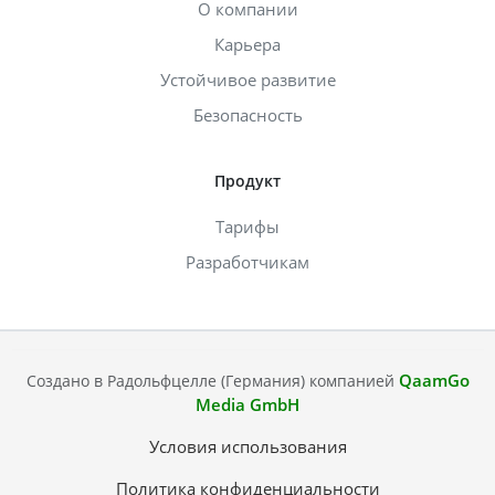
О компании
Карьера
Устойчивое развитие
Безопасность
Продукт
Тарифы
Разработчикам
QaamGo
Создано в Радольфцелле (Германия) компанией
Media GmbH
Условия использования
Политика конфиденциальности