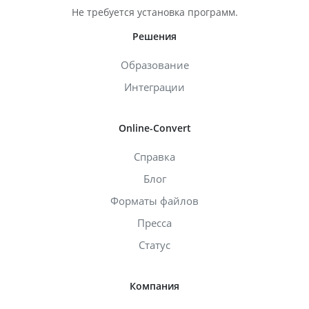
Не требуется установка программ.
Решения
Образование
Интеграции
Online-Convert
Справка
Блог
Форматы файлов
Пресса
Статус
Компания