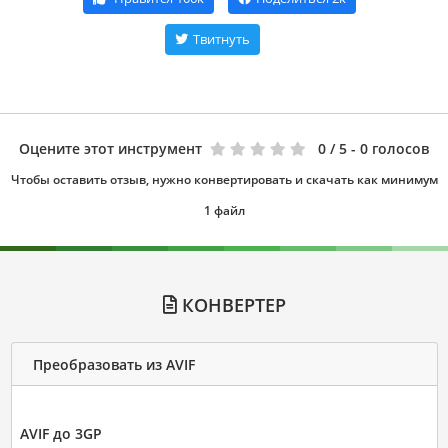
Твитнуть
Оцените этот инструмент
0
/ 5 - 0 голосов
Чтобы оставить отзыв, нужно конвертировать и скачать как минимум
1 файл
КОНВЕРТЕР
Преобразовать из AVIF
AVIF до 3GP