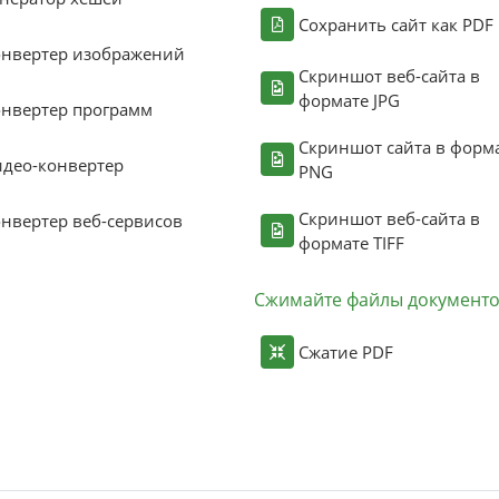
Сохранить сайт как PDF
онвертер изображений
Скриншот веб-сайта в
формате JPG
нвертер программ
Скриншот сайта в форм
део-конвертер
PNG
Скриншот веб-сайта в
нвертер веб-сервисов
формате TIFF
Сжимайте файлы документ
Сжатие PDF