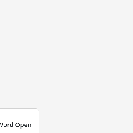
 Word Open