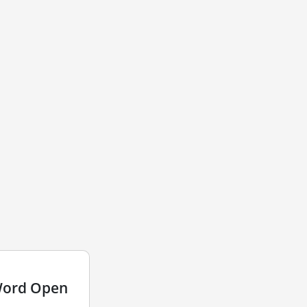
Word Open