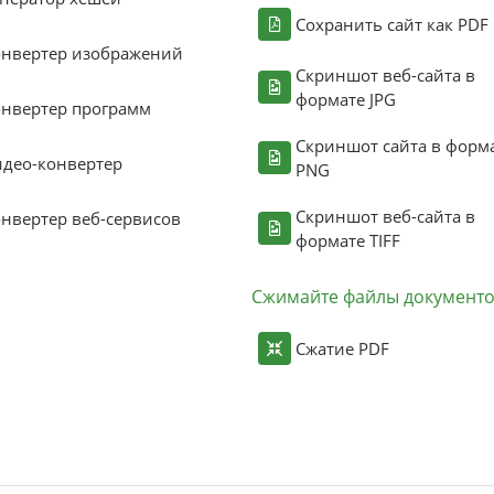
Сохранить сайт как PDF
онвертер изображений
Скриншот веб-сайта в
формате JPG
нвертер программ
Скриншот сайта в форм
део-конвертер
PNG
Скриншот веб-сайта в
нвертер веб-сервисов
формате TIFF
Сжимайте файлы документ
Сжатие PDF