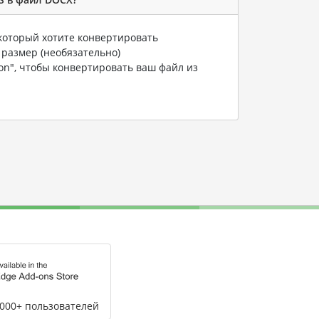
 который хотите конвертировать
 размер (необязательно)
ion", чтобы конвертировать ваш файл из
,000+ пользователей