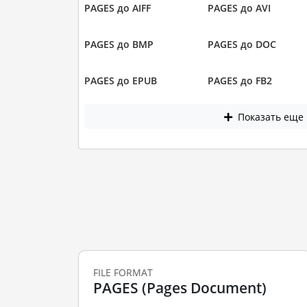
PAGES до AIFF
PAGES до AVI
PAGES до BMP
PAGES до DOC
PAGES до EPUB
PAGES до FB2
Показать еще
FILE FORMAT
PAGES (Pages Document)