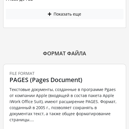
Показать еще
ФОРМАТ ФАЙЛА
FILE FORMAT
PAGES (Pages Document)
Текстовые документы, созданные в программе Pgaes
от компании Apple (входящей в состав пакета Apple
iWork Office Suit), имеют расширение PAGES. Формат,
созданный в 2005 г., позволяет сохранять в
документах текст, а также общее форматирование
страницы....