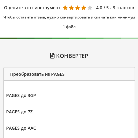
Оцените этот инструмент
4.0
/ 5 - 3 голосов
Чтобы оставить отзыв, нужно конвертировать и скачать как минимум
1 файл
КОНВЕРТЕР
Преобразовать из PAGES
PAGES до 3GP
PAGES до 7Z
PAGES до AAC