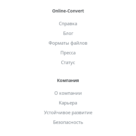
Online-Convert
Справка
Блог
Форматы файлов
Пресса
Статус
Компания
О компании
Карьера
Устойчивое развитие
Безопасность