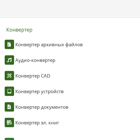
Конвертер
Конвертер архивных файлов
Аудио-конвертер
Конвертер CAD
Конвертер устройств
Конвертер документов
Конвертер эл. книг