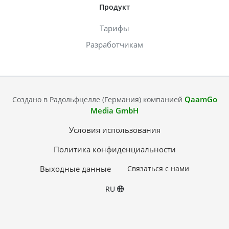
Продукт
Тарифы
Разработчикам
QaamGo
Создано в Радольфцелле (Германия) компанией
Media GmbH
Условия использования
Политика конфиденциальности
Выходные данные
Связаться с нами
RU