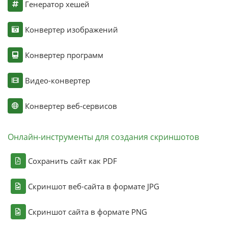
Генератор хешей
Конвертер изображений
Конвертер программ
Видео-конвертер
Конвертер веб-сервисов
Онлайн-инструменты для создания скриншотов
Сохранить сайт как PDF
Скриншот веб-сайта в формате JPG
Скриншот сайта в формате PNG