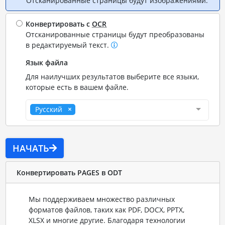
Отсканированные страницы будут изображениями.
Конвертировать с
OCR
Отсканированные страницы будут преобразованы
в редактируемый текст.
Язык файла
Для наилучших результатов выберите все языки,
которые есть в вашем файле.
Русский
НАЧАТЬ
Конвертировать PAGES в ODT
Мы поддерживаем множество различных
форматов файлов, таких как PDF, DOCX, PPTX,
XLSX и многие другие. Благодаря технологии