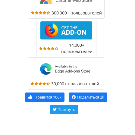
300,000+ пользователей
14,000+
пользователей
30,000+ пользователей
Нравится
106k
Поделиться
2k
Твитнуть