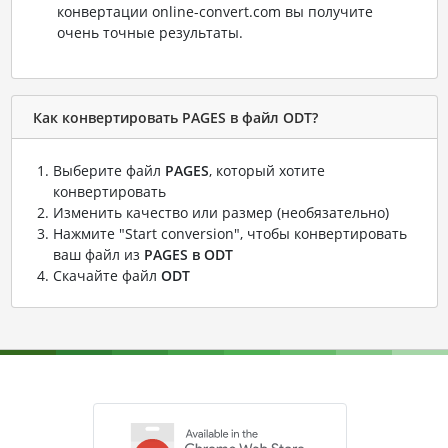
конвертации online-convert.com вы получите
очень точные результаты.
Как конвертировать PAGES в файл ODT?
Выберите файл
PAGES
, который хотите
конвертировать
Изменить качество или размер (необязательно)
Нажмите "Start conversion", чтобы конвертировать
ваш файл из
PAGES в ODT
Скачайте файл
ODT