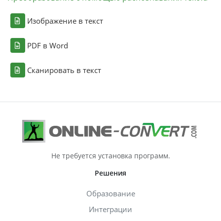
Изображение в текст
PDF в Word
Сканировать в текст
Не требуется установка программ.
Решения
Образование
Интеграции