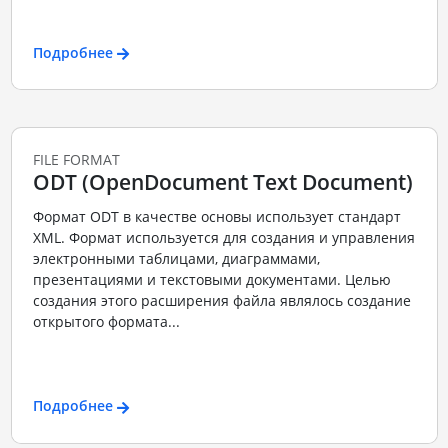
Подробнее
FILE FORMAT
ODT (OpenDocument Text Document)
Формат ODT в качестве основы использует стандарт
XML. Формат используется для создания и управления
электронными таблицами, диаграммами,
презентациями и текстовыми документами. Целью
создания этого расширения файла являлось создание
открытого формата...
Подробнее