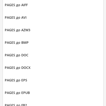
PAGES до AIFF
PAGES до AVI
PAGES до AZW3
PAGES до BMP
PAGES до DOC
PAGES до DOCX
PAGES до EPS
PAGES до EPUB
PAGES до FB2