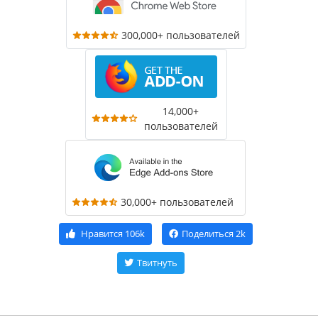
300,000+ пользователей
14,000+
пользователей
30,000+ пользователей
Нравится
106k
Поделиться
2k
Твитнуть