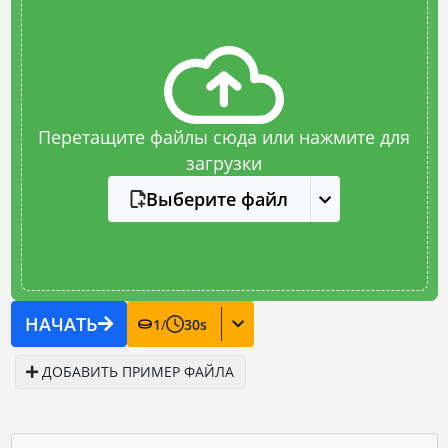
Перетащите файлы сюда или нажмите для
загрузки
Выберите файл
НАЧАТЬ
1
/
30
s
ДОБАВИТЬ ПРИМЕР ФАЙЛА