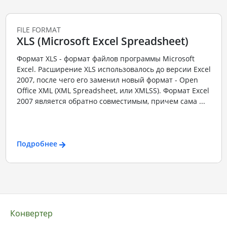
FILE FORMAT
XLS (Microsoft Excel Spreadsheet)
Формат XLS - формат файлов программы Microsoft
Excel. Расширение XLS использовалось до версии Excel
2007, после чего его заменил новый формат - Open
Office XML (XML Spreadsheet, или XMLSS). Формат Excel
2007 является обратно совместимым, причем сама ...
Подробнее
Конвертер