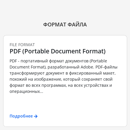
ФОРМАТ ФАЙЛА
FILE FORMAT
PDF (Portable Document Format)
PDF - портативный формат документов (Portable
Document Format), разработанный Adobe. PDF-файлы
трансформируют документ в фиксированный макет,
похожий на изображение, который сохраняет свой
формат во всех программах, на всех устройствах и
операционных...
Подробнее