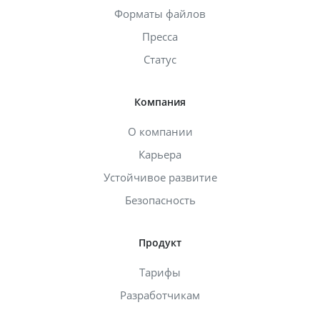
Форматы файлов
Пресса
Статус
Компания
О компании
Карьера
Устойчивое развитие
Безопасность
Продукт
Тарифы
Разработчикам