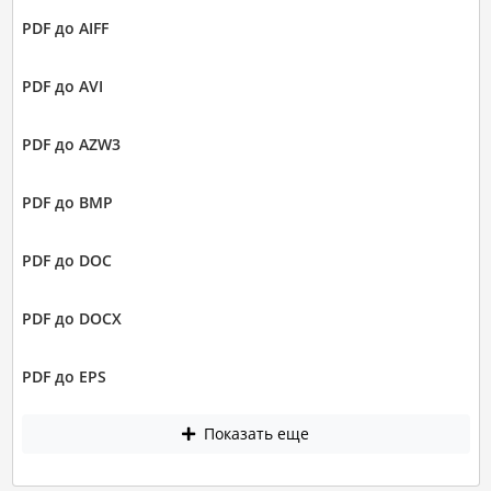
PDF до AIFF
PDF до AVI
PDF до AZW3
PDF до BMP
PDF до DOC
PDF до DOCX
PDF до EPS
Показать еще