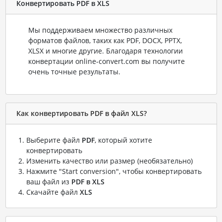
Конвертировать PDF в XLS
Мы поддерживаем множество различных
форматов файлов, таких как PDF, DOCX, PPTX,
XLSX и многие другие. Благодаря технологии
конвертации online-convert.com вы получите
очень точные результаты.
Как конвертировать PDF в файл XLS?
Выберите файл
PDF
, который хотите
конвертировать
Изменить качество или размер (необязательно)
Нажмите "Start conversion", чтобы конвертировать
ваш файл из
PDF в XLS
Скачайте файл
XLS