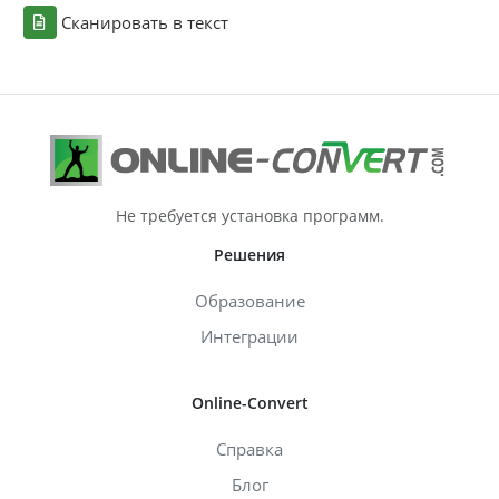
Сканировать в текст
Не требуется установка программ.
Решения
Образование
Интеграции
Online-Convert
Справка
Блог