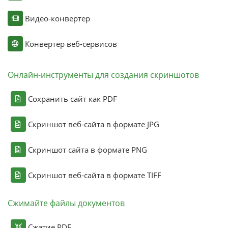
Видео-конвертер
Конвертер веб-сервисов
Онлайн-инструменты для создания скриншотов
Сохранить сайт как PDF
Скриншот веб-сайта в формате JPG
Скриншот сайта в формате PNG
Скриншот веб-сайта в формате TIFF
Сжимайте файлы документов
Сжатие PDF