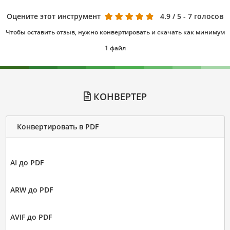
Оцените этот инструмент
4.9
/ 5 - 7 голосов
Чтобы оставить отзыв, нужно конвертировать и скачать как минимум
1 файл
КОНВЕРТЕР
Конвертировать в PDF
AI до PDF
ARW до PDF
AVIF до PDF