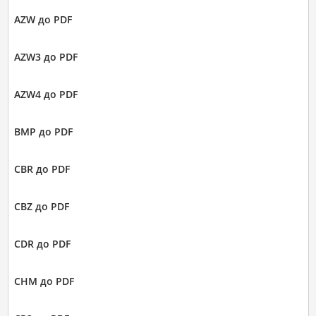
AZW до PDF
AZW3 до PDF
AZW4 до PDF
BMP до PDF
CBR до PDF
CBZ до PDF
CDR до PDF
CHM до PDF