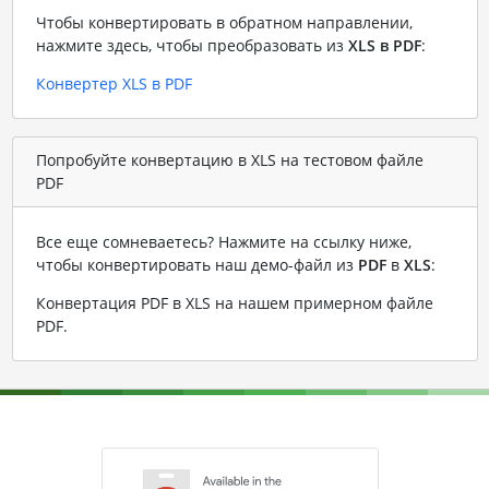
Чтобы конвертировать в обратном направлении,
нажмите здесь, чтобы преобразовать из
XLS в PDF
:
Конвертер XLS в PDF
Попробуйте конвертацию в XLS на тестовом файле
PDF
Все еще сомневаетесь? Нажмите на ссылку ниже,
чтобы конвертировать наш демо-файл из
PDF
в
XLS
:
Конвертация PDF в XLS на нашем примерном файле
PDF
.