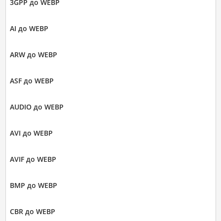
3GPP до WEBP
AI до WEBP
ARW до WEBP
ASF до WEBP
AUDIO до WEBP
AVI до WEBP
AVIF до WEBP
BMP до WEBP
CBR до WEBP