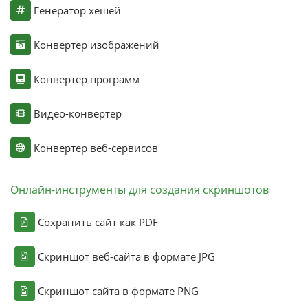
Генератор хешей
Конвертер изображений
Конвертер программ
Видео-конвертер
Конвертер веб-сервисов
Онлайн-инструменты для создания скриншотов
Сохранить сайт как PDF
Скриншот веб-сайта в формате JPG
Скриншот сайта в формате PNG