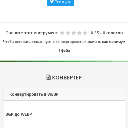
Твитнуть
Оцените этот инструмент
0
/ 5 - 0 голосов
Чтобы оставить отзыв, нужно конвертировать и скачать как минимум
1 файл
КОНВЕРТЕР
Конвертировать в WEBP
3GP до WEBP