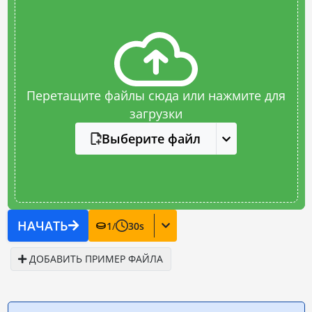
Перетащите файлы сюда или нажмите для
загрузки
Выберите файл
НАЧАТЬ
1
/
30
s
ДОБАВИТЬ ПРИМЕР ФАЙЛА