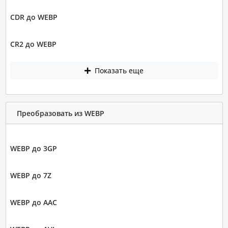
CDR до WEBP
CR2 до WEBP
Показать еще
Преобразовать из WEBP
WEBP до 3GP
WEBP до 7Z
WEBP до AAC