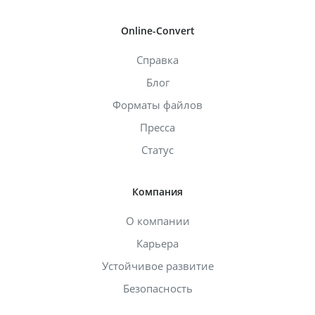
Online-Convert
Справка
Блог
Форматы файлов
Пресса
Статус
Компания
О компании
Карьера
Устойчивое развитие
Безопасность