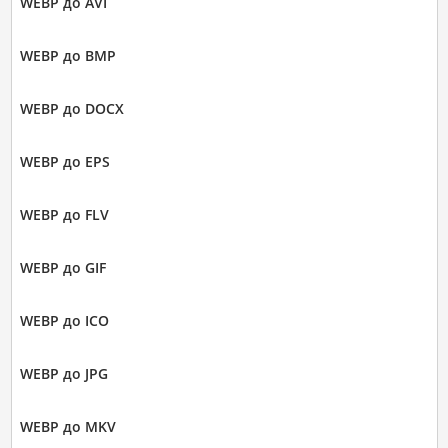
WEBP до AVI
WEBP до BMP
WEBP до DOCX
WEBP до EPS
WEBP до FLV
WEBP до GIF
WEBP до ICO
WEBP до JPG
WEBP до MKV