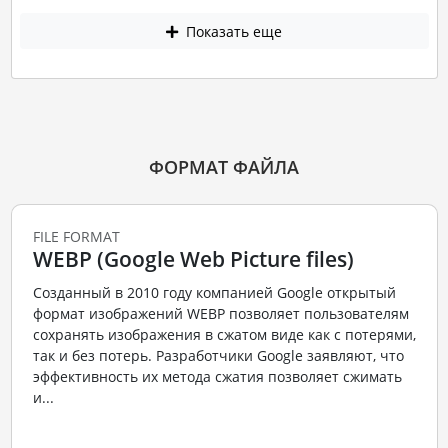
Показать еще
ФОРМАТ ФАЙЛА
FILE FORMAT
WEBP (Google Web Picture files)
Созданный в 2010 году компанией Google открытый
формат изображений WEBP позволяет пользователям
сохранять изображения в сжатом виде как с потерями,
так и без потерь. Разработчики Google заявляют, что
эффективность их метода сжатия позволяет сжимать
и...