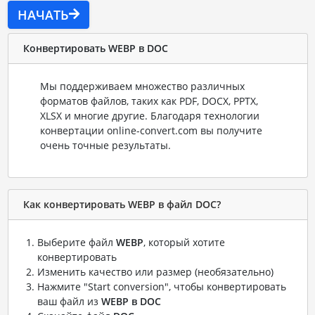
НАЧАТЬ
Конвертировать WEBP в DOC
Мы поддерживаем множество различных
форматов файлов, таких как PDF, DOCX, PPTX,
XLSX и многие другие. Благодаря технологии
конвертации online-convert.com вы получите
очень точные результаты.
Как конвертировать WEBP в файл DOC?
Выберите файл
WEBP
, который хотите
конвертировать
Изменить качество или размер (необязательно)
Нажмите "Start conversion", чтобы конвертировать
ваш файл из
WEBP в DOC