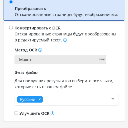
Преобразовать
Отсканированные страницы будут изображениями.
Конвертировать с
OCR
Отсканированные страницы будут преобразованы
в редактируемый текст.
Метод OCR
Язык файла
Для наилучших результатов выберите все языки,
которые есть в вашем файле.
Русский
Улучшить OCR