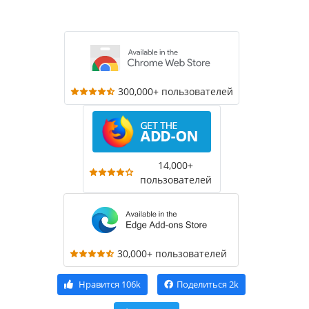
300,000+ пользователей
14,000+
пользователей
30,000+ пользователей
Нравится
106k
Поделиться
2k