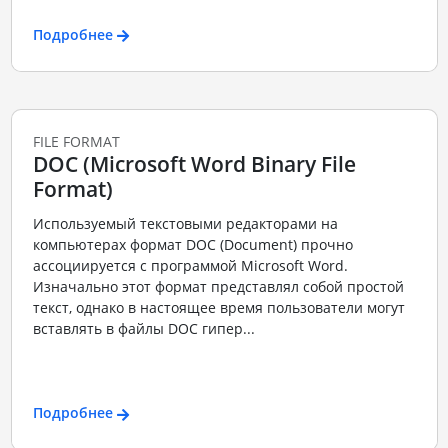
Подробнее
FILE FORMAT
DOC (Microsoft Word Binary File
Format)
Используемый текстовыми редакторами на
компьютерах формат DOC (Document) прочно
ассоциируется с программой Microsoft Word.
Изначально этот формат представлял собой простой
текст, однако в настоящее время пользователи могут
вставлять в файлы DOC гипер...
Подробнее