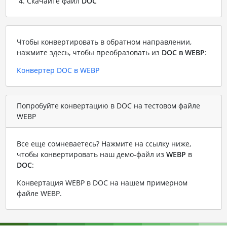
Скачайте файл
DOC
Чтобы конвертировать в обратном направлении,
нажмите здесь, чтобы преобразовать из
DOC в WEBP
:
Конвертер DOC в WEBP
Попробуйте конвертацию в DOC на тестовом файле
WEBP
Все еще сомневаетесь? Нажмите на ссылку ниже,
чтобы конвертировать наш демо-файл из
WEBP
в
DOC
:
Конвертация WEBP в DOC на нашем примерном
файле WEBP
.