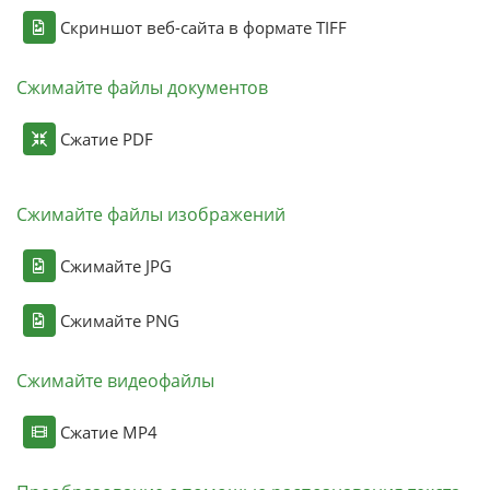
Скриншот веб-сайта в формате TIFF
Сжимайте файлы документов
Сжатие PDF
Сжимайте файлы изображений
Сжимайте JPG
Сжимайте PNG
Сжимайте видеофайлы
Сжатие MP4