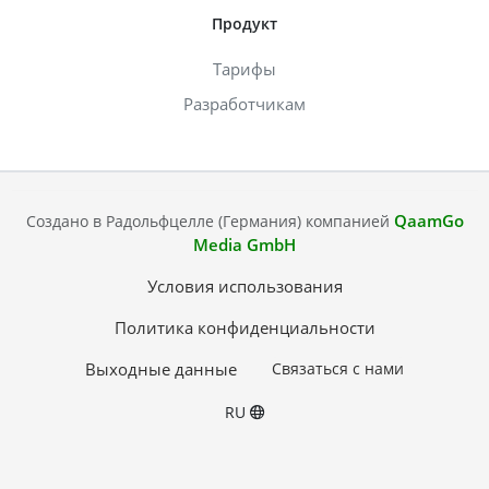
Продукт
Тарифы
Разработчикам
QaamGo
Создано в Радольфцелле (Германия) компанией
Media GmbH
Условия использования
Политика конфиденциальности
Выходные данные
Связаться с нами
RU