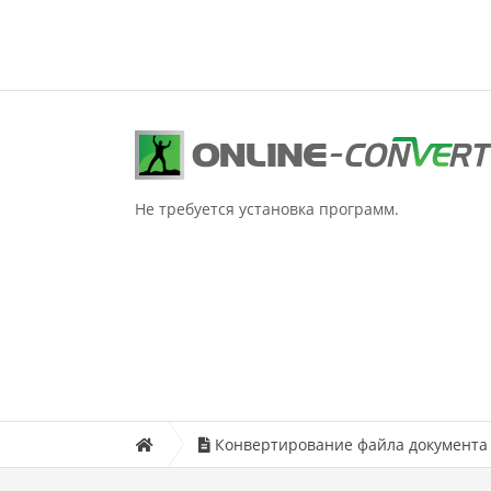
Не требуется установка программ.
Конвертирование файла документа