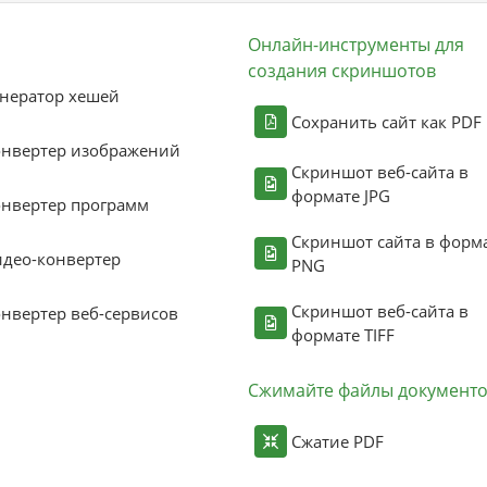
Онлайн-инструменты для
создания скриншотов
нератор хешей
Сохранить сайт как PDF
онвертер изображений
Скриншот веб-сайта в
формате JPG
нвертер программ
Скриншот сайта в форм
део-конвертер
PNG
Скриншот веб-сайта в
нвертер веб-сервисов
формате TIFF
Сжимайте файлы документ
Сжатие PDF