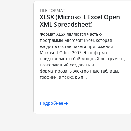
FILE FORMAT
XLSX (Microsoft Excel Open
XML Spreadsheet)
Формат XLSX являются частью
программы Microsoft Excel, которая
входит в состав пакета приложений
Microsoft Office 2007. Этот формат
представляет собой мощный инструмент,
позволяющий создавать и
форматировать электронные таблицы,
графики, а также вып...
Подробнее