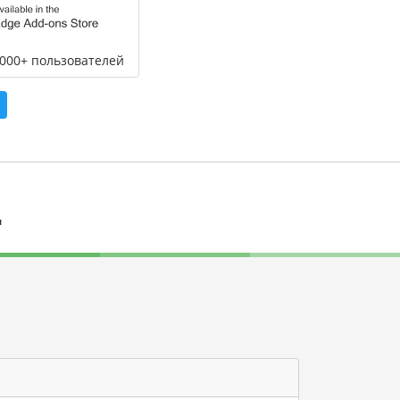
,000+ пользователей
л