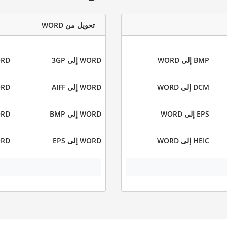
تحويل من WORD
BMP إلى WORD
WORD إلى 3GP
WORD 
DCM إلى WORD
WORD إلى AIFF
WORD إ
EPS إلى WORD
WORD إلى BMP
WORD إ
HEIC إلى WORD
WORD إلى EPS
WORD إ