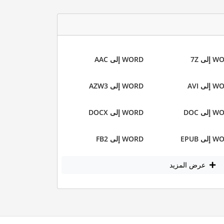
إلى 7Z
WORD إلى AAC
لى AVI
WORD إلى AZW3
لى DOC
WORD إلى DOCX
لى EPUB
WORD إلى FB2
عرض المزيد