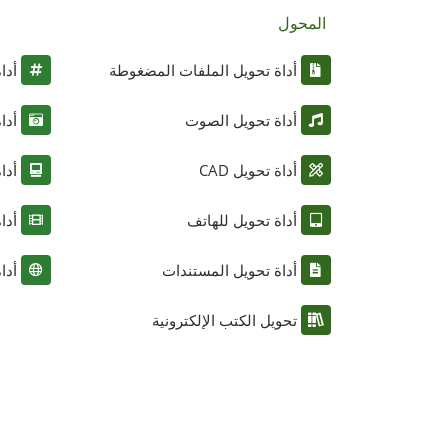
المحول
أداة تحويل الملفات المضغوطة
أدا
أداة تحويل الصوت
أدا
أداة تحويل CAD
أدا
أداة تحويل للهاتف
أدا
أداة تحويل المستندات
أدا
تحويل الكتب الإلكترونية