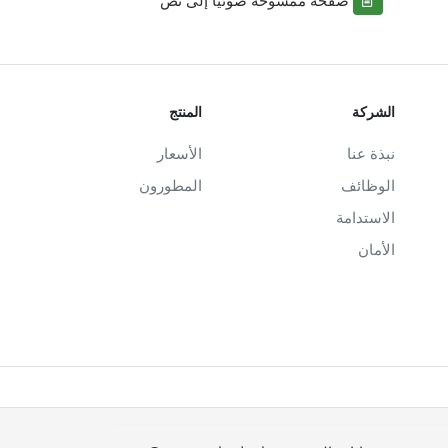
الشركة
المنتج
نبذة عنا
الأسعار
الوظائف
المطورون
الاستدامة
الأمان