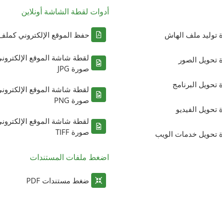
أدوات لقطة الشاشة أونلاين
ة توليد ملف الهاش
حفظ الموقع الإلكتروني كملف DF
لقطة شاشة الموقع الإلكترون
ة تحويل الصور
صورة JPG
ة تحويل البرنامج
لقطة شاشة الموقع الإلكترون
صورة PNG
ة تحويل الفيديو
لقطة شاشة الموقع الإلكترون
صورة TIFF
ة تحويل خدمات الويب
اضغط ملفات المستندات
ضغط مستندات PDF