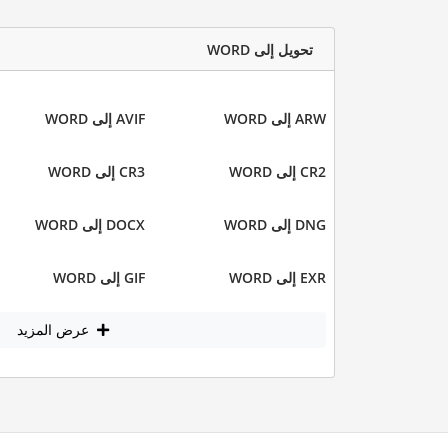
تحويل إلى WORD
ARW إلى WORD
AVIF إلى WORD
CR2 إلى WORD
CR3 إلى WORD
DNG إلى WORD
DOCX إلى WORD
EXR إلى WORD
GIF إلى WORD
عرض المزيد