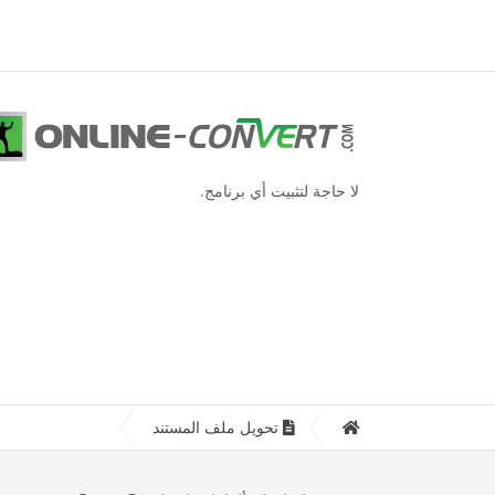
لا حاجة لتثبيت أي برنامج.
تحويل ملف المستند