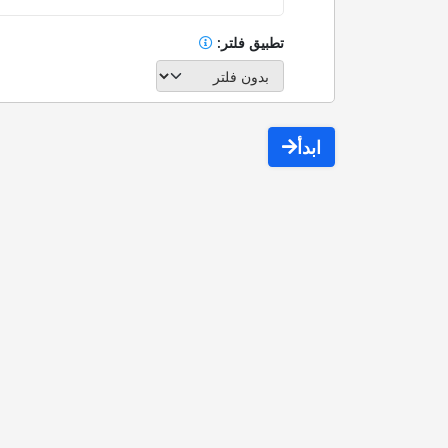
تطبيق فلتر:
ابدأ