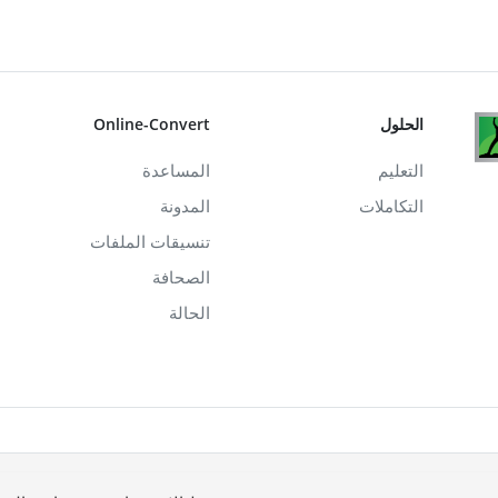
الحلول
Online-Convert
التعليم
المساعدة
التكاملات
المدونة
تنسيقات الملفات
الصحافة
الحالة