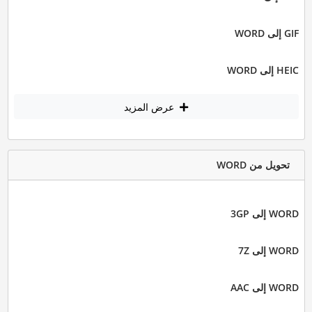
GIF إلى WORD
HEIC إلى WORD
عرض المزيد
تحويل من WORD
WORD إلى 3GP
WORD إلى 7Z
WORD إلى AAC