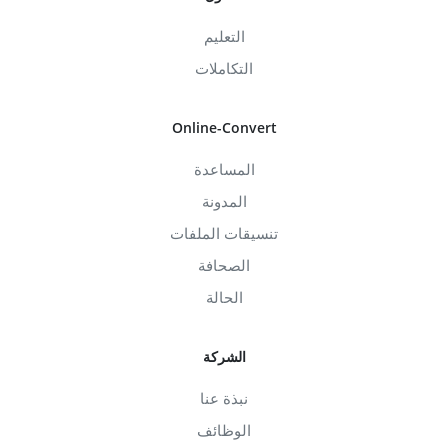
التعليم
التكاملات
Online-Convert
المساعدة
المدونة
تنسيقات الملفات
الصحافة
الحالة
الشركة
نبذة عنا
الوظائف