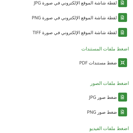
لقطة شاشة الموقع الإلكتروني في صورة JPG
لقطة شاشة الموقع الإلكتروني في صورة PNG
لقطة شاشة الموقع الإلكتروني في صورة TIFF
اضغط ملفات المستندات
ضغط مستندات PDF
اضغط ملفات الصور
ضغط صور JPG
ضغط صور PNG
اضغط ملفات الفيديو