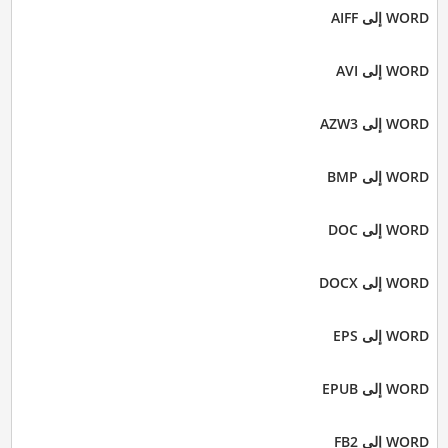
WORD إلى AIFF
WORD إلى AVI
WORD إلى AZW3
WORD إلى BMP
WORD إلى DOC
WORD إلى DOCX
WORD إلى EPS
WORD إلى EPUB
WORD إلى FB2