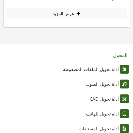
عرض المزيد
المحول
أداة تحويل الملفات المضغوطة
أداة تحويل الصوت
أداة تحويل CAD
أداة تحويل للهاتف
أداة تحويل المستندات