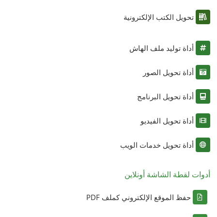
تحويل الكتب الإلكترونية
أداة توليد ملف الهاش
أداة تحويل الصور
أداة تحويل البرنامج
أداة تحويل الفيديو
أداة تحويل خدمات الويب
أدوات لقطة الشاشة أونلاين
حفظ الموقع الإلكتروني كملف PDF