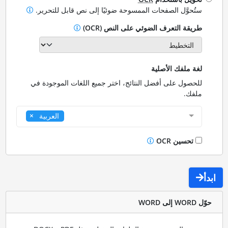
ستُحوَّل الصفحات الممسوحة ضوئيًا إلى نص قابل للتحرير.
طريقة التعرف الضوئي على النص (OCR)
لغة ملفك الأصلية
للحصول على أفضل النتائج، اختر جميع اللغات الموجودة في
ملفك.
العربية
تحسين OCR
ابدأ
حوّل WORD إلى WORD