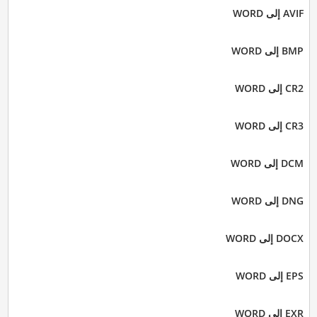
AVIF إلى WORD
BMP إلى WORD
CR2 إلى WORD
CR3 إلى WORD
DCM إلى WORD
DNG إلى WORD
DOCX إلى WORD
EPS إلى WORD
EXR إلى WORD