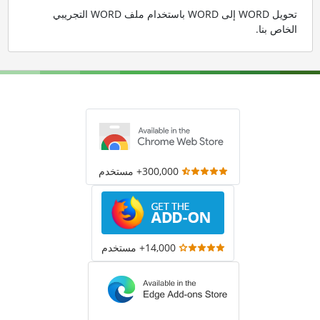
تحويل WORD إلى WORD باستخدام ملف WORD التجريبي
الخاص بنا
.
300,000+ مستخدم
14,000+ مستخدم