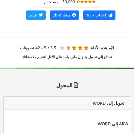
30,000+ مستخدم
إعجاب
106k
مشاركة
2k
تغريد
قيّم هذه الأداة
3.5
/ 5 - 42 تصويتات
تحتاج إلى تحويل وتنزيل ملف واحد على الأقل لتقديم ملاحظاتك
المحول
تحويل إلى WORD
ARW إلى WORD