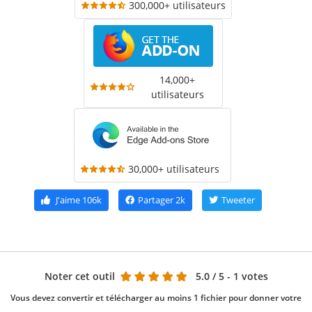
300,000+ utilisateurs
14,000+
utilisateurs
30,000+ utilisateurs
J'aime
106k
Partager
2k
Tweeter
Noter cet outil
5.0
/ 5 - 1 votes
Vous devez convertir et télécharger au moins 1 fichier pour donner votre