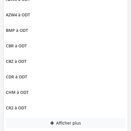
AZW4 à ODT
BMP à ODT
CBR à ODT
CBZ à ODT
CDR à ODT
CHM à ODT
CR2 à ODT
Afficher plus