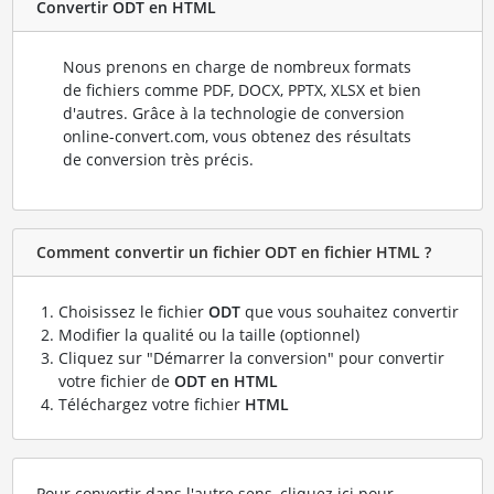
Convertir ODT en HTML
Nous prenons en charge de nombreux formats
de fichiers comme PDF, DOCX, PPTX, XLSX et bien
d'autres. Grâce à la technologie de conversion
online-convert.com, vous obtenez des résultats
de conversion très précis.
Comment convertir un fichier ODT en fichier HTML ?
Choisissez le fichier
ODT
que vous souhaitez convertir
Modifier la qualité ou la taille (optionnel)
Cliquez sur "Démarrer la conversion" pour convertir
votre fichier de
ODT en HTML
Téléchargez votre fichier
HTML
Pour convertir dans l'autre sens, cliquez ici pour