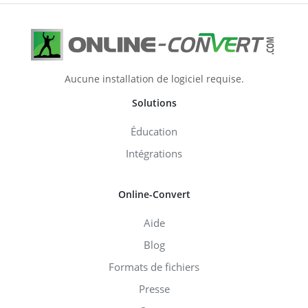
Aucune installation de logiciel requise.
Solutions
Éducation
Intégrations
Online-Convert
Aide
Blog
Formats de fichiers
Presse