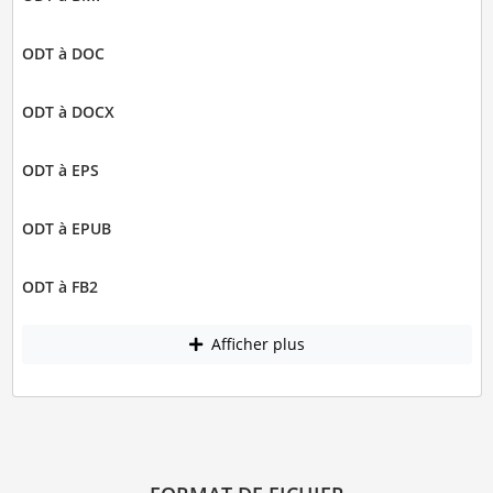
ODT à DOC
ODT à DOCX
ODT à EPS
ODT à EPUB
ODT à FB2
Afficher plus