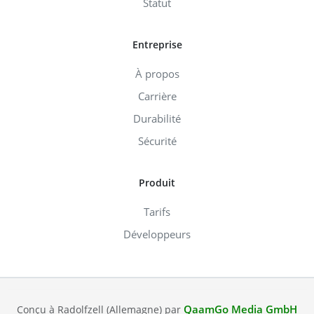
Statut
Entreprise
À propos
Carrière
Durabilité
Sécurité
Produit
Tarifs
Développeurs
QaamGo Media GmbH
Conçu à Radolfzell (Allemagne) par