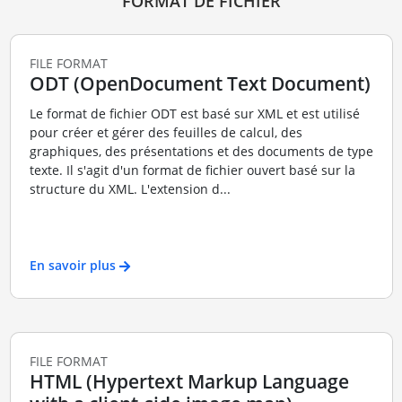
FORMAT DE FICHIER
FILE FORMAT
ODT (OpenDocument Text Document)
Le format de fichier ODT est basé sur XML et est utilisé
pour créer et gérer des feuilles de calcul, des
graphiques, des présentations et des documents de type
texte. Il s'agit d'un format de fichier ouvert basé sur la
structure du XML. L'extension d...
En savoir plus
FILE FORMAT
HTML (Hypertext Markup Language