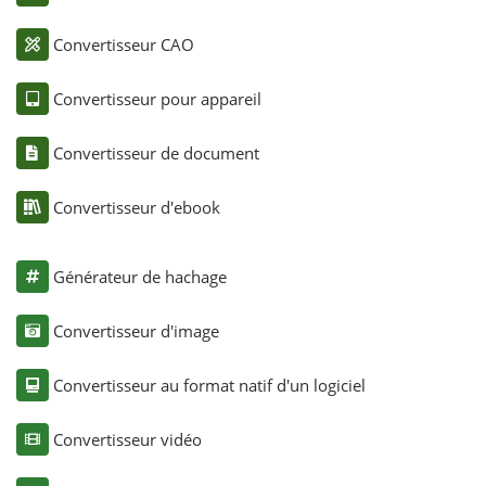
Convertisseur CAO
Convertisseur pour appareil
Convertisseur de document
Convertisseur d'ebook
Générateur de hachage
Convertisseur d'image
Convertisseur au format natif d'un logiciel
Convertisseur vidéo