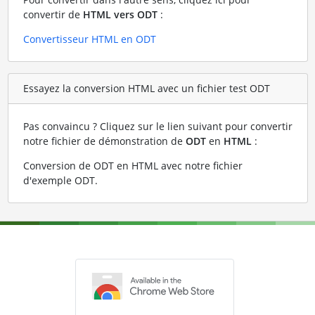
convertir de
HTML vers ODT
:
Convertisseur HTML en ODT
Essayez la conversion HTML avec un fichier test ODT
Pas convaincu ? Cliquez sur le lien suivant pour convertir
notre fichier de démonstration de
ODT
en
HTML
:
Conversion de ODT en HTML avec notre fichier
d'exemple ODT
.