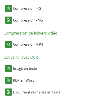
Compression JPG
Compression PNG
Compression de fichiers vidéo
Compression MP4
Convertir avec OCR
Image en texte
PDF en Word
Document numérisé en texte