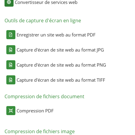
Convertisseur de services web
Outils de capture d'écran en ligne
Enregistrer un site web au format PDF
Capture d'écran de site web au format JPG
Capture d'écran de site web au format PNG
Capture d'écran de site web au format TIFF
Compression de fichiers document
Compression PDF
Compression de fichiers image