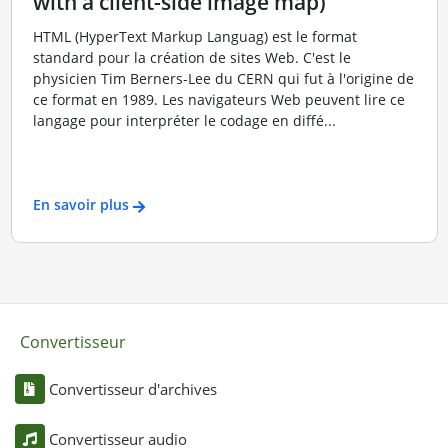
with a client-side image map)
HTML (HyperText Markup Languag) est le format
standard pour la création de sites Web. C'est le
physicien Tim Berners-Lee du CERN qui fut à l'origine de
ce format en 1989. Les navigateurs Web peuvent lire ce
langage pour interpréter le codage en diffé...
En savoir plus
Convertisseur
Convertisseur d'archives
Convertisseur audio