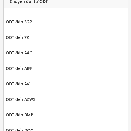
Chuyển đổi từ ODT
ODT đến 3GP
ODT đến 7Z
ODT đến AAC
ODT đến AIFF
ODT đến AVI
ODT đến AZW3
ODT đến BMP
ODT đến DOC