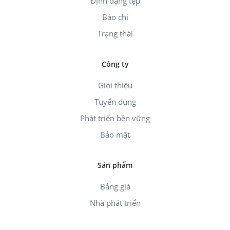
Định dạng tệp
Báo chí
Trạng thái
Công ty
Giới thiệu
Tuyển dụng
Phát triển bền vững
Bảo mật
Sản phẩm
Bảng giá
Nhà phát triển