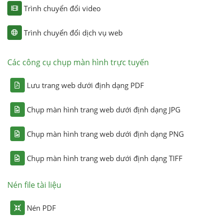
Trình chuyển đổi video
Trình chuyển đổi dịch vụ web
Các công cụ chụp màn hình trực tuyến
Lưu trang web dưới định dạng PDF
Chụp màn hình trang web dưới định dạng JPG
Chụp màn hình trang web dưới định dạng PNG
Chụp màn hình trang web dưới định dạng TIFF
Nén file tài liệu
Nén PDF