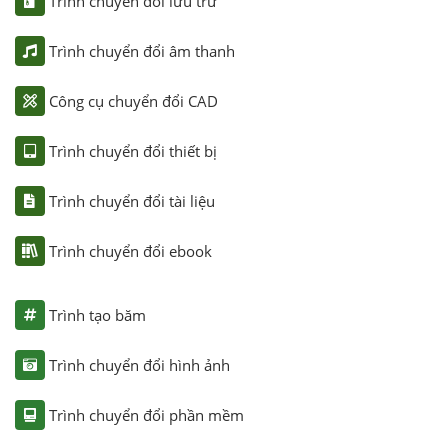
Trình chuyển đổi lưu trữ
Trình chuyển đổi âm thanh
Công cụ chuyển đổi CAD
Trình chuyển đổi thiết bị
Trình chuyển đổi tài liệu
Trình chuyển đổi ebook
Trình tạo băm
Trình chuyển đổi hình ảnh
Trình chuyển đổi phần mềm