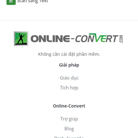
Scan sang Text
Không cần cài đặt phần mềm.
Giải pháp
Giáo dục
Tích hợp
Online-Convert
Trợ giúp
Blog