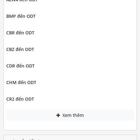
BMP đến ODT
CBR đến ODT
CBZ đến ODT
CDR đến ODT
CHM đến ODT
CR2 đến ODT
Xem thêm