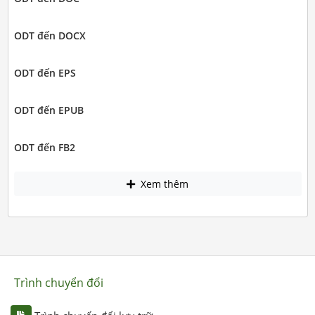
ODT đến DOCX
ODT đến EPS
ODT đến EPUB
ODT đến FB2
Xem thêm
Trình chuyển đổi