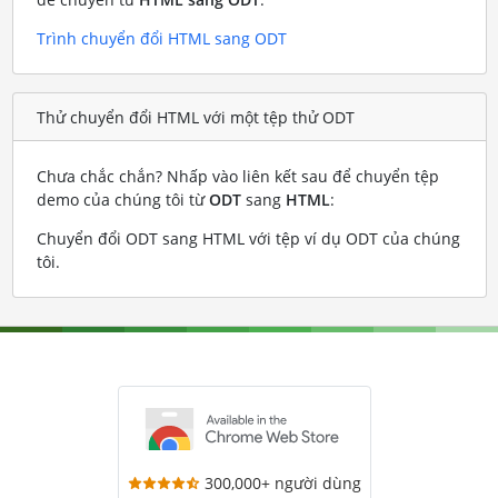
Trình chuyển đổi HTML sang ODT
Thử chuyển đổi HTML với một tệp thử ODT
Chưa chắc chắn? Nhấp vào liên kết sau để chuyển tệp
demo của chúng tôi từ
ODT
sang
HTML
:
Chuyển đổi ODT sang HTML với tệp ví dụ ODT của chúng
tôi
.
300,000+ người dùng