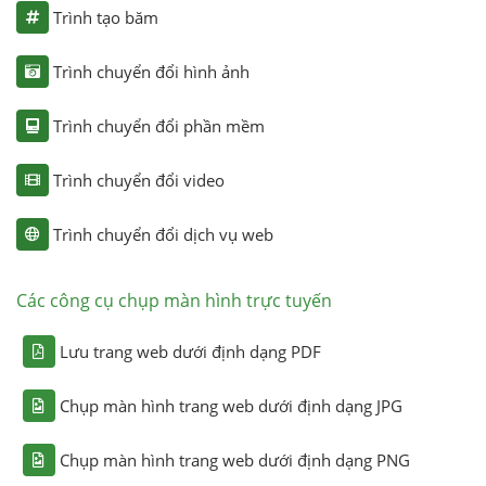
Trình tạo băm
Trình chuyển đổi hình ảnh
Trình chuyển đổi phần mềm
Trình chuyển đổi video
Trình chuyển đổi dịch vụ web
Các công cụ chụp màn hình trực tuyến
Lưu trang web dưới định dạng PDF
Chụp màn hình trang web dưới định dạng JPG
Chụp màn hình trang web dưới định dạng PNG