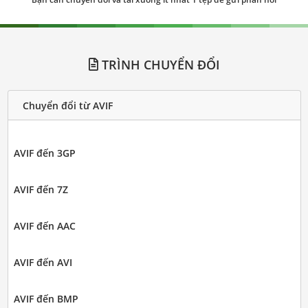
TRÌNH CHUYỂN ĐỔI
Chuyển đổi từ AVIF
AVIF đến 3GP
AVIF đến 7Z
AVIF đến AAC
AVIF đến AVI
AVIF đến BMP