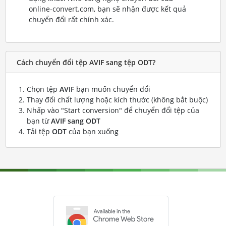
online-convert.com, bạn sẽ nhận được kết quả
chuyển đổi rất chính xác.
Cách chuyển đổi tệp AVIF sang tệp ODT?
Chọn tệp
AVIF
bạn muốn chuyển đổi
Thay đổi chất lượng hoặc kích thước (không bắt buộc)
Nhấp vào "Start conversion" để chuyển đổi tệp của
bạn từ
AVIF sang ODT
Tải tệp
ODT
của bạn xuống