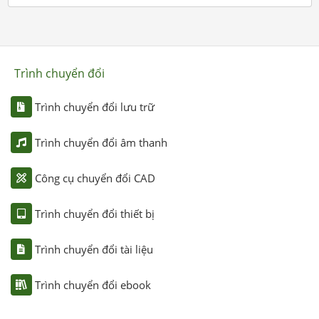
Trình chuyển đổi
Trình chuyển đổi lưu trữ
Trình chuyển đổi âm thanh
Công cụ chuyển đổi CAD
Trình chuyển đổi thiết bị
Trình chuyển đổi tài liệu
Trình chuyển đổi ebook