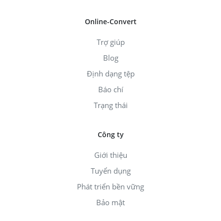
Online-Convert
Trợ giúp
Blog
Định dạng tệp
Báo chí
Trạng thái
Công ty
Giới thiệu
Tuyển dụng
Phát triển bền vững
Bảo mật