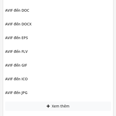
AVIF đến DOC
AVIF đến DOCX
AVIF đến EPS
AVIF đến FLV
AVIF đến GIF
AVIF đến ICO
AVIF đến JPG
Xem thêm