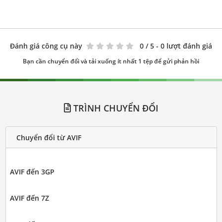
Đánh giá công cụ này
0
/ 5 - 0 lượt đánh giá
Bạn cần chuyển đổi và tải xuống ít nhất 1 tệp để gửi phản hồi
TRÌNH CHUYỂN ĐỔI
Chuyển đổi từ AVIF
AVIF đến 3GP
AVIF đến 7Z