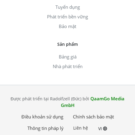
Tuyển dụng
Phát triển bền vững
Bảo mật
Sản phẩm
Bảng giá
Nhà phát triển
QaamGo Media
Được phát triển tại Radolfzell (Đức) bởi
GmbH
Điều khoản sử dụng
Chính sách bảo mật
Thông tin pháp lý
Liên hệ
VI