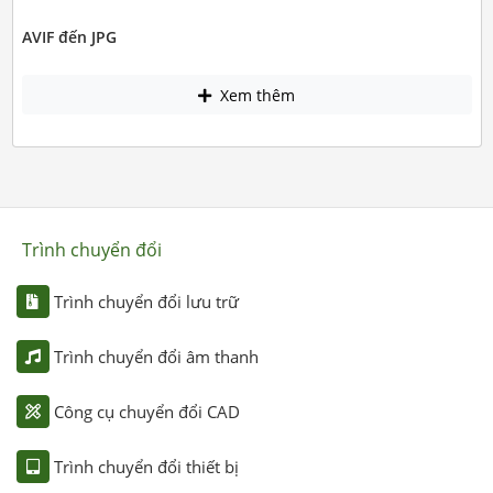
AVIF đến JPG
Xem thêm
Trình chuyển đổi
Trình chuyển đổi lưu trữ
Trình chuyển đổi âm thanh
Công cụ chuyển đổi CAD
Trình chuyển đổi thiết bị