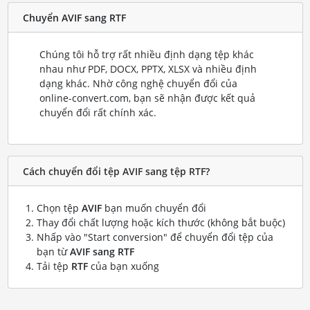
Chuyển AVIF sang RTF
Chúng tôi hỗ trợ rất nhiều định dạng tệp khác
nhau như PDF, DOCX, PPTX, XLSX và nhiều định
dạng khác. Nhờ công nghệ chuyển đổi của
online-convert.com, bạn sẽ nhận được kết quả
chuyển đổi rất chính xác.
Cách chuyển đổi tệp AVIF sang tệp RTF?
Chọn tệp
AVIF
bạn muốn chuyển đổi
Thay đổi chất lượng hoặc kích thước (không bắt buộc)
Nhấp vào "Start conversion" để chuyển đổi tệp của
bạn từ
AVIF sang RTF
Tải tệp
RTF
của bạn xuống