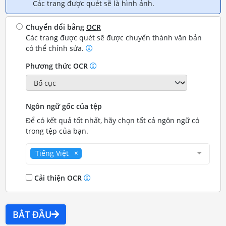
Các trang được quét sẽ là hình ảnh.
Chuyển đổi bằng
OCR
Các trang được quét sẽ được chuyển thành văn bản
có thể chỉnh sửa.
Phương thức OCR
Ngôn ngữ gốc của tệp
Để có kết quả tốt nhất, hãy chọn tất cả ngôn ngữ có
trong tệp của bạn.
Tiếng Việt
Cải thiện OCR
BẮT ĐẦU