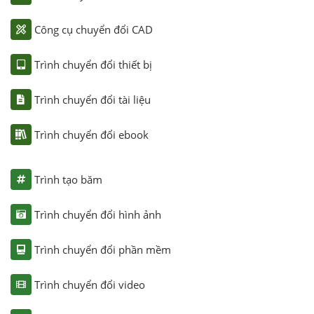
Công cụ chuyển đổi CAD
Trình chuyển đổi thiết bị
Trình chuyển đổi tài liệu
Trình chuyển đổi ebook
Trình tạo băm
Trình chuyển đổi hình ảnh
Trình chuyển đổi phần mềm
Trình chuyển đổi video