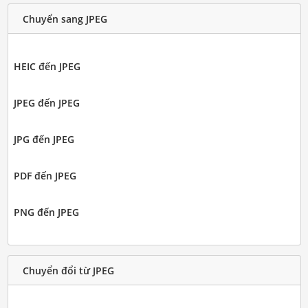
Chuyển sang JPEG
HEIC đến JPEG
JPEG đến JPEG
JPG đến JPEG
PDF đến JPEG
PNG đến JPEG
Chuyển đổi từ JPEG