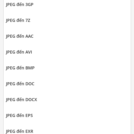
JPEG đến 3GP
JPEG đến 7Z
JPEG đến AAC
JPEG đến AVI
JPEG đến BMP
JPEG đến DOC
JPEG đến DOCX
JPEG đến EPS
JPEG đến EXR