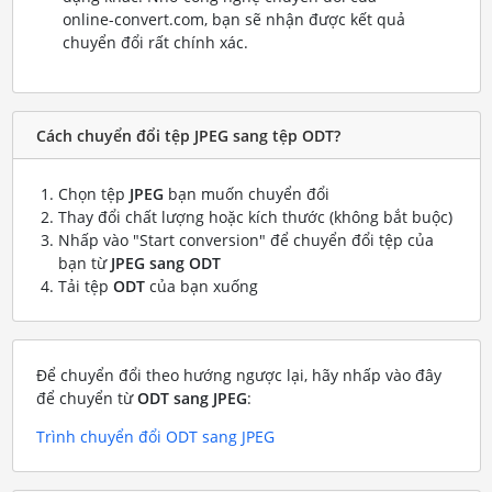
online-convert.com, bạn sẽ nhận được kết quả
chuyển đổi rất chính xác.
Cách chuyển đổi tệp JPEG sang tệp ODT?
Chọn tệp
JPEG
bạn muốn chuyển đổi
Thay đổi chất lượng hoặc kích thước (không bắt buộc)
Nhấp vào "Start conversion" để chuyển đổi tệp của
bạn từ
JPEG sang ODT
Tải tệp
ODT
của bạn xuống
Để chuyển đổi theo hướng ngược lại, hãy nhấp vào đây
để chuyển từ
ODT sang JPEG
:
Trình chuyển đổi ODT sang JPEG