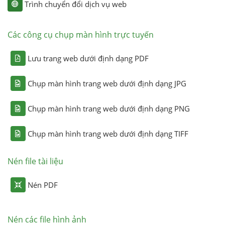
Trình chuyển đổi dịch vụ web
Các công cụ chụp màn hình trực tuyến
Lưu trang web dưới định dạng PDF
Chụp màn hình trang web dưới định dạng JPG
Chụp màn hình trang web dưới định dạng PNG
Chụp màn hình trang web dưới định dạng TIFF
Nén file tài liệu
Nén PDF
Nén các file hình ảnh