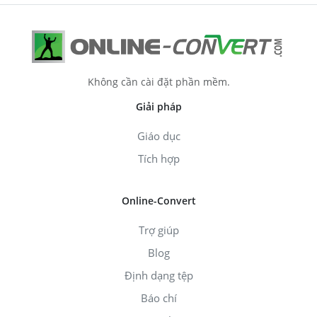
Không cần cài đặt phần mềm.
Giải pháp
Giáo dục
Tích hợp
Online-Convert
Trợ giúp
Blog
Định dạng tệp
Báo chí