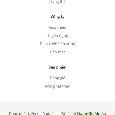
Trạng thái
Công ty
Giới thiệu
Tuyển dụng
Phát triển bền vững
Bảo mật
Sản phẩm
Bảng giá
Nhà phát triển
QaamGo Media
Được phát triển tại Radolfzell (Đức) bởi