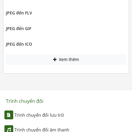
JPEG đến FLV
JPEG đến GIF
JPEG đến ICO
Xem thêm
Trình chuyển đổi
Trình chuyển đổi lưu trữ
Trình chuyển đổi âm thanh