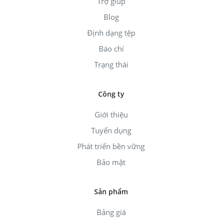
Trợ giúp
Blog
Định dạng tệp
Báo chí
Trạng thái
Công ty
Giới thiệu
Tuyển dụng
Phát triển bền vững
Bảo mật
Sản phẩm
Bảng giá