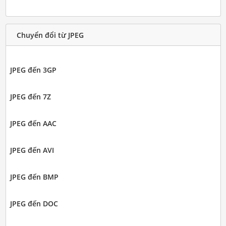
Chuyển đổi từ JPEG
JPEG đến 3GP
JPEG đến 7Z
JPEG đến AAC
JPEG đến AVI
JPEG đến BMP
JPEG đến DOC