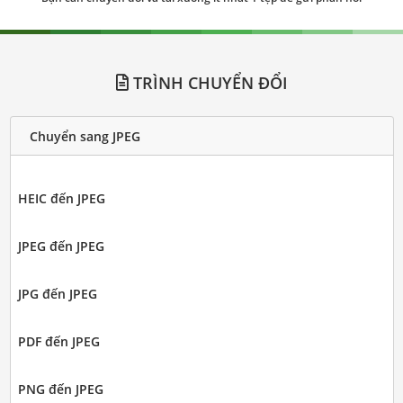
TRÌNH CHUYỂN ĐỔI
Chuyển sang JPEG
HEIC đến JPEG
JPEG đến JPEG
JPG đến JPEG
PDF đến JPEG
PNG đến JPEG