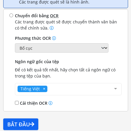
Các trang được quét sẽ là hình ảnh.
Chuyển đổi bằng
OCR
Các trang được quét sẽ được chuyển thành văn bản
có thể chỉnh sửa.
Phương thức OCR
Ngôn ngữ gốc của tệp
Để có kết quả tốt nhất, hãy chọn tất cả ngôn ngữ có
trong tệp của bạn.
Tiếng Việt
Cải thiện OCR
BẮT ĐẦU