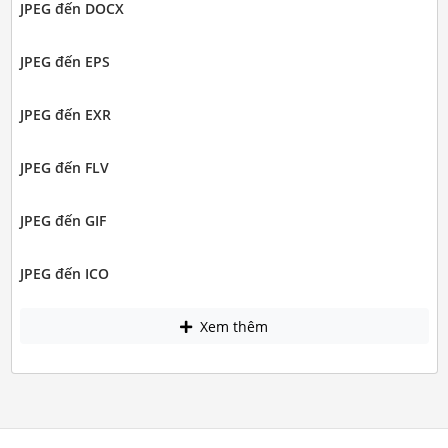
JPEG đến DOCX
JPEG đến EPS
JPEG đến EXR
JPEG đến FLV
JPEG đến GIF
JPEG đến ICO
Xem thêm