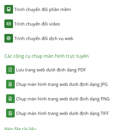
Trình chuyển đổi phần mềm
Trình chuyển đổi video
Trình chuyển đổi dịch vụ web
Các công cụ chụp màn hình trực tuyến
Lưu trang web dưới định dạng PDF
Chụp màn hình trang web dưới định dạng JPG
Chụp màn hình trang web dưới định dạng PNG
Chụp màn hình trang web dưới định dạng TIFF
Nén file tài liệu