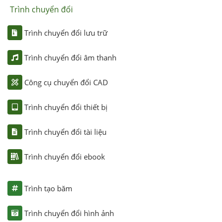
Trình chuyển đổi
Trình chuyển đổi lưu trữ
Trình chuyển đổi âm thanh
Công cụ chuyển đổi CAD
Trình chuyển đổi thiết bị
Trình chuyển đổi tài liệu
Trình chuyển đổi ebook
Trình tạo băm
Trình chuyển đổi hình ảnh