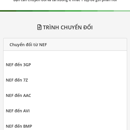
TRÌNH CHUYỂN ĐỔI
Chuyển đổi từ NEF
NEF đến 3GP
NEF đến 7Z
NEF đến AAC
NEF đến AVI
NEF đến BMP