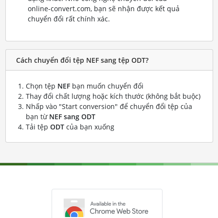
online-convert.com, bạn sẽ nhận được kết quả
chuyển đổi rất chính xác.
Cách chuyển đổi tệp NEF sang tệp ODT?
Chọn tệp
NEF
bạn muốn chuyển đổi
Thay đổi chất lượng hoặc kích thước (không bắt buộc)
Nhấp vào "Start conversion" để chuyển đổi tệp của
bạn từ
NEF sang ODT
Tải tệp
ODT
của bạn xuống