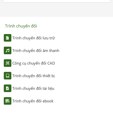
Trình chuyển đổi
Trình chuyển đổi lưu trữ
Trình chuyển đổi âm thanh
Công cụ chuyển đổi CAD
Trình chuyển đổi thiết bị
Trình chuyển đổi tài liệu
Trình chuyển đổi ebook