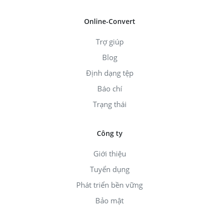
Online-Convert
Trợ giúp
Blog
Định dạng tệp
Báo chí
Trạng thái
Công ty
Giới thiệu
Tuyển dụng
Phát triển bền vững
Bảo mật