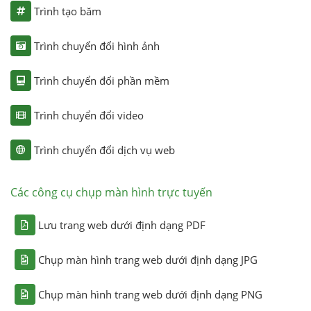
Trình tạo băm
Trình chuyển đổi hình ảnh
Trình chuyển đổi phần mềm
Trình chuyển đổi video
Trình chuyển đổi dịch vụ web
Các công cụ chụp màn hình trực tuyến
Lưu trang web dưới định dạng PDF
Chụp màn hình trang web dưới định dạng JPG
Chụp màn hình trang web dưới định dạng PNG