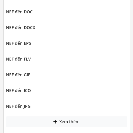
NEF đến DOC
NEF đến DOCX
NEF đến EPS
NEF đến FLV
NEF đến GIF
NEF đến ICO
NEF đến JPG
Xem thêm