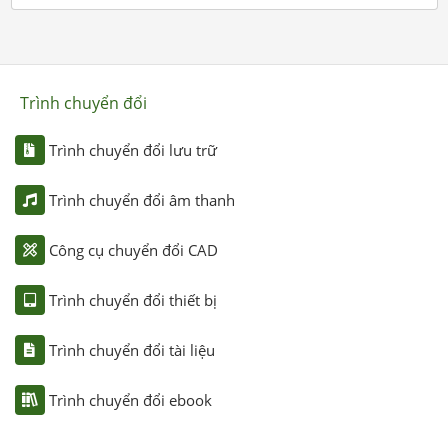
Trình chuyển đổi
Trình chuyển đổi lưu trữ
Trình chuyển đổi âm thanh
Công cụ chuyển đổi CAD
Trình chuyển đổi thiết bị
Trình chuyển đổi tài liệu
Trình chuyển đổi ebook