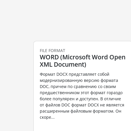
FILE FORMAT
WORD (Microsoft Word Open
XML Document)
Формат DOCX представляет собой
модернизированную версию формата
DOC, причем по сравнению со своим
предшественником этот формат гораздо
более популярен и доступен. В отличие
от файлов DOC формат DOCX не является
расширенным файловым форматом. Он
скоре...