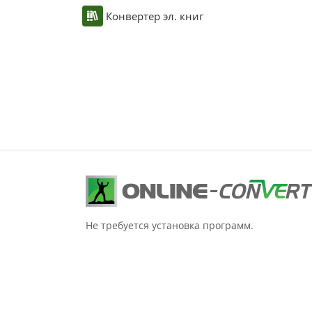
Конвертер эл. книг
Не требуется установка программ.