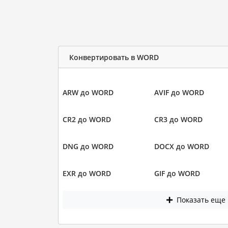
Конвертировать в WORD
ARW до WORD
AVIF до WORD
CR2 до WORD
CR3 до WORD
DNG до WORD
DOCX до WORD
EXR до WORD
GIF до WORD
Показать еще