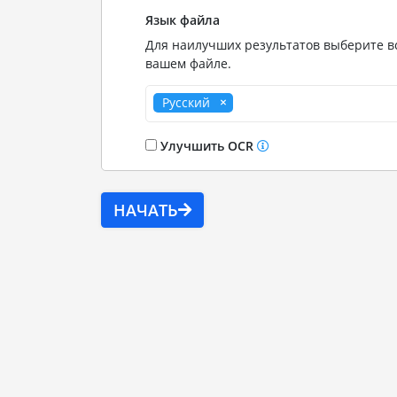
Язык файла
Для наилучших результатов выберите вс
вашем файле.
Русский
Улучшить OCR
НАЧАТЬ