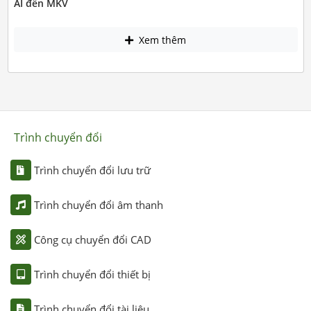
AI đến MKV
Xem thêm
Trình chuyển đổi
Trình chuyển đổi lưu trữ
Trình chuyển đổi âm thanh
Công cụ chuyển đổi CAD
Trình chuyển đổi thiết bị
Trình chuyển đổi tài liệu