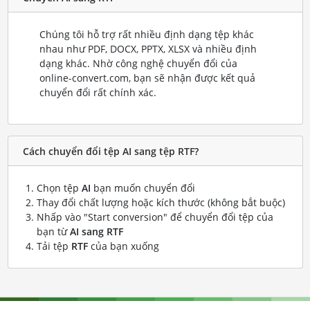
Chúng tôi hỗ trợ rất nhiều định dạng tệp khác
nhau như PDF, DOCX, PPTX, XLSX và nhiều định
dạng khác. Nhờ công nghệ chuyển đổi của
online-convert.com, bạn sẽ nhận được kết quả
chuyển đổi rất chính xác.
Cách chuyển đổi tệp AI sang tệp RTF?
Chọn tệp
AI
bạn muốn chuyển đổi
Thay đổi chất lượng hoặc kích thước (không bắt buộc)
Nhấp vào "Start conversion" để chuyển đổi tệp của
bạn từ
AI sang RTF
Tải tệp
RTF
của bạn xuống