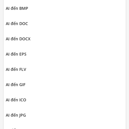
AI đến BMP
AI đến DOC
AI đến DOCX
AI đến EPS
AI đến FLV
AI đến GIF
AI đến ICO
AI đến JPG