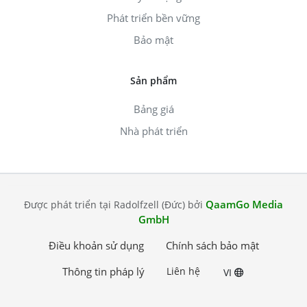
Phát triển bền vững
Bảo mật
Sản phẩm
Bảng giá
Nhà phát triển
QaamGo Media
Được phát triển tại Radolfzell (Đức) bởi
GmbH
Điều khoản sử dụng
Chính sách bảo mật
Thông tin pháp lý
Liên hệ
VI