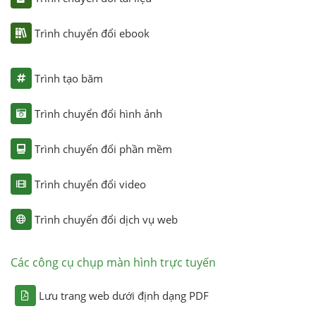
Trình chuyển đổi ebook
Trình tạo băm
Trình chuyển đổi hình ảnh
Trình chuyển đổi phần mềm
Trình chuyển đổi video
Trình chuyển đổi dịch vụ web
Các công cụ chụp màn hình trực tuyến
Lưu trang web dưới định dạng PDF