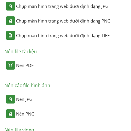
Chụp màn hình trang web dưới định dạng JPG
Chụp màn hình trang web dưới định dạng PNG
Chụp màn hình trang web dưới định dạng TIFF
Nén file tài liệu
Nén PDF
Nén các file hình ảnh
Nén JPG
Nén PNG
Nén file video