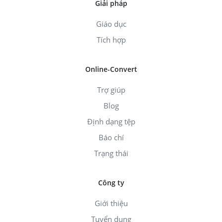
Giải pháp
Giáo dục
Tích hợp
Online-Convert
Trợ giúp
Blog
Định dạng tệp
Báo chí
Trạng thái
Công ty
Giới thiệu
Tuyển dụng