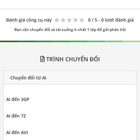
Đánh giá công cụ này
0
/ 5 - 0 lượt đánh giá
Bạn cần chuyển đổi và tải xuống ít nhất 1 tệp để gửi phản hồi
TRÌNH CHUYỂN ĐỔI
Chuyển đổi từ AI
AI đến 3GP
AI đến 7Z
AI đến AVI