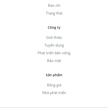
Báo chí
Trạng thái
Công ty
Giới thiệu
Tuyển dụng
Phát triển bền vững
Bảo mật
Sản phẩm
Bảng giá
Nhà phát triển