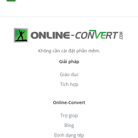
Không cần cài đặt phần mềm.
Giải pháp
Giáo dục
Tích hợp
Online-Convert
Trợ giúp
Blog
Định dạng tệp