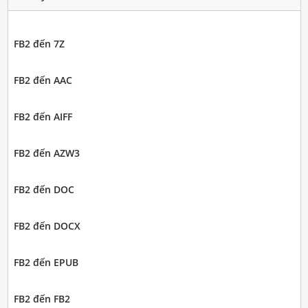
FB2 đến 7Z
FB2 đến AAC
FB2 đến AIFF
FB2 đến AZW3
FB2 đến DOC
FB2 đến DOCX
FB2 đến EPUB
FB2 đến FB2