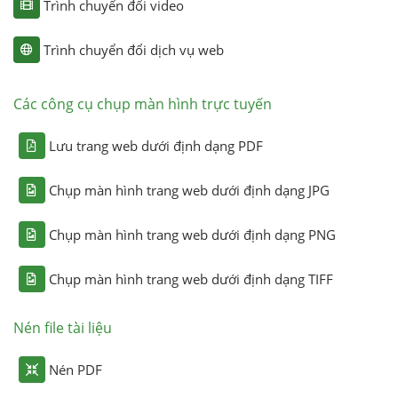
Trình chuyển đổi video
Trình chuyển đổi dịch vụ web
Các công cụ chụp màn hình trực tuyến
Lưu trang web dưới định dạng PDF
Chụp màn hình trang web dưới định dạng JPG
Chụp màn hình trang web dưới định dạng PNG
Chụp màn hình trang web dưới định dạng TIFF
Nén file tài liệu
Nén PDF