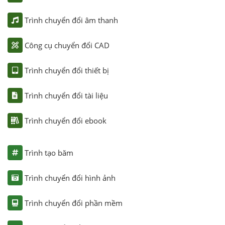
Trình chuyển đổi âm thanh
Công cụ chuyển đổi CAD
Trình chuyển đổi thiết bị
Trình chuyển đổi tài liệu
Trình chuyển đổi ebook
Trình tạo băm
Trình chuyển đổi hình ảnh
Trình chuyển đổi phần mềm