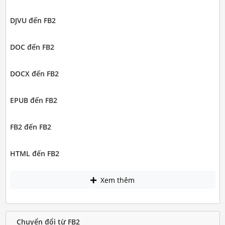
DJVU đến FB2
DOC đến FB2
DOCX đến FB2
EPUB đến FB2
FB2 đến FB2
HTML đến FB2
Xem thêm
Chuyển đổi từ FB2