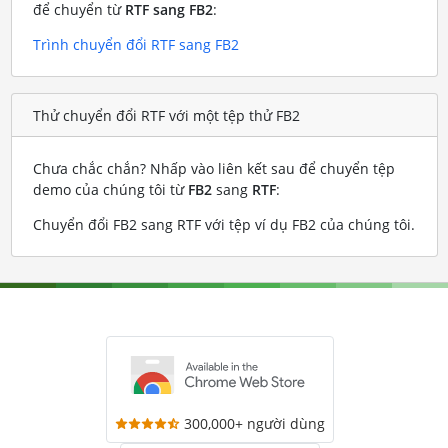
để chuyển từ
RTF sang FB2
:
Trình chuyển đổi RTF sang FB2
Thử chuyển đổi RTF với một tệp thử FB2
Chưa chắc chắn? Nhấp vào liên kết sau để chuyển tệp
demo của chúng tôi từ
FB2
sang
RTF
:
Chuyển đổi FB2 sang RTF với tệp ví dụ FB2 của chúng tôi
.
300,000+ người dùng