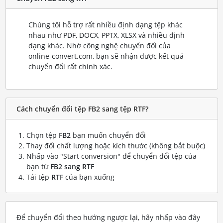
Chúng tôi hỗ trợ rất nhiều định dạng tệp khác
nhau như PDF, DOCX, PPTX, XLSX và nhiều định
dạng khác. Nhờ công nghệ chuyển đổi của
online-convert.com, bạn sẽ nhận được kết quả
chuyển đổi rất chính xác.
Cách chuyển đổi tệp FB2 sang tệp RTF?
Chọn tệp
FB2
bạn muốn chuyển đổi
Thay đổi chất lượng hoặc kích thước (không bắt buộc)
Nhấp vào "Start conversion" để chuyển đổi tệp của
bạn từ
FB2 sang RTF
Tải tệp
RTF
của bạn xuống
Để chuyển đổi theo hướng ngược lại, hãy nhấp vào đây