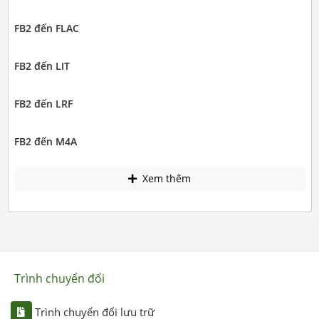
FB2 đến FLAC
FB2 đến LIT
FB2 đến LRF
FB2 đến M4A
Xem thêm
Trình chuyển đổi
Trình chuyển đổi lưu trữ