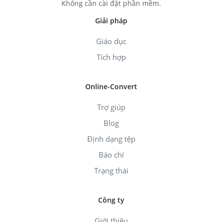
Không cần cài đặt phần mềm.
Giải pháp
Giáo dục
Tích hợp
Online-Convert
Trợ giúp
Blog
Định dạng tệp
Báo chí
Trạng thái
Công ty
Giới thiệu