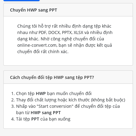
Chuyển HWP sang PPT
Chúng tôi hỗ trợ rất nhiều định dạng tệp khác
nhau như PDF, DOCX, PPTX, XLSX và nhiều định
dạng khác. Nhờ công nghệ chuyển đổi của
online-convert.com, bạn sẽ nhận được kết quả
chuyển đổi rất chính xác.
Cách chuyển đổi tệp HWP sang tệp PPT?
Chọn tệp
HWP
bạn muốn chuyển đổi
Thay đổi chất lượng hoặc kích thước (không bắt buộc)
Nhấp vào "Start conversion" để chuyển đổi tệp của
bạn từ
HWP sang PPT
Tải tệp
PPT
của bạn xuống