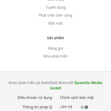
Tuyển dụng
Phát triển bền vững
Bảo mật
Sản phẩm
Bảng giá
Nhà phát triển
QaamGo Media
Được phát triển tại Radolfzell (Đức) bởi
GmbH
Điều khoản sử dụng
Chính sách bảo mật
Thông tin pháp lý
Liên hệ
VI