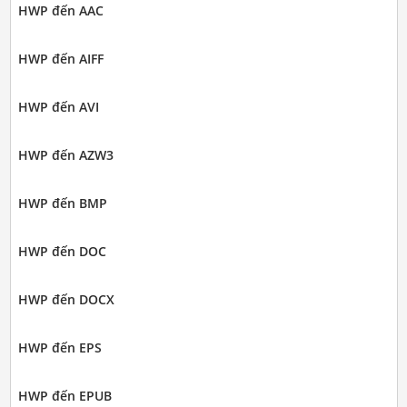
HWP đến AAC
HWP đến AIFF
HWP đến AVI
HWP đến AZW3
HWP đến BMP
HWP đến DOC
HWP đến DOCX
HWP đến EPS
HWP đến EPUB