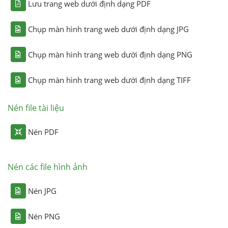
Lưu trang web dưới định dạng PDF
Chụp màn hình trang web dưới định dạng JPG
Chụp màn hình trang web dưới định dạng PNG
Chụp màn hình trang web dưới định dạng TIFF
Nén file tài liệu
Nén PDF
Nén các file hình ảnh
Nén JPG
Nén PNG