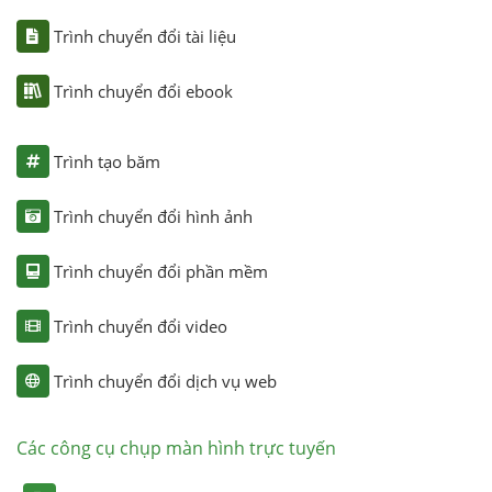
Trình chuyển đổi tài liệu
Trình chuyển đổi ebook
Trình tạo băm
Trình chuyển đổi hình ảnh
Trình chuyển đổi phần mềm
Trình chuyển đổi video
Trình chuyển đổi dịch vụ web
Các công cụ chụp màn hình trực tuyến