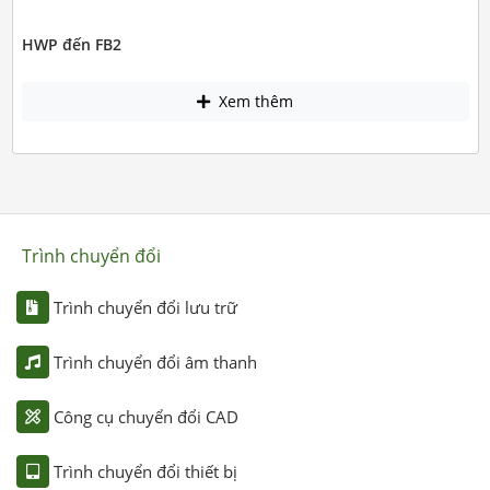
HWP đến FB2
Xem thêm
Trình chuyển đổi
Trình chuyển đổi lưu trữ
Trình chuyển đổi âm thanh
Công cụ chuyển đổi CAD
Trình chuyển đổi thiết bị