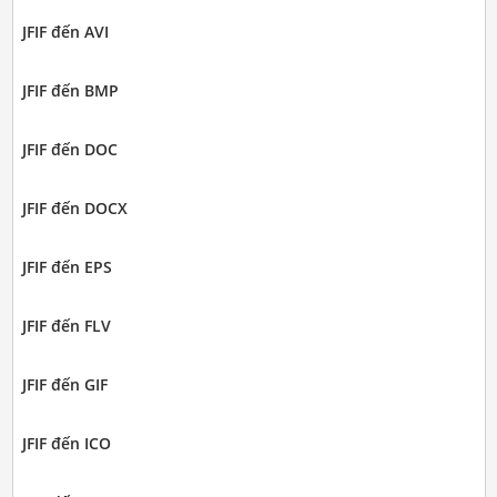
JFIF đến AVI
JFIF đến BMP
JFIF đến DOC
JFIF đến DOCX
JFIF đến EPS
JFIF đến FLV
JFIF đến GIF
JFIF đến ICO