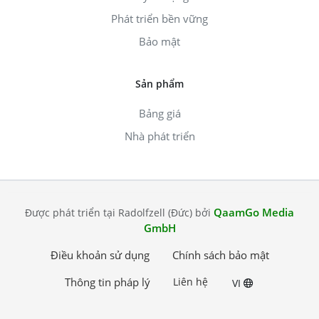
Phát triển bền vững
Bảo mật
Sản phẩm
Bảng giá
Nhà phát triển
QaamGo Media
Được phát triển tại Radolfzell (Đức) bởi
GmbH
Điều khoản sử dụng
Chính sách bảo mật
Thông tin pháp lý
Liên hệ
VI