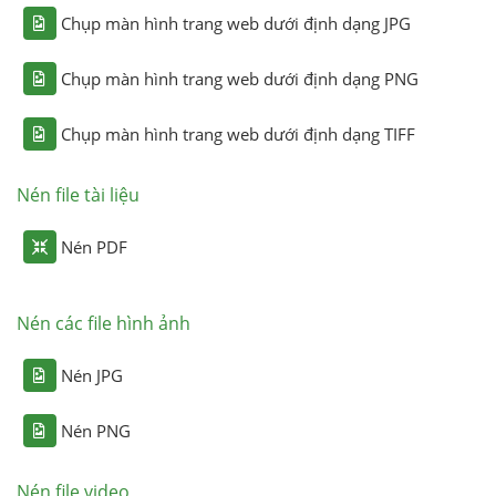
Chụp màn hình trang web dưới định dạng JPG
Chụp màn hình trang web dưới định dạng PNG
Chụp màn hình trang web dưới định dạng TIFF
Nén file tài liệu
Nén PDF
Nén các file hình ảnh
Nén JPG
Nén PNG
Nén file video