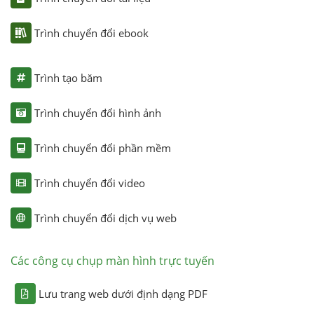
Trình chuyển đổi ebook
Trình tạo băm
Trình chuyển đổi hình ảnh
Trình chuyển đổi phần mềm
Trình chuyển đổi video
Trình chuyển đổi dịch vụ web
Các công cụ chụp màn hình trực tuyến
Lưu trang web dưới định dạng PDF