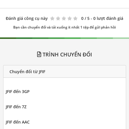
Đánh giá công cụ này
0
/ 5 - 0 lượt đánh giá
Bạn cần chuyển đổi và tải xuống ít nhất 1 tệp để gửi phản hồi
TRÌNH CHUYỂN ĐỔI
Chuyển đổi từ JFIF
JFIF đến 3GP
JFIF đến 7Z
JFIF đến AAC