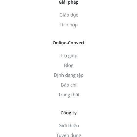
Giải pháp
Giáo dục
Tích hợp
Online-Convert
Trợ giúp
Blog
Định dạng tệp
Báo chí
Trạng thái
Công ty
Giới thiệu
Tuyển dụng