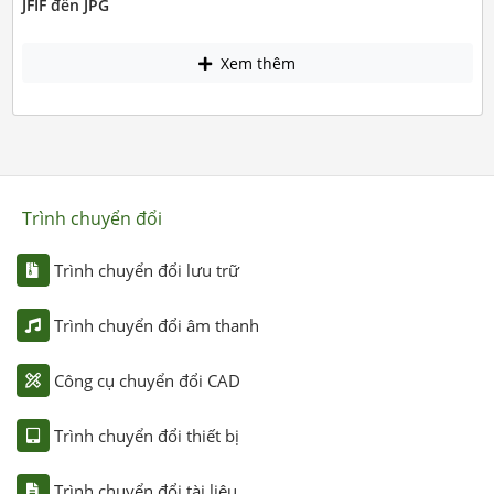
JFIF đến JPG
Xem thêm
Trình chuyển đổi
Trình chuyển đổi lưu trữ
Trình chuyển đổi âm thanh
Công cụ chuyển đổi CAD
Trình chuyển đổi thiết bị
Trình chuyển đổi tài liệu