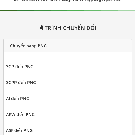
TRÌNH CHUYỂN ĐỔI
Chuyển sang PNG
3GP đến PNG
3GPP đến PNG
AI đến PNG
ARW đến PNG
ASF đến PNG