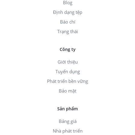
Blog
Định dạng tệp
Báo chí
Trạng thái
Công ty
Giới thiệu
Tuyển dụng
Phát triển bền vững
Bảo mật
Sản phẩm
Bảng giá
Nhà phát triển