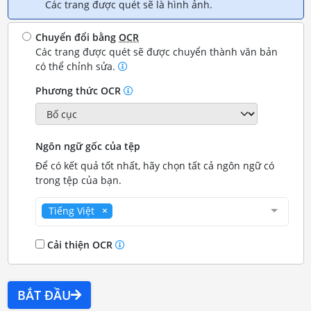
Các trang được quét sẽ là hình ảnh.
Chuyển đổi bằng
OCR
Các trang được quét sẽ được chuyển thành văn bản
có thể chỉnh sửa.
Phương thức OCR
Ngôn ngữ gốc của tệp
Để có kết quả tốt nhất, hãy chọn tất cả ngôn ngữ có
trong tệp của bạn.
Tiếng Việt
Cải thiện OCR
BẮT ĐẦU