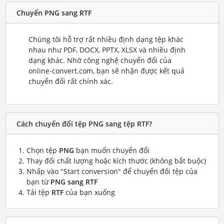
Chuyển PNG sang RTF
Chúng tôi hỗ trợ rất nhiều định dạng tệp khác
nhau như PDF, DOCX, PPTX, XLSX và nhiều định
dạng khác. Nhờ công nghệ chuyển đổi của
online-convert.com, bạn sẽ nhận được kết quả
chuyển đổi rất chính xác.
Cách chuyển đổi tệp PNG sang tệp RTF?
Chọn tệp
PNG
bạn muốn chuyển đổi
Thay đổi chất lượng hoặc kích thước (không bắt buộc)
Nhấp vào "Start conversion" để chuyển đổi tệp của
bạn từ
PNG sang RTF
Tải tệp
RTF
của bạn xuống