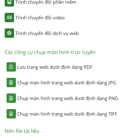
Trình chuyển đổi phần mềm
Trình chuyển đổi video
Trình chuyển đổi dịch vụ web
Các công cụ chụp màn hình trực tuyến
Lưu trang web dưới định dạng PDF
Chụp màn hình trang web dưới định dạng JPG
Chụp màn hình trang web dưới định dạng PNG
Chụp màn hình trang web dưới định dạng TIFF
Nén file tài liệu