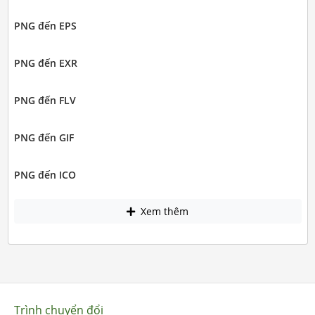
PNG đến EPS
PNG đến EXR
PNG đến FLV
PNG đến GIF
PNG đến ICO
Xem thêm
Trình chuyển đổi