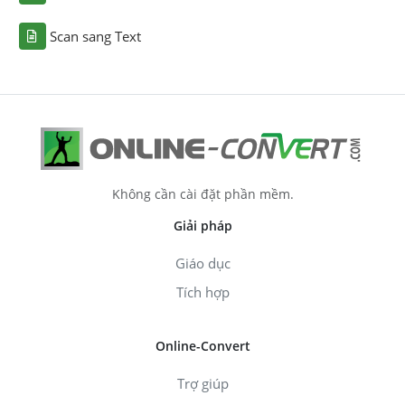
Scan sang Text
Không cần cài đặt phần mềm.
Giải pháp
Giáo dục
Tích hợp
Online-Convert
Trợ giúp