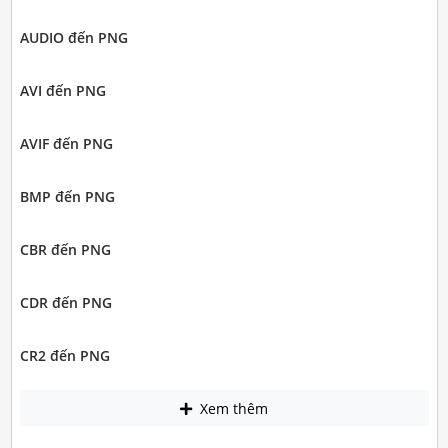
AUDIO đến PNG
AVI đến PNG
AVIF đến PNG
BMP đến PNG
CBR đến PNG
CDR đến PNG
CR2 đến PNG
Xem thêm