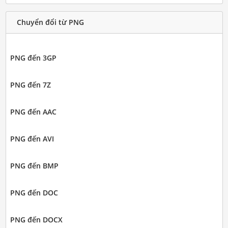
Chuyển đổi từ PNG
PNG đến 3GP
PNG đến 7Z
PNG đến AAC
PNG đến AVI
PNG đến BMP
PNG đến DOC
PNG đến DOCX