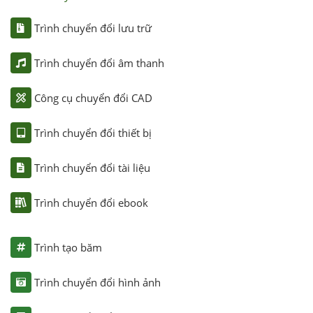
Trình chuyển đổi lưu trữ
Trình chuyển đổi âm thanh
Công cụ chuyển đổi CAD
Trình chuyển đổi thiết bị
Trình chuyển đổi tài liệu
Trình chuyển đổi ebook
Trình tạo băm
Trình chuyển đổi hình ảnh