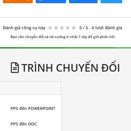
Đánh giá công cụ này
0
/ 5 - 0 lượt đánh giá
Bạn cần chuyển đổi và tải xuống ít nhất 1 tệp để gửi phản hồi
TRÌNH CHUYỂN ĐỔI
PPS đến POWERPOINT
PPS đến DOC