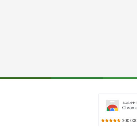
300,00