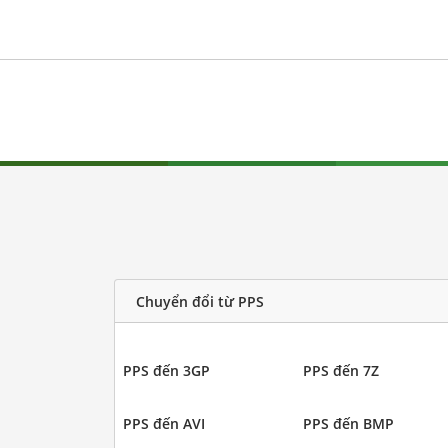
Chuyển đổi từ PPS
PPS đến 3GP
PPS đến 7Z
PPS đến AVI
PPS đến BMP