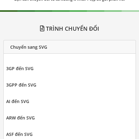
TRÌNH CHUYỂN ĐỔI
Chuyển sang SVG
3GP đến SVG
3GPP đến SVG
AI đến SVG
ARW đến SVG
ASF đến SVG