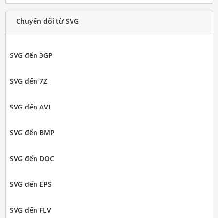
Chuyển đổi từ SVG
SVG đến 3GP
SVG đến 7Z
SVG đến AVI
SVG đến BMP
SVG đến DOC
SVG đến EPS
SVG đến FLV