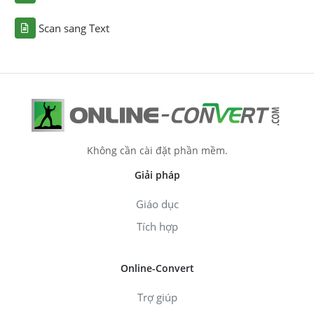
Scan sang Text
Không cần cài đặt phần mềm.
Giải pháp
Giáo dục
Tích hợp
Online-Convert
Trợ giúp