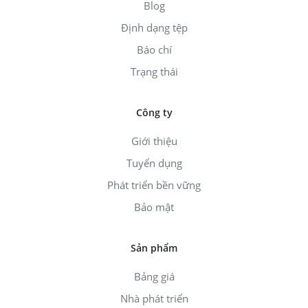
Blog
Định dạng tệp
Báo chí
Trạng thái
Công ty
Giới thiệu
Tuyển dụng
Phát triển bền vững
Bảo mật
Sản phẩm
Bảng giá
Nhà phát triển