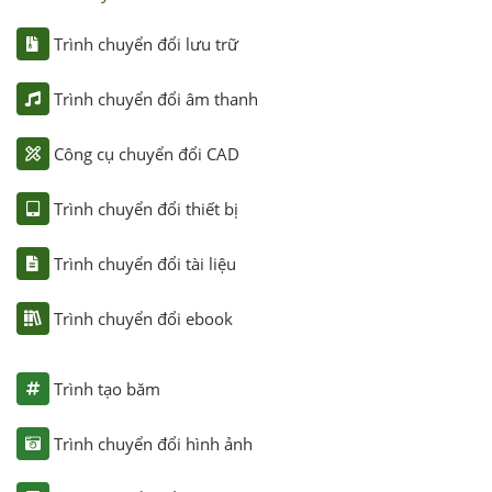
Trình chuyển đổi lưu trữ
Trình chuyển đổi âm thanh
Công cụ chuyển đổi CAD
Trình chuyển đổi thiết bị
Trình chuyển đổi tài liệu
Trình chuyển đổi ebook
Trình tạo băm
Trình chuyển đổi hình ảnh