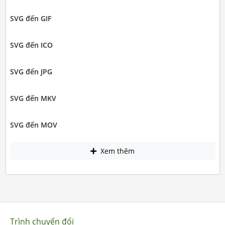
SVG đến GIF
SVG đến ICO
SVG đến JPG
SVG đến MKV
SVG đến MOV
Xem thêm
Trình chuyển đổi