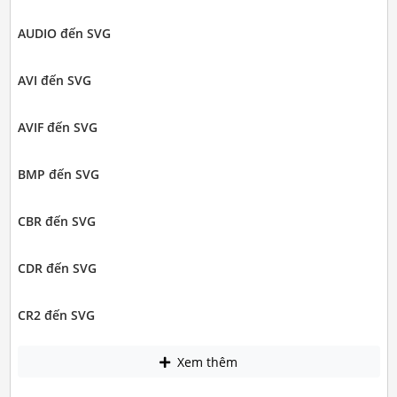
AUDIO đến SVG
AVI đến SVG
AVIF đến SVG
BMP đến SVG
CBR đến SVG
CDR đến SVG
CR2 đến SVG
Xem thêm