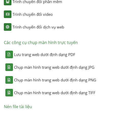
Trình chuyển đổi phần mềm
Trình chuyển đổi video
Trình chuyển đổi dịch vụ web
Các công cụ chụp màn hình trực tuyến
Lưu trang web dưới định dạng PDF
Chụp màn hình trang web dưới định dạng JPG
Chụp màn hình trang web dưới định dạng PNG
Chụp màn hình trang web dưới định dạng TIFF
Nén file tài liệu