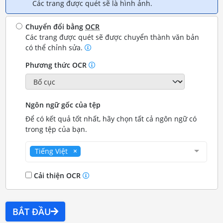
Các trang được quét sẽ là hình ảnh.
Chuyển đổi bằng
OCR
Các trang được quét sẽ được chuyển thành văn bản
có thể chỉnh sửa.
Phương thức OCR
Ngôn ngữ gốc của tệp
Để có kết quả tốt nhất, hãy chọn tất cả ngôn ngữ có
trong tệp của bạn.
Tiếng Việt
Cải thiện OCR
BẮT ĐẦU