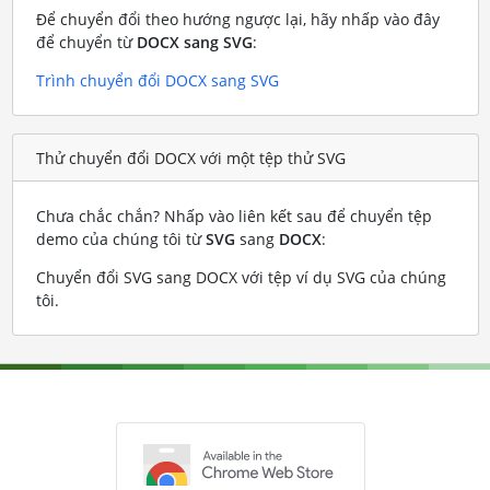
Để chuyển đổi theo hướng ngược lại, hãy nhấp vào đây
để chuyển từ
DOCX sang SVG
:
Trình chuyển đổi DOCX sang SVG
Thử chuyển đổi DOCX với một tệp thử SVG
Chưa chắc chắn? Nhấp vào liên kết sau để chuyển tệp
demo của chúng tôi từ
SVG
sang
DOCX
:
Chuyển đổi SVG sang DOCX với tệp ví dụ SVG của chúng
tôi
.