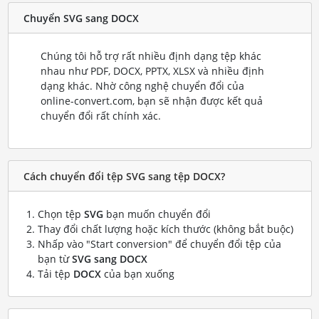
Chuyển SVG sang DOCX
Chúng tôi hỗ trợ rất nhiều định dạng tệp khác
nhau như PDF, DOCX, PPTX, XLSX và nhiều định
dạng khác. Nhờ công nghệ chuyển đổi của
online-convert.com, bạn sẽ nhận được kết quả
chuyển đổi rất chính xác.
Cách chuyển đổi tệp SVG sang tệp DOCX?
Chọn tệp
SVG
bạn muốn chuyển đổi
Thay đổi chất lượng hoặc kích thước (không bắt buộc)
Nhấp vào "Start conversion" để chuyển đổi tệp của
bạn từ
SVG sang DOCX
Tải tệp
DOCX
của bạn xuống