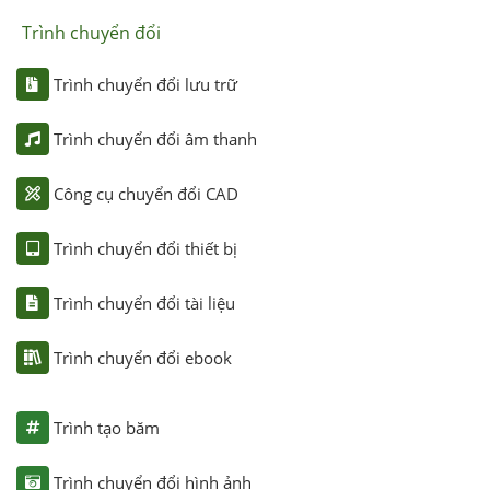
Trình chuyển đổi
Trình chuyển đổi lưu trữ
Trình chuyển đổi âm thanh
Công cụ chuyển đổi CAD
Trình chuyển đổi thiết bị
Trình chuyển đổi tài liệu
Trình chuyển đổi ebook
Trình tạo băm
Trình chuyển đổi hình ảnh