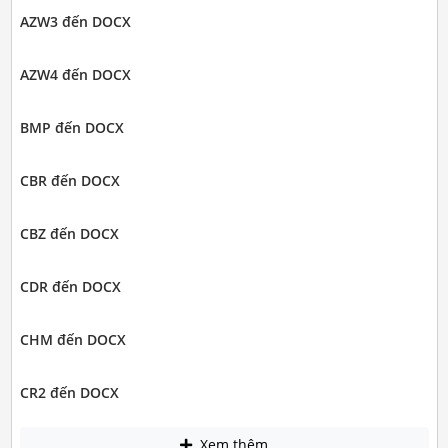
AZW3 đến DOCX
AZW4 đến DOCX
BMP đến DOCX
CBR đến DOCX
CBZ đến DOCX
CDR đến DOCX
CHM đến DOCX
CR2 đến DOCX
Xem thêm