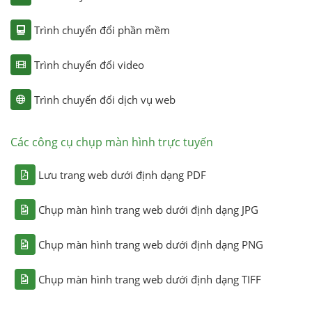
Trình chuyển đổi phần mềm
Trình chuyển đổi video
Trình chuyển đổi dịch vụ web
Các công cụ chụp màn hình trực tuyến
Lưu trang web dưới định dạng PDF
Chụp màn hình trang web dưới định dạng JPG
Chụp màn hình trang web dưới định dạng PNG
Chụp màn hình trang web dưới định dạng TIFF