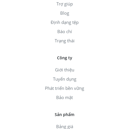
Trợ giúp
Blog
Định dạng tệp
Báo chí
Trạng thái
Công ty
Giới thiệu
Tuyển dụng
Phát triển bền vững
Bảo mật
Sản phẩm
Bảng giá