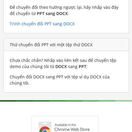
Để chuyển đổi theo hướng ngược lại, hãy nhấp vào đây
để chuyển từ
PPT sang DOCX
:
Trình chuyển đổi PPT sang DOCX
Thử chuyển đổi PPT với một tệp thử DOCX
Chưa chắc chắn? Nhấp vào liên kết sau để chuyển tệp
demo của chúng tôi từ
DOCX
sang
PPT
:
Chuyển đổi DOCX sang PPT với tệp ví dụ DOCX của
chúng tôi
.