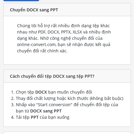
Chuyển DOCX sang PPT
Chúng tôi hỗ trợ rất nhiều định dạng tệp khác
nhau như PDF, DOCX, PPTX, XLSX và nhiều định
dạng khác. Nhờ công nghệ chuyển đổi của
online-convert.com, bạn sẽ nhận được kết quả
chuyển đổi rất chính xác.
Cách chuyển đổi tệp DOCX sang tệp PPT?
Chọn tệp
DOCX
bạn muốn chuyển đổi
Thay đổi chất lượng hoặc kích thước (không bắt buộc)
Nhấp vào "Start conversion" để chuyển đổi tệp của
bạn từ
DOCX sang PPT
Tải tệp
PPT
của bạn xuống