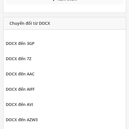
Chuyển đổi từ DOCX
DOCX đến 3GP
DOCX đến 7Z
DOCX đến AAC
DOCX đến AIFF
DOCX đến AVI
DOCX đến AZW3