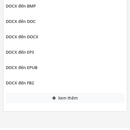
DOCX đến BMP
DOCX đến DOC
DOCX đến DOCX
DOCX đến EPS
DOCX đến EPUB
DOCX đến FB2
Xem thêm